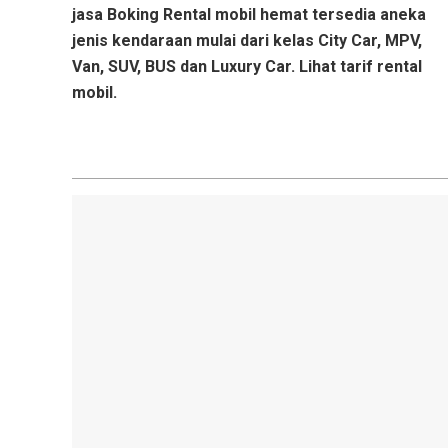
jasa Boking Rental mobil hemat tersedia aneka
jenis kendaraan mulai dari kelas City Car, MPV,
Van, SUV, BUS dan Luxury Car. Lihat
tarif rental
mobil.