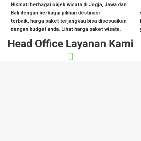
Nikmati berbagai objek wisata di Jogja, Jawa dan
Bali dengan berbagai pilihan destinasi
terbaik, harga paket terjangkau bisa disesuaikan
dengan budget anda. Lihat harga paket wisata.
Head Office Layanan Kami