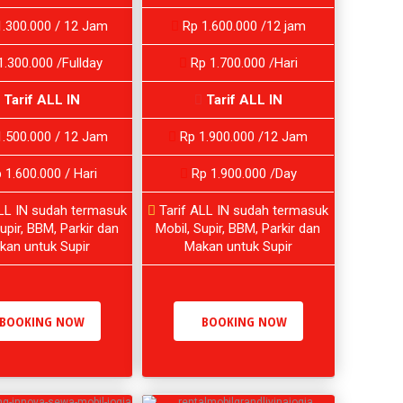
.300.000 / 12 Jam
Rp 1.600.000 /12 jam
1.300.000 /Fullday
Rp 1.700.000 /Hari
Tarif ALL IN
Tarif ALL IN
.500.000 / 12 Jam
Rp 1.900.000 /12 Jam
 1.600.000 / Hari
Rp 1.900.000 /Day
LL IN sudah termasuk
Tarif ALL IN sudah termasuk
upir, BBM, Parkir dan
Mobil, Supir, BBM, Parkir dan
kan untuk Supir
Makan untuk Supir
BOOKING NOW
BOOKING NOW