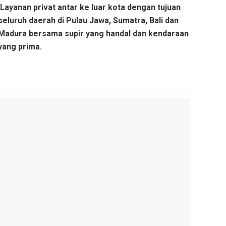
Layanan privat antar ke luar kota dengan tujuan
seluruh daerah di Pulau Jawa, Sumatra, Bali dan
Madura bersama supir yang handal dan kendaraan
yang prima.