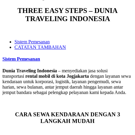
THREE EASY STEPS – DUNIA
TRAVELING INDONESIA
Sistem Pemesanan
CATATAN TAMBAHAN
Sistem Pemesanan
Dunia Traveling Indonesia
– menyediakan jasa solusi
transportasi
rental mobil di kota Jogjakarta
dengan layanan sewa
kendaraan untuk korporasi, logistik, layanan pengemudi, sewa
harian, sewa bulanan, antar jemput daerah hingga layanan antar
jemput bandara sebagai pelengkap pelayanan kami kepada Anda.
CARA SEWA KENDARAAN DENGAN 3
LANGKAH MUDAH