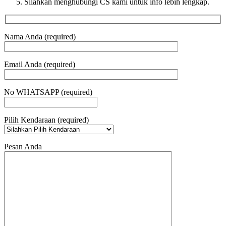
Silahkan menghubungi CS kami untuk info lebih lengkap.
Nama Anda (required)
Email Anda (required)
No WHATSAPP (required)
Pilih Kendaraan (required)
Pesan Anda