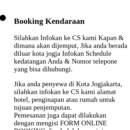
Booking Kendaraan
Silahkan Infokan ke CS kami Kapan &
dimana akan dijemput, Jika anda berada
diluar kota jogja Infokan Schedule
kedatangan Anda & Nomor telepone
yang bisa dihubungi.
Jika anda penyewa di Kota Jogjakarta,
silahkan infokan ke CS kami alamat
hotel, penginapan atau rumah untuk
tujuan penjemputan.
Pemesanan juga dapat dilakukan
dengan mengisi
FORM ONLINE