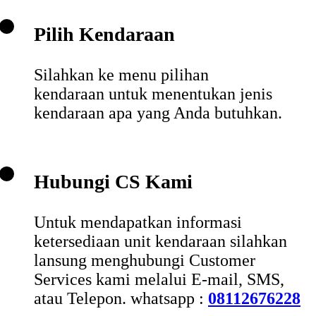
Pilih Kendaraan
Silahkan ke menu pilihan
kendaraan untuk menentukan jenis
kendaraan apa yang Anda butuhkan.
Hubungi CS Kami
Untuk mendapatkan informasi
ketersediaan unit kendaraan silahkan
lansung menghubungi Customer
Services kami melalui E-mail, SMS,
atau Telepon. whatsapp :
08112676228