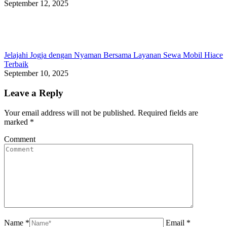
September 12, 2025
Jelajahi Jogja dengan Nyaman Bersama Layanan Sewa Mobil Hiace
Terbaik
September 10, 2025
Leave a Reply
Your email address will not be published. Required fields are
marked
*
Comment
Name *
Email *