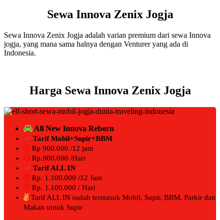
Sewa Innova Zenix Jogja
Sewa Innova Zenix Jogja adalah varian premium dari sewa Innova
jogja, yang mana sama halnya dengan Venturer yang ada di
Indonesia.
Harga Sewa Innova Zenix Jogja
All New Innova Reborn
Tarif Mobil+Supir+BBM
Rp 900.000 /12 jam
Rp.900.000 /Hari
Tarif ALL IN
Rp. 1.100.000 /12 Jam
Rp. 1.100.000 / Hari
Tarif ALL IN sudah termasuk Mobil, Supir, BBM, Parkir dan
Makan untuk Supir