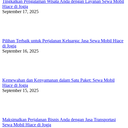
Tingkatkan Pengalaman Wisata Anda dengan Layanan Sewa Mobil
Hiace di Jogja
September 17, 2025
Pilihan Terbaik untuk Perjalanan Keluarga: Jasa Sewa Mobil Hiace
di Jogja
September 16, 2025
Kemewahan dan Kenyamanan dalam Satu Paket: Sewa Mobil
Hiace di Jogja
September 15, 2025
Maksimalkan Perjalanan Bisnis Anda dengan Jasa Transportasi
Sewa Mobil Hiace di Jogja