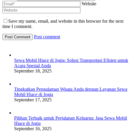
Website
Save my name, email, and website in this browser for the next
time I comment.
Post comment
Sewa Mobil Hiace di Jogja: Solusi Transportasi Efisien untuk
Acara Spesial Anda
September 18, 2025
Tingkatkan Pengalaman Wisata Anda dengan Layanan Sewa
Mobil Hiace di Jogja
September 17, 2025
Pilihan Terbaik untuk Perjalanan Keluarga: Jasa Sewa Mobil
Hiace di Jogja
September 16, 2025