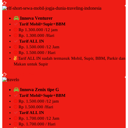
BOOKING NOW
Innova Venturer
Tarif Mobil+Supir+BBM
Rp 1.300.000 /12 jam
Rp. 1.300.000 /Hari
Tarif ALL IN
Rp. 1.500.000 /12 Jam
Rp. 1.500.000 / Hari
Tarif ALL IN sudah termasuk Mobil, Supir, BBM, Parkir dan
Makan untuk Supir
BOOKING NOW
Innova Zenix tipe G
Tarif Mobil+Supir+BBM
Rp. 1.500.000 /12 jam
Rp 1.500.000 /Hari
Tarif ALL IN
Rp. 1.700.000 /12 Jam
Rp. 1.700.000 / Hari