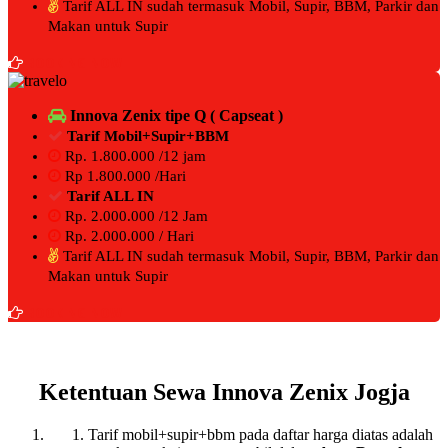
Tarif ALL IN sudah termasuk Mobil, Supir, BBM, Parkir dan
Makan untuk Supir
BOOKING NOW
Innova Zenix tipe Q ( Capseat )
Tarif Mobil+Supir+BBM
Rp. 1.800.000 /12 jam
Rp 1.800.000 /Hari
Tarif ALL IN
Rp. 2.000.000 /12 Jam
Rp. 2.000.000 / Hari
Tarif ALL IN sudah termasuk Mobil, Supir, BBM, Parkir dan
Makan untuk Supir
BOOKING NOW
Ketentuan Sewa Innova Zenix Jogja
Tarif mobil+supir+bbm pada daftar harga diatas adalah