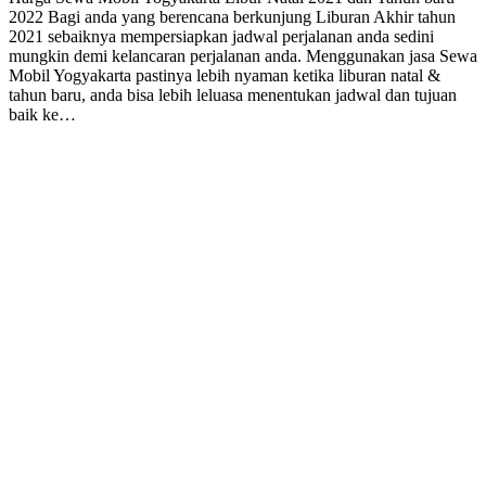
2022 Bagi anda yang berencana berkunjung Liburan Akhir tahun
2021 sebaiknya mempersiapkan jadwal perjalanan anda sedini
mungkin demi kelancaran perjalanan anda. Menggunakan jasa Sewa
Mobil Yogyakarta pastinya lebih nyaman ketika liburan natal &
tahun baru, anda bisa lebih leluasa menentukan jadwal dan tujuan
baik ke…