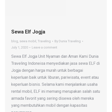
Sewa Elf Jogja
blog
,
sewa mobil
,
Traveling
By
Dunia Traveling
July 1, 2020
Leave a comment
Sewa Elf Jogja Unit Nyaman dan Aman Kami Dunia
Traveling Indoneisa menyediakan jasa sewa ELF di
Jogja dengan harga murah untuk berbagai
keperluan baik untuk liburan, pariwisata, event atau
keperluan bisnis. Selama kami menjalankan usaha
rental mobil, ELF ini memang merupakan salah satu
armada favorit yang sering disewa oleh mereka
yang membutuhkan mobil dengan kapasitas