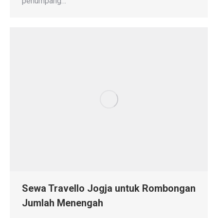
penumpang…
Sewa Travello Jogja untuk Rombongan
Jumlah Menengah