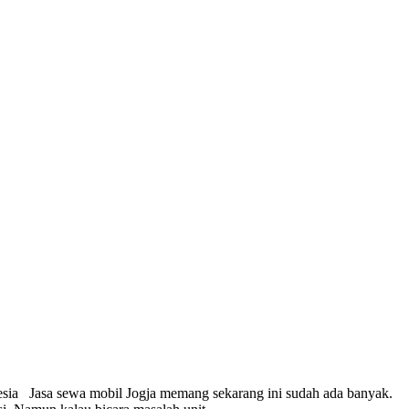
sia Jasa sewa mobil Jogja memang sekarang ini sudah ada banyak.