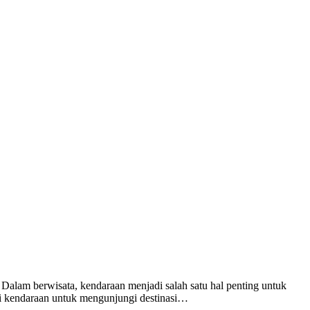
Dalam berwisata, kendaraan menjadi salah satu hal penting untuk
ari kendaraan untuk mengunjungi destinasi…