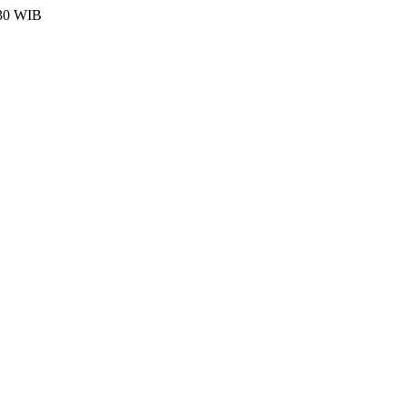
:30 WIB