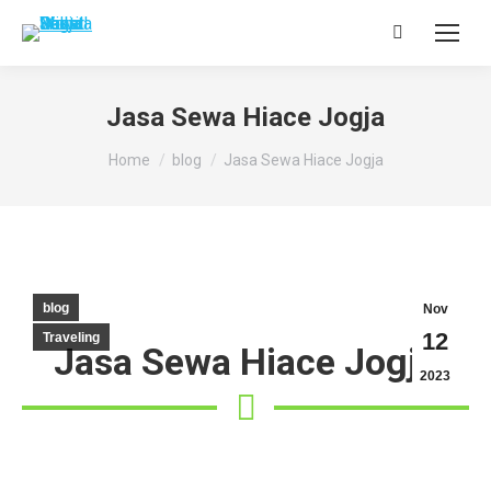
Search:
Jasa Sewa Hiace Jogja
You are here:
Home
blog
Jasa Sewa Hiace Jogja
blog
Nov
12
Traveling
Jasa Sewa Hiace Jogja
2023