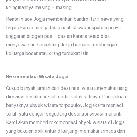
keinginannya masing – masing.
Rental hiace Jogja memberikan bandrol tarif sewa yang
terjangkau sehingga tidak usah khawatir apabila punya
anggaran budgett pas – pas an karena tetap bisa
menyewa dan berkeliling Jogja bersama rombongan
keluarga besar atau orang terdekat lain.
Rekomendasi Wisata Jogja
Cukup banyak jumlah dari destinasi wisata memukai uang
direview melalui sosial media salah satunya. Dari sekian
banyaknya obyek wisata terpopuler, Jogjakarta menjadi
salah satu dengan segudang destinasi wisata menarik.
Kami akan memberi rekomendasi obyek wisata di Jogja
yang bakalan asik untuk dikunjungi memakai armada dari