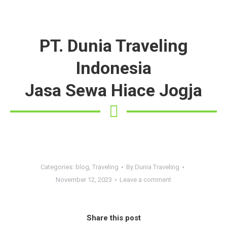
PT. Dunia Traveling
Indonesia
Jasa Sewa Hiace Jogja
Categories:
blog
,
Traveling
By
Dunia Traveling
November 12, 2023
Leave a comment
Share this post