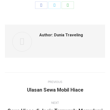
Share
Share
Share
on
on
on
Facebook
Twitter
WhatsApp
Author:
Dunia Traveling
Post
PREVIOUS
navigation
Previous
Ulasan Sewa Mobil Hiace
post:
NEXT