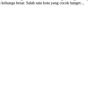
u keluarga besar. Salah satu kota yang cocok banget…