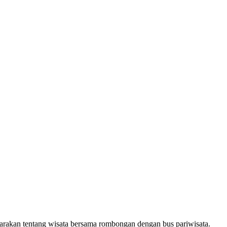
arakan tentang wisata bersama rombongan dengan bus pariwisata.