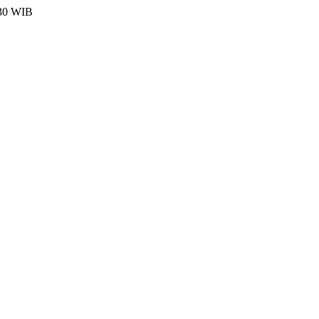
:30 WIB