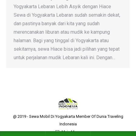
Yogyakarta Lebaran Lebih Asyik dengan Hiace
Sewa di Yogyakarta Lebaran sudah semakin dekat,
dan pastinya banyak dari kita yang sudah
merencanakan liburan atau mudik ke kampung
halaman. Bagi yang tinggal di Yogyakarta atau
sekitarnya, sewa Hiace bisa jadi pilihan yang tepat
untuk perjalanan mudik Lebaran kali ini. Dengan…
@ 2019 - Sewa Mobil Di Yogyakarta Member Of Dunia Traveling
Indonesia
Main Menu