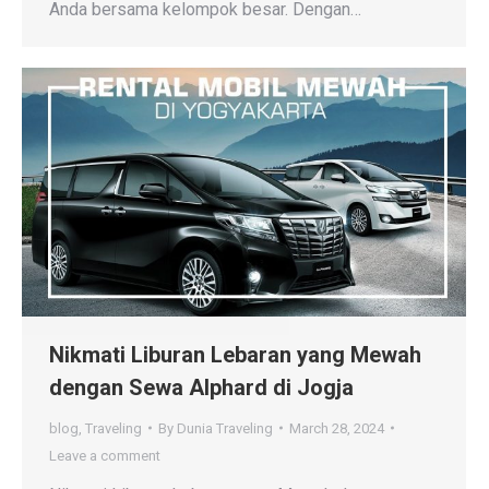
Anda bersama kelompok besar. Dengan…
Nikmati Liburan Lebaran yang Mewah
dengan Sewa Alphard di Jogja
blog
,
Traveling
By
Dunia Traveling
March 28, 2024
Leave a comment