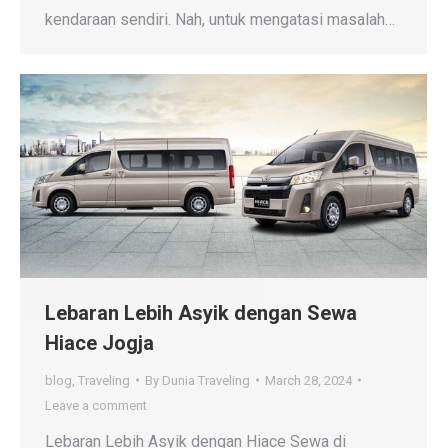
kendaraan sendiri. Nah, untuk mengatasi masalah…
Lebaran Lebih Asyik dengan Sewa
Hiace Jogja
blog
,
Traveling
By
Dunia Traveling
March 28, 2024
Leave a comment
Lebaran Lebih Asyik dengan Hiace Sewa di