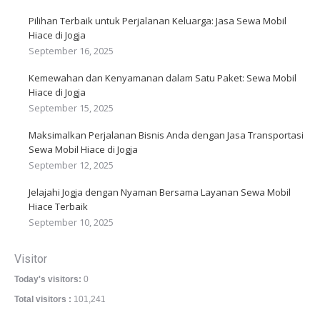
Pilihan Terbaik untuk Perjalanan Keluarga: Jasa Sewa Mobil
Hiace di Jogja
September 16, 2025
Kemewahan dan Kenyamanan dalam Satu Paket: Sewa Mobil
Hiace di Jogja
September 15, 2025
Maksimalkan Perjalanan Bisnis Anda dengan Jasa Transportasi
Sewa Mobil Hiace di Jogja
September 12, 2025
Jelajahi Jogja dengan Nyaman Bersama Layanan Sewa Mobil
Hiace Terbaik
September 10, 2025
Visitor
Today's visitors:
0
Total visitors :
101,241