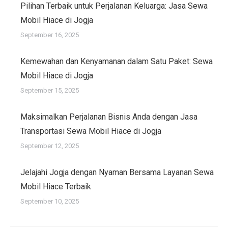
Pilihan Terbaik untuk Perjalanan Keluarga: Jasa Sewa
Mobil Hiace di Jogja
September 16, 2025
Kemewahan dan Kenyamanan dalam Satu Paket: Sewa
Mobil Hiace di Jogja
September 15, 2025
Maksimalkan Perjalanan Bisnis Anda dengan Jasa
Transportasi Sewa Mobil Hiace di Jogja
September 12, 2025
Jelajahi Jogja dengan Nyaman Bersama Layanan Sewa
Mobil Hiace Terbaik
September 10, 2025