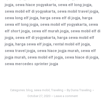
jogja, sewa hiace yogyakarta, sewa elf long jogja,
sewa mobil elf di yogyakarta, sewa mobil travel jogja,
sewa long elf jogja, harga sewa elf di jogja, harga
sewa elf long jogja, sewa mobil elf yogyakarta, sewa
elf short jogja, sewa elf murah jogja, sewa mobil elf di
jogja, sewa elf di yogyakarta, harga sewa mobil elf
jogja, harga sewa elf jogja, rental mobil elf jogja,
sewa travel jogja, sewa hiace jogja murah, sewa elf
jogja murah, sewa mobil elf jogja, sewa hiace di jogja,
sewa mercedes sprinter jogja
Categories:
blog
,
sewa mobil
,
Traveling
By
Dunia Traveling
October 27, 2020
Leave a comment