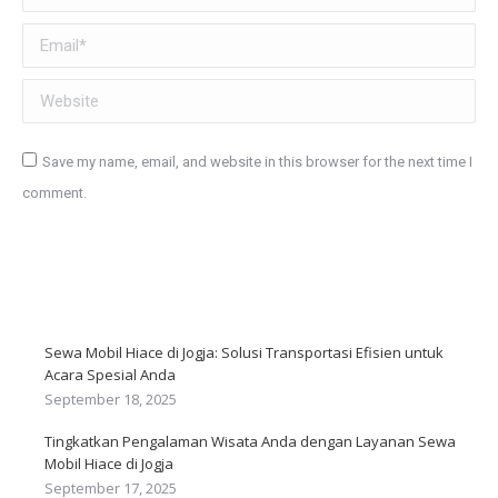
Email *
Website
Save my name, email, and website in this browser for the next time I
comment.
Post comment
Sewa Mobil Hiace di Jogja: Solusi Transportasi Efisien untuk
Acara Spesial Anda
September 18, 2025
Tingkatkan Pengalaman Wisata Anda dengan Layanan Sewa
Mobil Hiace di Jogja
September 17, 2025