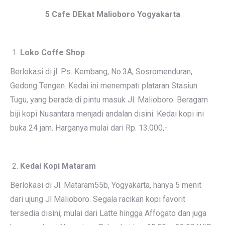
5 Cafe DEkat Malioboro Yogyakarta
Loko Coffe Shop
Berlokasi di jl. Ps. Kembang, No.3A, Sosromenduran,
Gedong Tengen. Kedai ini menempati plataran Stasiun
Tugu, yang berada di pintu masuk Jl. Malioboro. Beragam
biji kopi Nusantara menjadi andalan disini. Kedai kopi ini
buka 24 jam. Harganya mulai dari Rp. 13.000,-.
Kedai Kopi Mataram
Berlokasi di Jl. Mataram55b, Yogyakarta, hanya 5 menit
dari ujung Jl Malioboro. Segala racikan kopi favorit
tersedia disini, mulai dari Latte hingga Affogato dan juga