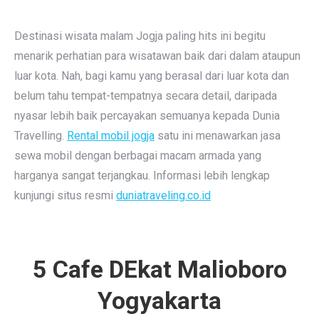
Destinasi wisata malam Jogja paling hits ini begitu
menarik perhatian para wisatawan baik dari dalam ataupun
luar kota. Nah, bagi kamu yang berasal dari luar kota dan
belum tahu tempat-tempatnya secara detail, daripada
nyasar lebih baik percayakan semuanya kepada Dunia
Travelling.
Rental mobil jogja
satu ini menawarkan jasa
sewa mobil dengan berbagai macam armada yang
harganya sangat terjangkau. Informasi lebih lengkap
kunjungi situs resmi
duniatraveling.co.id
5 Cafe DEkat Malioboro
Yogyakarta