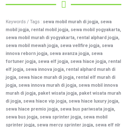
Keywords / Tags :
sewa mobil murah di jogja, sewa
mobil jogja, rental mobil jogja, sewa mobil yogyakarta,
sewa mobil murah di yogyakarta, rental alphard jogja,
sewa mobil mewah jogja, sewa vellfire jogja, sewa
innova reborn jogja, sewa avanza jogja, sewa
fortuner jogja, sewa elf jogja, sewa hiace jogja, rental
elf jogja, sewa innova jogja, rental alphard murah di
jogja, sewa hiace murah di jogja, rental elf murah di
jogja, sewa innova murah di jogja, sewa mobil innova
murah di jogja, paket wisata jogja, paket wisata murah
di jogja, sewa hiace vip jogja, sewa hiace luxury jogja,
sewa hiace premio jogja, sewa bus pariwsata jogja,
sewa bus jogja, sewa sprinter jogja, sewa mobil
sprinter jogja, sewa mercy sprinter jogja, sewa elf nlr