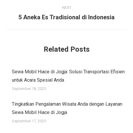
NEXT
Next
5 Aneka Es Tradisional di Indonesia
post:
Related Posts
Sewa Mobil Hiace di Jogja: Solusi Transportasi Efisien
untuk Acara Spesial Anda
September 18, 2025
Tingkatkan Pengalaman Wisata Anda dengan Layanan
Sewa Mobil Hiace di Jogja
September 17, 2025