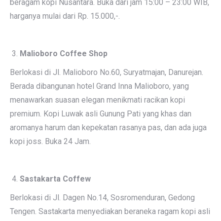
beragam kopi Nusantara. Buka dari jam 15:00 – 23:00 WIB,
harganya mulai dari Rp. 15.000,-.
Malioboro Coffee Shop
Berlokasi di Jl. Malioboro No.60, Suryatmajan, Danurejan.
Berada dibangunan hotel Grand Inna Malioboro, yang
menawarkan suasan elegan menikmati racikan kopi
premium. Kopi Luwak asli Gunung Pati yang khas dan
aromanya harum dan kepekatan rasanya pas, dan ada juga
kopi joss. Buka 24 Jam.
Sastakarta Coffew
Berlokasi di Jl. Dagen No.14, Sosromenduran, Gedong
Tengen. Sastakarta menyediakan beraneka ragam kopi asli