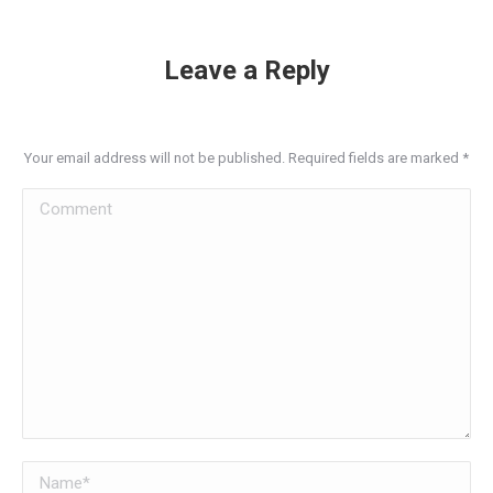
Leave a Reply
Your email address will not be published. Required fields are marked
*
Comment
Name *