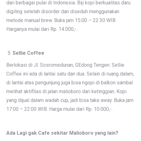
dari berbagai pulai di Indonesia. Biji kopi berkualitas daru
digiling setelah disorder dan diseduh menggunakan
metode manual brew. Buka jam 15:00 – 22:30 WIB.
Harganya mulai dari Rp. 14.000,-.
Sellie Coffee
Berlokasi di Jl. Sosromedunan, GEdong Tengen. Sellie
Coffee ini ada di lantai satu dan dua. Selain di ruang dalam,
di lantai atas pengunjung juga bisa ngopi di balkon sambal
melihat aktifitas di jalan malioboro dari ketinggian. Kopi
yang dijual dalam wadah cup, jadi bisa take away. Buka jam
17:00 – 22:00 WIB. Harga mulai dari Rp. 10.000,-.
Ada Lagi gak Cafe sekitar Malioboro yang lain?