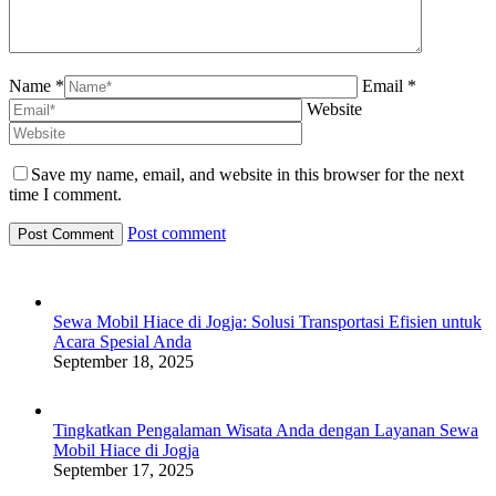
Name *
Email *
Website
Save my name, email, and website in this browser for the next
time I comment.
Post comment
Sewa Mobil Hiace di Jogja: Solusi Transportasi Efisien untuk
Acara Spesial Anda
September 18, 2025
Tingkatkan Pengalaman Wisata Anda dengan Layanan Sewa
Mobil Hiace di Jogja
September 17, 2025