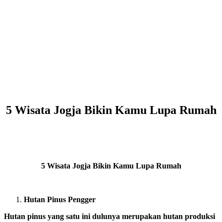
5 Wisata Jogja Bikin Kamu Lupa Rumah
5 Wisata Jogja Bikin Kamu Lupa Rumah
Hutan Pinus Pengger
Hutan pinus yang satu ini dulunya merupakan hutan produksi