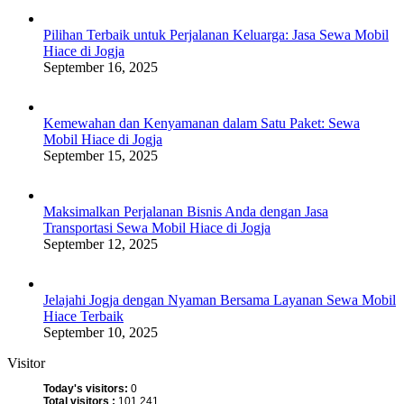
Pilihan Terbaik untuk Perjalanan Keluarga: Jasa Sewa Mobil
Hiace di Jogja
September 16, 2025
Kemewahan dan Kenyamanan dalam Satu Paket: Sewa
Mobil Hiace di Jogja
September 15, 2025
Maksimalkan Perjalanan Bisnis Anda dengan Jasa
Transportasi Sewa Mobil Hiace di Jogja
September 12, 2025
Jelajahi Jogja dengan Nyaman Bersama Layanan Sewa Mobil
Hiace Terbaik
September 10, 2025
Visitor
Today's visitors:
0
Total visitors :
101,241