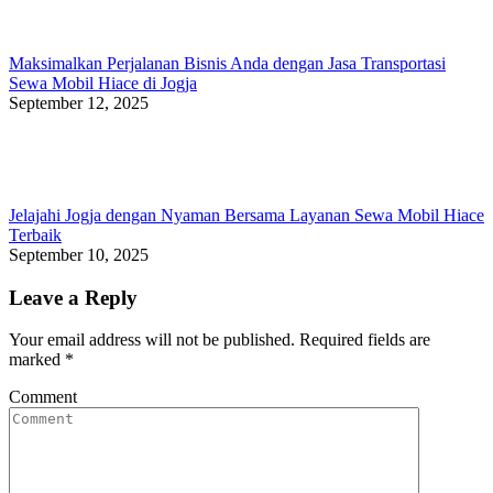
Maksimalkan Perjalanan Bisnis Anda dengan Jasa Transportasi
Sewa Mobil Hiace di Jogja
September 12, 2025
Jelajahi Jogja dengan Nyaman Bersama Layanan Sewa Mobil Hiace
Terbaik
September 10, 2025
Leave a Reply
Your email address will not be published. Required fields are
marked
*
Comment