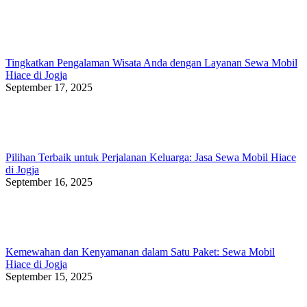
Tingkatkan Pengalaman Wisata Anda dengan Layanan Sewa Mobil
Hiace di Jogja
September 17, 2025
Pilihan Terbaik untuk Perjalanan Keluarga: Jasa Sewa Mobil Hiace
di Jogja
September 16, 2025
Kemewahan dan Kenyamanan dalam Satu Paket: Sewa Mobil
Hiace di Jogja
September 15, 2025