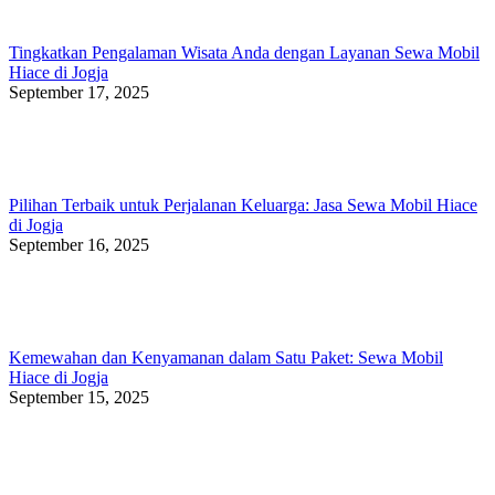
Tingkatkan Pengalaman Wisata Anda dengan Layanan Sewa Mobil
Hiace di Jogja
September 17, 2025
Pilihan Terbaik untuk Perjalanan Keluarga: Jasa Sewa Mobil Hiace
di Jogja
September 16, 2025
Kemewahan dan Kenyamanan dalam Satu Paket: Sewa Mobil
Hiace di Jogja
September 15, 2025