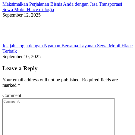
Maksimalkan Perjalanan Bisnis Anda dengan Jasa Transportasi
Sewa Mobil Hiace di Jogja
September 12, 2025
Jelajahi Jogja dengan Nyaman Bersama Layanan Sewa Mobil Hiace
Terbaik
September 10, 2025
Leave a Reply
Your email address will not be published. Required fields are
marked
*
Comment