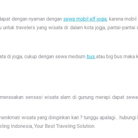
g dapat dengan nyaman dengan
sewa mobil elf jogja
, karena mobi
 untuk travelers yang wisata di dalam kota jogja, pantai-pantai 
sata di jogja, cukup dengan sewa medium
bus
atau big bus maka 
n merasakan sensasi wisata alam di gunung merapi dapat sewa
nikmati wisata yang diinginkan kan ? tunggu apalagi… hubungi 
eling Indonesia, Your Best Traveling Solution.