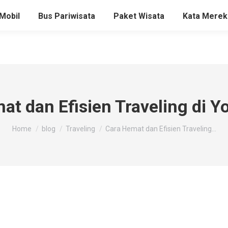
Mobil
Bus Pariwisata
Paket Wisata
Kata Merek
at dan Efisien Traveling di Y
You are here:
Home
blog
Traveling
Cara Hemat dan Efisien Traveling…