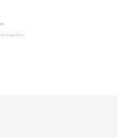
nt
obil yogyakarta