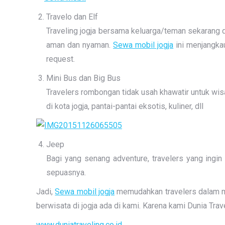
Travelo dan Elf
Traveling jogja bersama keluarga/teman sekaran
aman dan nyaman.
Sewa mobil jogja
ini menjangkau
request.
Mini Bus dan Big Bus
Travelers rombongan tidak usah khawatir untuk wi
di kota jogja, pantai-pantai eksotis, kuliner, dll
Jeep
Bagi yang senang adventure, travelers yang ingi
sepuasnya.
Jadi,
Sewa mobil jogja
memudahkan travelers dalam me
berwisata di jogja ada di kami. Karena kami Dunia Trav
www.duniatraveling.co.id