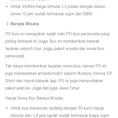
Untuk Vellfire harga dimulai 1,5 jutaan dengan durasi
sewa 12 jam sudah termasuk supir dan BBM.
Baraya Wisata
PO bus ini merupakan salah satu PO bus pariwisata yang
paling terkenal di Jogja. Bus ini memberikan banyak
layanan seperti tour Jogja, paket wisata dan sewa bus
pariwisata.
Tak hanya memberikan layanan sewa bus, namun PO ini
juga menawarkan armada mobil seperti Avanza, Innova, Elf
Short dan masih banyak lagi. PO ini juga menyediakan
paket jalan ke Jogja dan juga Jawa Timur
Harga Sewa Bus Baraya Wisata:
Untuk bus berukuran sedang dengan 30 kursi harga
dimulai dari 1,4 juta rupiah sudah termasuk biaya supir