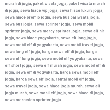
murah di jogja, paket wisata jogja, paket wisata murah
di jogja, sewa hiace vip jogja, sewa hiace luxury jogja,
sewa hiace premio jogja, sewa bus pariwsata jogja,
sewa bus jogja, sewa sprinter jogja, sewa mobil
sprinter jogja, sewa mercy sprinter jogja, sewa elf nlr
jogja, sewa hiace yogyakarta, sewa elf long jogja,
sewa mobil elf di yogyakarta, sewa mobil travel jogja,
sewa long elf jogja, harga sewa elf di jogja, harga
sewa elf long jogja, sewa mobil elf yogyakarta, sewa
elf short jogja, sewa elf murah jogja, sewa mobil elf di
jogja, sewa elf di yogyakarta, harga sewa mobil elf
jogja, harga sewa elf jogja, rental mobil elf jogja,
sewa travel jogja, sewa hiace jogja murah, sewa elf
jogja murah, sewa mobil elf jogja, sewa hiace di jogja,
sewa mercedes sprinter jogja