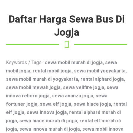
Daftar Harga Sewa Bus Di
Jogja
Keywords / Tags :
sewa mobil murah di jogja, sewa
mobil jogja, rental mobil jogja, sewa mobil yogyakarta,
sewa mobil murah di yogyakarta, rental alphard jogja,
sewa mobil mewah jogja, sewa vellfire jogja, sewa
innova reborn jogja, sewa avanza jogja, sewa
fortuner jogja, sewa elf jogja, sewa hiace jogja, rental
elf jogja, sewa innova jogja, rental alphard murah di
jogja, sewa hiace murah di jogja, rental elf murah di
jogja, sewa innova murah di jogja, sewa mobil innova