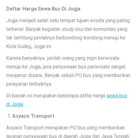
Daftar Harga Sewa Bus Di Jogja
Jogja menjadi salah satu tempat tujuan wisata yang paling
terkenal. Banyak kegiatan
study tour
dan komunitas yang
tak terhitung jumlahnya berbondong-bondong menuju ke
Kota Gudeg, Jogja ini.
Karena banyaknya jumlah orang yang ingin berwisata
menuju ke Jogja, jasa penyewaan bus pariwisata sangat
menjamur disana. Banyak sekali PO bus yang memberikan
pelayanan terbaiknya.
Di bawah ini merupakan beberapa daftar harga
sewa bus
di Jogja
Asyaco Transport
Asyaco Transport merupakan PO bus yang memberikan
layanan penyewaan bus di daerah Jogja dan Jawa Tengah.