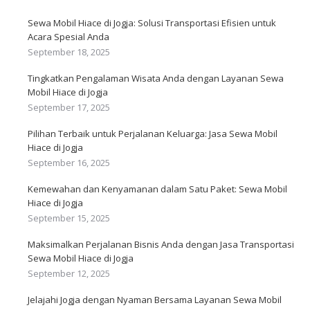
Sewa Mobil Hiace di Jogja: Solusi Transportasi Efisien untuk
Acara Spesial Anda
September 18, 2025
Tingkatkan Pengalaman Wisata Anda dengan Layanan Sewa
Mobil Hiace di Jogja
September 17, 2025
Pilihan Terbaik untuk Perjalanan Keluarga: Jasa Sewa Mobil
Hiace di Jogja
September 16, 2025
Kemewahan dan Kenyamanan dalam Satu Paket: Sewa Mobil
Hiace di Jogja
September 15, 2025
Maksimalkan Perjalanan Bisnis Anda dengan Jasa Transportasi
Sewa Mobil Hiace di Jogja
September 12, 2025
Jelajahi Jogja dengan Nyaman Bersama Layanan Sewa Mobil