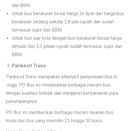
dan BBM
Untuk bus berukuran besar harga 2x lipat dari harga bus
berukuran sedang sekitar 2,8 juta rupiah dan sudah
termasuk supir dan BBM.
Untuk tour luar kota dengan bus berukuran besar harga
dimulai dari 3,3 jutaan rupiah sudah termasuk supir dan
BBM.
Parikesit Trans
Parikesit Trans merupakan alternatif penyewaan bus di
Jogja. PO Bus ini menawarkan berbagai macam bus
dengan kualitas terbaik dan menjamin kenyamanan para
penumpangnya.
PO Bus ini memberikan berbagai macam layanan bus
mulai dari bus yang memiliki 25 hingga 50 kursi.