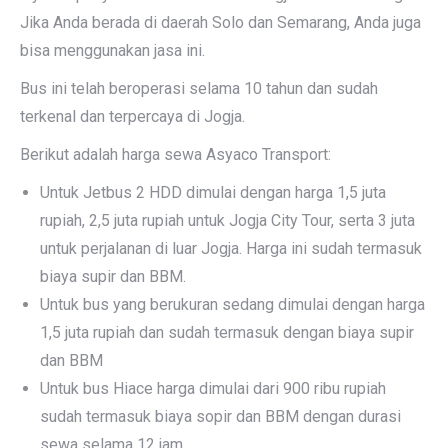
Jika Anda berada di daerah Solo dan Semarang, Anda juga
bisa menggunakan jasa ini.
Bus ini telah beroperasi selama 10 tahun dan sudah
terkenal dan terpercaya di Jogja.
Berikut adalah harga sewa Asyaco Transport:
Untuk Jetbus 2 HDD dimulai dengan harga 1,5 juta
rupiah, 2,5 juta rupiah untuk Jogja City Tour, serta 3 juta
untuk perjalanan di luar Jogja. Harga ini sudah termasuk
biaya supir dan BBM.
Untuk bus yang berukuran sedang dimulai dengan harga
1,5 juta rupiah dan sudah termasuk dengan biaya supir
dan BBM
Untuk bus Hiace harga dimulai dari 900 ribu rupiah
sudah termasuk biaya sopir dan BBM dengan durasi
sewa selama 12 jam.