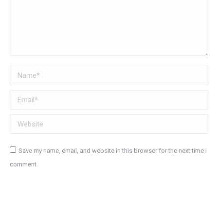
Name *
Email *
Website
Save my name, email, and website in this browser for the next time I
comment.
Post comment