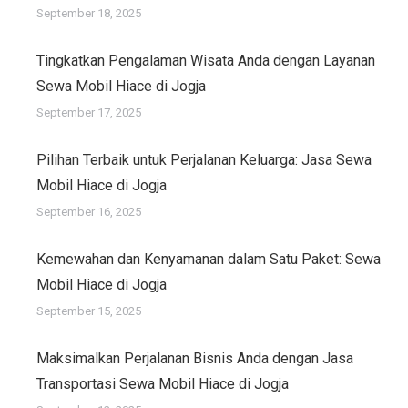
September 18, 2025
Tingkatkan Pengalaman Wisata Anda dengan Layanan
Sewa Mobil Hiace di Jogja
September 17, 2025
Pilihan Terbaik untuk Perjalanan Keluarga: Jasa Sewa
Mobil Hiace di Jogja
September 16, 2025
Kemewahan dan Kenyamanan dalam Satu Paket: Sewa
Mobil Hiace di Jogja
September 15, 2025
Maksimalkan Perjalanan Bisnis Anda dengan Jasa
Transportasi Sewa Mobil Hiace di Jogja