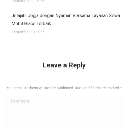
September 12, 2025
Jelajahi Jogja dengan Nyaman Bersama Layanan Sewa
Mobil Hiace Terbaik
September 10, 2025
Leave a Reply
Your email address will not be published. Required fields are marked
*
Comment