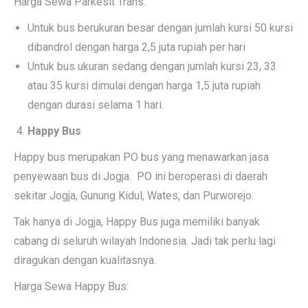
Harga Sewa Parkesit Trans:
Untuk bus berukuran besar dengan jumlah kursi 50 kursi
dibandrol dengan harga 2,5 juta rupiah per hari
Untuk bus ukuran sedang dengan jumlah kursi 23, 33
atau 35 kursi dimulai dengan harga 1,5 juta rupiah
dengan durasi selama 1 hari.
Happy Bus
Happy bus merupakan PO bus yang menawarkan jasa
penyewaan bus di Jogja. PO ini beroperasi di daerah
sekitar Jogja, Gunung Kidul, Wates, dan Purworejo.
Tak hanya di Jogja, Happy Bus juga memiliki banyak
cabang di seluruh wilayah Indonesia. Jadi tak perlu lagi
diragukan dengan kualitasnya.
Harga Sewa Happy Bus: