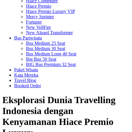
Hiace Commuter
Hiace Premio
Hiace Premio Luxury VIP
Mercy Sprinter
Fortuner
New VellFire
New Alpard Transformer
Bus Pariwisata
Bus Medium 25 Seat
Bus Medium 30 Seat
Bus Medium Long 40 Seat
Big Bus 50 Seat
BIG Bus Premium 32 Seat
Paket Wisata
Kata Mereka
Travel Blog
Booked Order
Eksplorasi Dunia Travelling
Indonesia dengan
Kenyamanan Hiace Premio