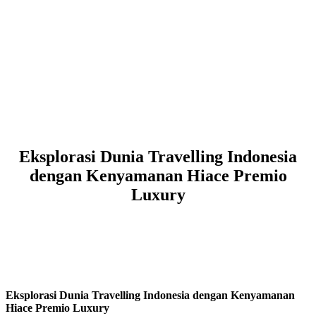
Eksplorasi Dunia Travelling Indonesia
dengan Kenyamanan Hiace Premio
Luxury
Eksplorasi Dunia Travelling Indonesia dengan Kenyamanan
Hiace Premio Luxury