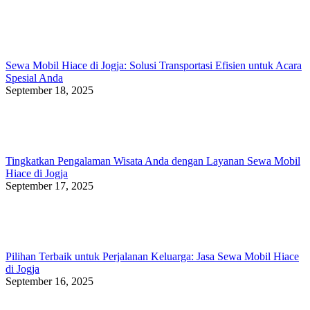
Sewa Mobil Hiace di Jogja: Solusi Transportasi Efisien untuk Acara
Spesial Anda
September 18, 2025
Tingkatkan Pengalaman Wisata Anda dengan Layanan Sewa Mobil
Hiace di Jogja
September 17, 2025
Pilihan Terbaik untuk Perjalanan Keluarga: Jasa Sewa Mobil Hiace
di Jogja
September 16, 2025