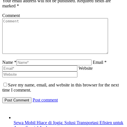
Your email address will not be published. Required fields are
marked
*
Comment
Name *
Email *
Website
Save my name, email, and website in this browser for the next
time I comment.
Post comment
Sewa Mobil Hiace di Jogja: Solusi Transportasi Efisien untuk