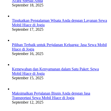
Acara Spesial Anda
September 18, 2025
Tingkatkan Pengalaman Wisata Anda dengan Layanan Sewa
Mobil Hiace di Jogja
September 17, 2025
Pilihan Terbaik untuk Perjalanan Keluarga: Jasa Sewa Mobil
Hiace di Jogja
September 16, 2025
Kemewahan dan Kenyamanan dalam Satu Paket: Sewa
Mobil Hiace di Jogja
September 15, 2025
Maksimalkan Perjalanan Bisnis Anda dengan Jasa
Transportasi Sewa Mobil Hiace di Jogja
September 12, 2025