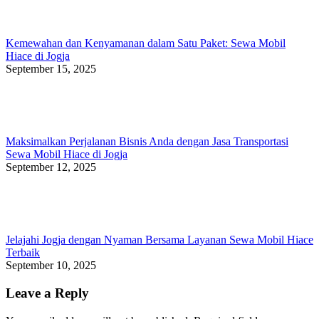
Kemewahan dan Kenyamanan dalam Satu Paket: Sewa Mobil
Hiace di Jogja
September 15, 2025
Maksimalkan Perjalanan Bisnis Anda dengan Jasa Transportasi
Sewa Mobil Hiace di Jogja
September 12, 2025
Jelajahi Jogja dengan Nyaman Bersama Layanan Sewa Mobil Hiace
Terbaik
September 10, 2025
Leave a Reply