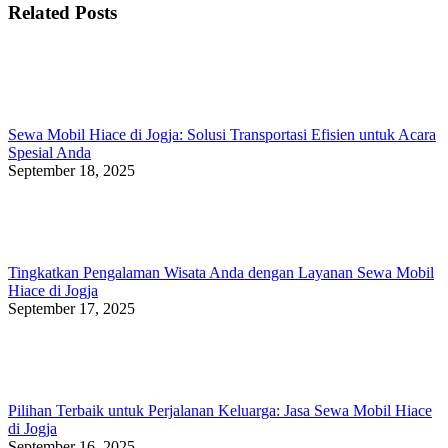
Related Posts
Sewa Mobil Hiace di Jogja: Solusi Transportasi Efisien untuk Acara
Spesial Anda
September 18, 2025
Tingkatkan Pengalaman Wisata Anda dengan Layanan Sewa Mobil
Hiace di Jogja
September 17, 2025
Pilihan Terbaik untuk Perjalanan Keluarga: Jasa Sewa Mobil Hiace
di Jogja
September 16, 2025