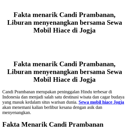
Fakta menarik Candi Prambanan,
Liburan menyenangkan bersama Sewa
Mobil Hiace di Jogja
Fakta menarik Candi Prambanan,
Liburan menyenangkan bersama Sewa
Mobil Hiace di Jogja
Candi Prambanan merupakan peninggalan Hindu terbesar di
Indonesia dan menjadi salah satu destinasi wisata dan cagar budaya
yang masuk kedalam situs warisan dunia.
Sewa mobil hiace Jogja
akan menemani kalian berlibur kesana dengan asik dan
menyenangkan.
Fakta Menarik Candi Prambanan