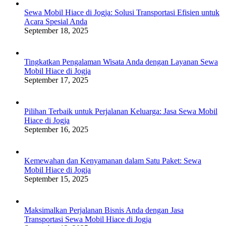
Sewa Mobil Hiace di Jogja: Solusi Transportasi Efisien untuk
Acara Spesial Anda
September 18, 2025
Tingkatkan Pengalaman Wisata Anda dengan Layanan Sewa
Mobil Hiace di Jogja
September 17, 2025
Pilihan Terbaik untuk Perjalanan Keluarga: Jasa Sewa Mobil
Hiace di Jogja
September 16, 2025
Kemewahan dan Kenyamanan dalam Satu Paket: Sewa
Mobil Hiace di Jogja
September 15, 2025
Maksimalkan Perjalanan Bisnis Anda dengan Jasa
Transportasi Sewa Mobil Hiace di Jogja