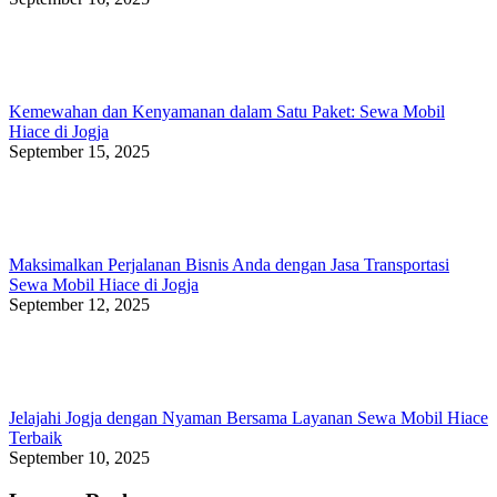
Kemewahan dan Kenyamanan dalam Satu Paket: Sewa Mobil
Hiace di Jogja
September 15, 2025
Maksimalkan Perjalanan Bisnis Anda dengan Jasa Transportasi
Sewa Mobil Hiace di Jogja
September 12, 2025
Jelajahi Jogja dengan Nyaman Bersama Layanan Sewa Mobil Hiace
Terbaik
September 10, 2025