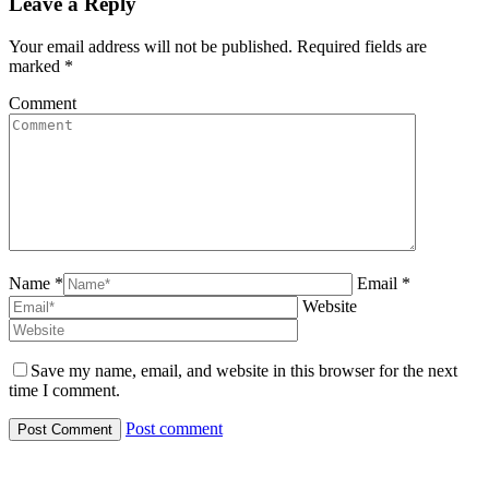
Leave a Reply
Your email address will not be published. Required fields are
marked
*
Comment
Name *
Email *
Website
Save my name, email, and website in this browser for the next
time I comment.
Post comment