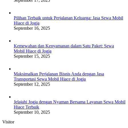
September 17, 2025
Pilihan Terbaik untuk Perjalanan Keluarga: Jasa Sewa Mobil
Hiace di Jogja
September 16, 2025
Kemewahan dan Kenyamanan dalam Satu Paket: Sewa
Mobil Hiace di Jogja
September 15, 2025
Maksimalkan Perjalanan Bisnis Anda dengan Jasa
Transportasi Sewa Mobil Hiace di Jogja
September 12, 2025
Jelajahi Jogja dengan Nyaman Bersama Layanan Sewa Mobil
Hiace Terbaik
September 10, 2025
Visitor