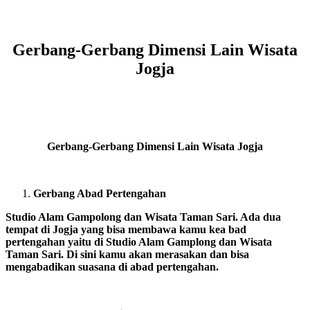
Gerbang-Gerbang Dimensi Lain Wisata
Jogja
Gerbang-Gerbang Dimensi Lain Wisata Jogja
Gerbang Abad Pertengahan
Studio Alam Gampolong dan Wisata Taman Sari. Ada dua
tempat di Jogja yang bisa membawa kamu kea bad
pertengahan yaitu di Studio Alam Gamplong dan Wisata
Taman Sari. Di sini kamu akan merasakan dan bisa
mengabadikan suasana di abad pertengahan.