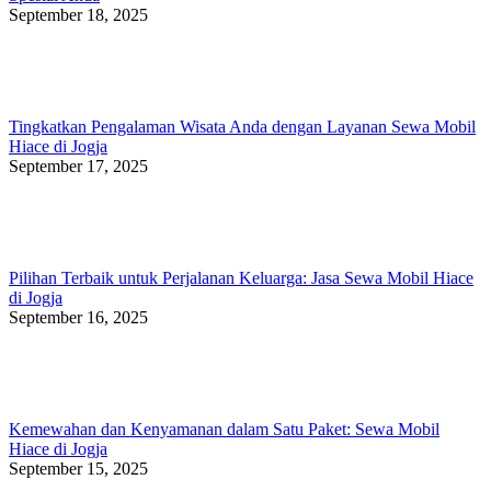
September 18, 2025
Tingkatkan Pengalaman Wisata Anda dengan Layanan Sewa Mobil
Hiace di Jogja
September 17, 2025
Pilihan Terbaik untuk Perjalanan Keluarga: Jasa Sewa Mobil Hiace
di Jogja
September 16, 2025
Kemewahan dan Kenyamanan dalam Satu Paket: Sewa Mobil
Hiace di Jogja
September 15, 2025