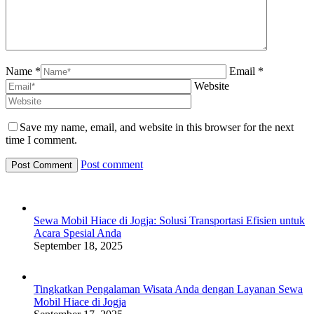
Name *
Email *
Website
Save my name, email, and website in this browser for the next
time I comment.
Post comment
Sewa Mobil Hiace di Jogja: Solusi Transportasi Efisien untuk
Acara Spesial Anda
September 18, 2025
Tingkatkan Pengalaman Wisata Anda dengan Layanan Sewa
Mobil Hiace di Jogja