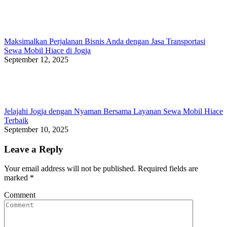
Maksimalkan Perjalanan Bisnis Anda dengan Jasa Transportasi
Sewa Mobil Hiace di Jogja
September 12, 2025
Jelajahi Jogja dengan Nyaman Bersama Layanan Sewa Mobil Hiace
Terbaik
September 10, 2025
Leave a Reply
Your email address will not be published. Required fields are
marked
*
Comment