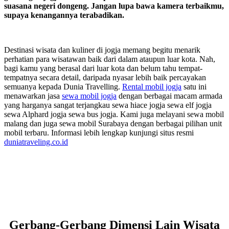
suasana negeri dongeng. Jangan lupa bawa kamera terbaikmu,
supaya kenangannya terabadikan.
Destinasi wisata dan kuliner di jogja memang begitu menarik
perhatian para wisatawan baik dari dalam ataupun luar kota. Nah,
bagi kamu yang berasal dari luar kota dan belum tahu tempat-
tempatnya secara detail, daripada nyasar lebih baik percayakan
semuanya kepada Dunia Travelling.
Rental mobil jogja
satu ini
menawarkan jasa
sewa mobil jogja
dengan berbagai macam armada
yang harganya sangat terjangkau sewa hiace jogja sewa elf jogja
sewa Alphard jogja sewa bus jogja. Kami juga melayani sewa mobil
malang dan juga sewa mobil Surabaya dengan berbagai pilihan unit
mobil terbaru. Informasi lebih lengkap kunjungi situs resmi
duniatraveling.co.id
Gerbang-Gerbang Dimensi Lain Wisata