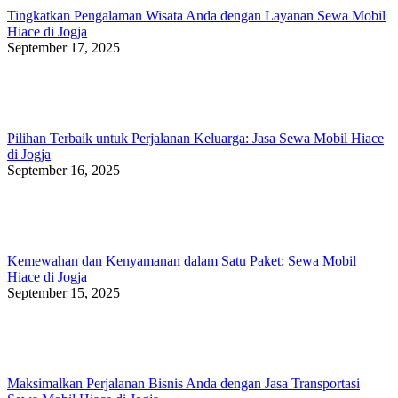
Tingkatkan Pengalaman Wisata Anda dengan Layanan Sewa Mobil
Hiace di Jogja
September 17, 2025
Pilihan Terbaik untuk Perjalanan Keluarga: Jasa Sewa Mobil Hiace
di Jogja
September 16, 2025
Kemewahan dan Kenyamanan dalam Satu Paket: Sewa Mobil
Hiace di Jogja
September 15, 2025
Maksimalkan Perjalanan Bisnis Anda dengan Jasa Transportasi