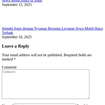
Sewa Mobil Hiace di Jogja
September 12, 2025
Jelajahi Jogja dengan Nyaman Bersama Layanan Sewa Mobil Hiace
Terbaik
September 10, 2025
Leave a Reply
Your email address will not be published. Required fields are
marked
*
Comment