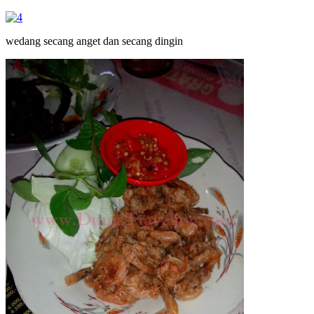
wedang secang anget dan secang dingin