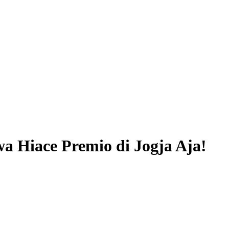
a Hiace Premio di Jogja Aja!