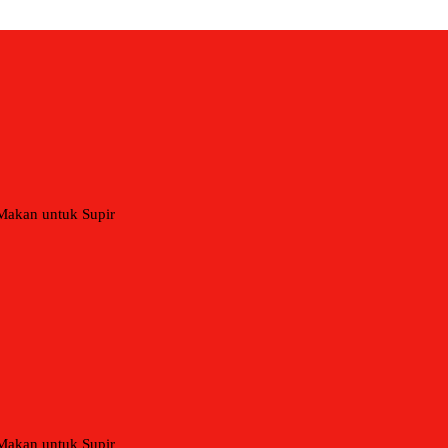
 Makan untuk Supir
 Makan untuk Supir