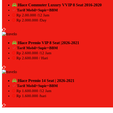
Hiace Commuter Luxury VVIP 8 Seat 2016-2020
Tarif Mobil+Supir+BBM
Rp 2.00.000 /12 Jam
Rp 2.000.000 /Day
BOOKING NOW
Hiace Premio VIP 8 Seat |2026-2021
Tarif Mobil+Supir+BBM
Rp 2.600.000 /12 Jam
Rp 2.600.000 / Hari
BOOKING NOW
Hiace Premio 14 Seat | 2026-2021
Tarif Mobil+Supir+BBM
Rp 1.600.000 /12 Jam
Rp 1.600.000 /hari
BOOKING NOW