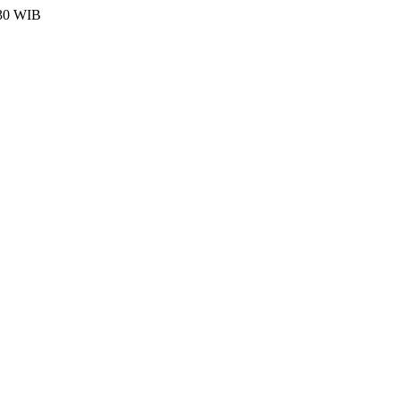
:30 WIB