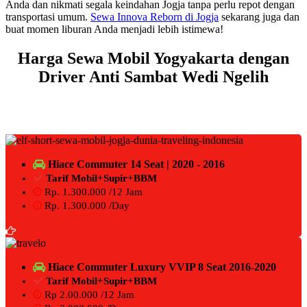
Anda dan nikmati segala keindahan Jogja tanpa perlu repot dengan
transportasi umum.
Sewa Innova Reborn di Jogja
sekarang juga dan
buat momen liburan Anda menjadi lebih istimewa!
Harga
Sewa Mobil Yogyakarta dengan
Driver Anti Sambat Wedi Ngelih
Hiace Commuter 14 Seat | 2020 - 2016
Tarif Mobil+Supir+BBM
Rp. 1.300.000 /12 Jam
Rp. 1.300.000 /Day
BOOKING NOW
Hiace Commuter Luxury VVIP 8 Seat 2016-2020
Tarif Mobil+Supir+BBM
Rp 2.00.000 /12 Jam