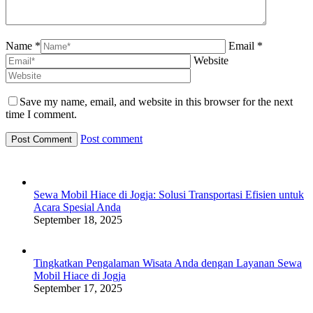
Name *
Email *
Website
Save my name, email, and website in this browser for the next
time I comment.
Post comment
Sewa Mobil Hiace di Jogja: Solusi Transportasi Efisien untuk
Acara Spesial Anda
September 18, 2025
Tingkatkan Pengalaman Wisata Anda dengan Layanan Sewa
Mobil Hiace di Jogja
September 17, 2025