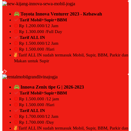
Toyota Innova Venturer 2023 - Kebawah
Tarif Mobil+Supir+BBM
Rp 1.200.000/12 Jam
Rp 1.300.000 /Full Day
Tarif ALL IN
Rp 1.500.000/12 Jam
Rp 1.500.000 /Hari
Tarif ALL IN sudah termasuk Mobil, Supir, BBM, Parkir dan
Makan untuk Supir
BOOKING NOW
Innova Zenix tipe G | 2026-2023
Tarif Mobil+Supir+BBM
Rp 1.500.000 /12 jam
Rp 1.500.000 /Hari
Tarif ALL IN
Rp 1.700.000/12 Jam
Rp 1.700.000 /Day
Tarif ALL IN sudah termasuk Mobil, Supir, BBM, Parkir dan