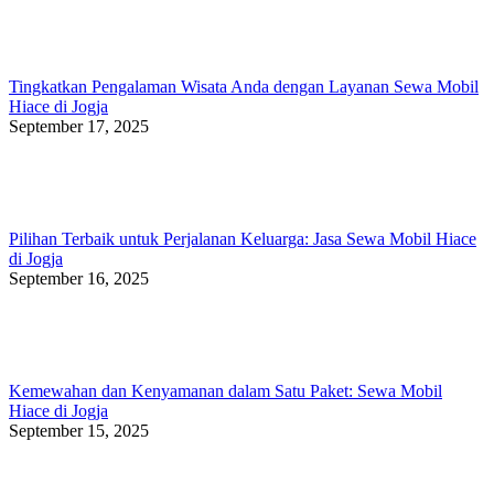
Tingkatkan Pengalaman Wisata Anda dengan Layanan Sewa Mobil
Hiace di Jogja
September 17, 2025
Pilihan Terbaik untuk Perjalanan Keluarga: Jasa Sewa Mobil Hiace
di Jogja
September 16, 2025
Kemewahan dan Kenyamanan dalam Satu Paket: Sewa Mobil
Hiace di Jogja
September 15, 2025