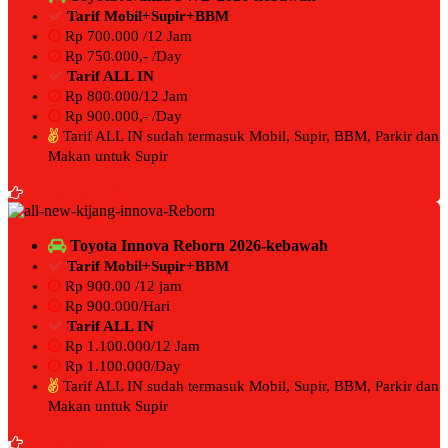
Tarif Mobil+Supir+BBM
Rp 700.000 /12 Jam
Rp 750.000,- /Day
Tarif ALL IN
Rp 800.000/12 Jam
Rp 900.000,- /Day
Tarif ALL IN sudah termasuk Mobil, Supir, BBM, Parkir dan
Makan untuk Supir
BOOKING NOW
Toyota Innova Reborn 2026-kebawah
Tarif Mobil+Supir+BBM
Rp 900.00 /12 jam
Rp 900.000/Hari
Tarif ALL IN
Rp 1.100.000/12 Jam
Rp 1.100.000/Day
Tarif ALL IN sudah termasuk Mobil, Supir, BBM, Parkir dan
Makan untuk Supir
BOOKING NOW