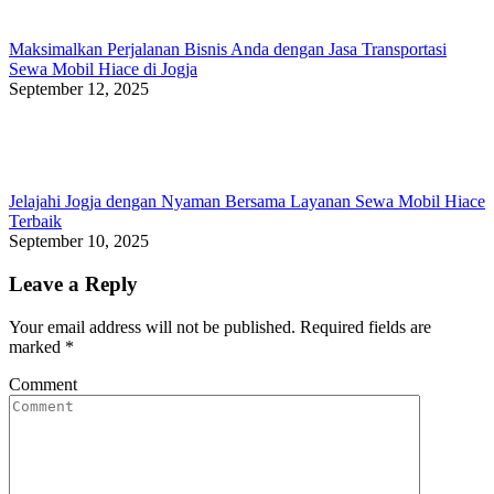
Maksimalkan Perjalanan Bisnis Anda dengan Jasa Transportasi
Sewa Mobil Hiace di Jogja
September 12, 2025
Jelajahi Jogja dengan Nyaman Bersama Layanan Sewa Mobil Hiace
Terbaik
September 10, 2025
Leave a Reply
Your email address will not be published. Required fields are
marked
*
Comment