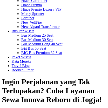
Hiace Commuter
Hiace Premio
Hiace Premio Luxury VIP
Mercy Sprinter
Fortuner
New VellFire
New Alpard Transformer
Bus Pariwisata
Bus Medium 25 Seat
Bus Medium 30 Seat
Bus Medium Long 40 Seat
Big Bus 50 Seat
BIG Bus Premium 32 Seat
Paket Wisata
Kata Mereka
Travel Blog
Booked Order
Ingin Perjalanan yang Tak
Terlupakan? Coba Layanan
Sewa Innova Reborn di Jogja!