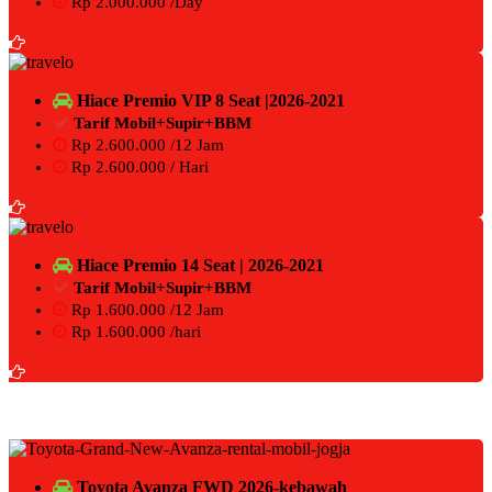
Rp 2.000.000 /Day
BOOKING NOW
Hiace Premio VIP 8 Seat |2026-2021
Tarif Mobil+Supir+BBM
Rp 2.600.000 /12 Jam
Rp 2.600.000 / Hari
BOOKING NOW
Hiace Premio 14 Seat | 2026-2021
Tarif Mobil+Supir+BBM
Rp 1.600.000 /12 Jam
Rp 1.600.000 /hari
BOOKING NOW
Toyota Avanza FWD 2026-kebawah