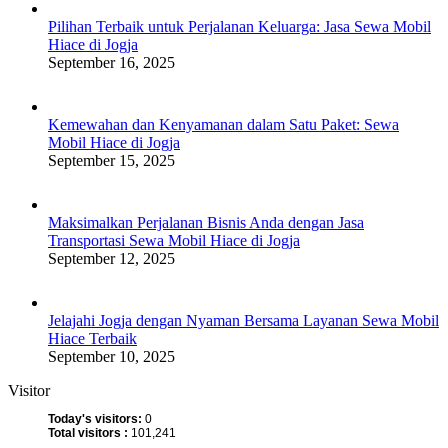
Pilihan Terbaik untuk Perjalanan Keluarga: Jasa Sewa Mobil
Hiace di Jogja
September 16, 2025
Kemewahan dan Kenyamanan dalam Satu Paket: Sewa
Mobil Hiace di Jogja
September 15, 2025
Maksimalkan Perjalanan Bisnis Anda dengan Jasa
Transportasi Sewa Mobil Hiace di Jogja
September 12, 2025
Jelajahi Jogja dengan Nyaman Bersama Layanan Sewa Mobil
Hiace Terbaik
September 10, 2025
Visitor
Today's visitors:
0
Total visitors :
101,241