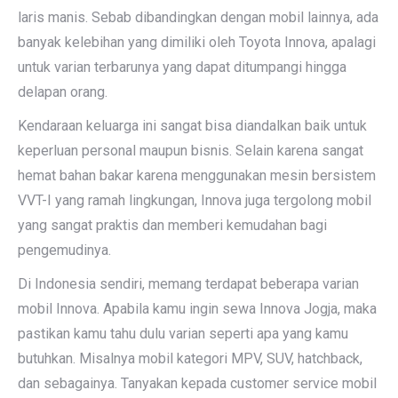
laris manis. Sebab dibandingkan dengan mobil lainnya, ada
banyak kelebihan yang dimiliki oleh Toyota Innova, apalagi
untuk varian terbarunya yang dapat ditumpangi hingga
delapan orang.
Kendaraan keluarga ini sangat bisa diandalkan baik untuk
keperluan personal maupun bisnis. Selain karena sangat
hemat bahan bakar karena menggunakan mesin bersistem
VVT-I yang ramah lingkungan, Innova juga tergolong mobil
yang sangat praktis dan memberi kemudahan bagi
pengemudinya.
Di Indonesia sendiri, memang terdapat beberapa varian
mobil Innova. Apabila kamu ingin sewa Innova Jogja, maka
pastikan kamu tahu dulu varian seperti apa yang kamu
butuhkan. Misalnya mobil kategori MPV, SUV, hatchback,
dan sebagainya. Tanyakan kepada customer service mobil