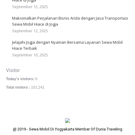
September 15, 2025
Maksimalkan Perjalanan Bisnis Anda dengan Jasa Transportasi
Sewa Mobil Hiace di Jogja
September 12, 2025
Jelajahi Jogja dengan Nyaman Bersama Layanan Sewa Mobil
Hiace Terbaik
September 10, 2025
Visitor
Today's visitors:
0
Total visitors :
101,241
@ 2019 - Sewa Mobil Di Yogyakarta Member Of Dunia Traveling