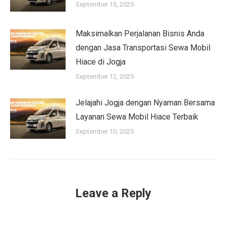
September 15, 2025
Maksimalkan Perjalanan Bisnis Anda
dengan Jasa Transportasi Sewa Mobil
Hiace di Jogja
September 12, 2025
Jelajahi Jogja dengan Nyaman Bersama
Layanan Sewa Mobil Hiace Terbaik
September 10, 2025
Leave a Reply