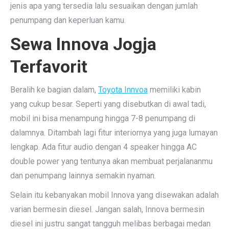
jenis apa yang tersedia lalu sesuaikan dengan jumlah
penumpang dan keperluan kamu.
Sewa Innova Jogja
Terfavorit
Beralih ke bagian dalam,
Toyota Innvoa
memiliki kabin
yang cukup besar. Seperti yang disebutkan di awal tadi,
mobil ini bisa menampung hingga 7-8 penumpang di
dalamnya. Ditambah lagi fitur interiornya yang juga lumayan
lengkap. Ada fitur audio dengan 4 speaker hingga AC
double power yang tentunya akan membuat perjalananmu
dan penumpang lainnya semakin nyaman.
Selain itu kebanyakan mobil Innova yang disewakan adalah
varian bermesin diesel. Jangan salah, Innova bermesin
diesel ini justru sangat tangguh melibas berbagai medan