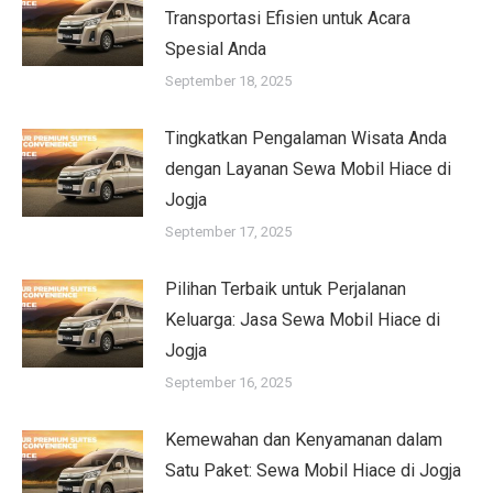
Transportasi Efisien untuk Acara
Spesial Anda
September 18, 2025
Tingkatkan Pengalaman Wisata Anda
dengan Layanan Sewa Mobil Hiace di
Jogja
September 17, 2025
Pilihan Terbaik untuk Perjalanan
Keluarga: Jasa Sewa Mobil Hiace di
Jogja
September 16, 2025
Kemewahan dan Kenyamanan dalam
Satu Paket: Sewa Mobil Hiace di Jogja