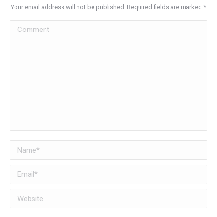
Your email address will not be published. Required fields are marked
*
Comment
Name *
Email *
Website