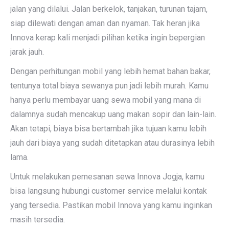
jalan yang dilalui. Jalan berkelok, tanjakan, turunan tajam,
siap dilewati dengan aman dan nyaman. Tak heran jika
Innova kerap kali menjadi pilihan ketika ingin bepergian
jarak jauh.
Dengan perhitungan mobil yang lebih hemat bahan bakar,
tentunya total biaya sewanya pun jadi lebih murah. Kamu
hanya perlu membayar uang sewa mobil yang mana di
dalamnya sudah mencakup uang makan sopir dan lain-lain.
Akan tetapi, biaya bisa bertambah jika tujuan kamu lebih
jauh dari biaya yang sudah ditetapkan atau durasinya lebih
lama.
Untuk melakukan pemesanan sewa Innova Jogja, kamu
bisa langsung hubungi customer service melalui kontak
yang tersedia. Pastikan mobil Innova yang kamu inginkan
masih tersedia.