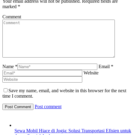
Your email address will not be published. Required fields are
marked
*
Comment
Name *
Email *
Website
Save my name, email, and website in this browser for the next
time I comment.
Post comment
Sewa Mobil Hiace di Jogja: Solusi Transportasi Efisien untuk