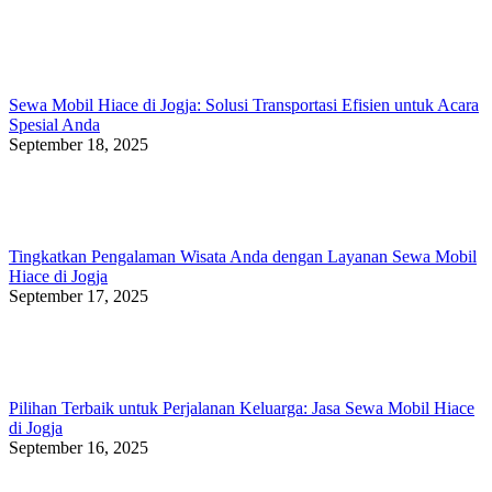
Sewa Mobil Hiace di Jogja: Solusi Transportasi Efisien untuk Acara
Spesial Anda
September 18, 2025
Tingkatkan Pengalaman Wisata Anda dengan Layanan Sewa Mobil
Hiace di Jogja
September 17, 2025
Pilihan Terbaik untuk Perjalanan Keluarga: Jasa Sewa Mobil Hiace
di Jogja
September 16, 2025