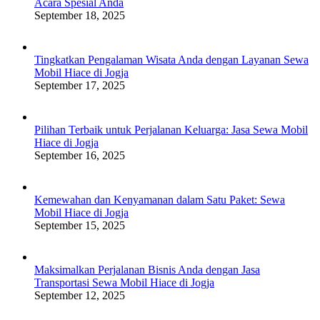
Acara Spesial Anda
September 18, 2025
Tingkatkan Pengalaman Wisata Anda dengan Layanan Sewa
Mobil Hiace di Jogja
September 17, 2025
Pilihan Terbaik untuk Perjalanan Keluarga: Jasa Sewa Mobil
Hiace di Jogja
September 16, 2025
Kemewahan dan Kenyamanan dalam Satu Paket: Sewa
Mobil Hiace di Jogja
September 15, 2025
Maksimalkan Perjalanan Bisnis Anda dengan Jasa
Transportasi Sewa Mobil Hiace di Jogja
September 12, 2025