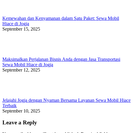
Kemewahan dan Kenyamanan dalam Satu Paket: Sewa Mobil
Hiace di Jogja
September 15, 2025
Maksimalkan Perjalanan Bisnis Anda dengan Jasa Transportasi
Sewa Mobil Hiace di Jogja
September 12, 2025
Jelajahi Jogja dengan Nyaman Bersama Layanan Sewa Mobil Hiace
Terbaik
September 10, 2025
Leave a Reply