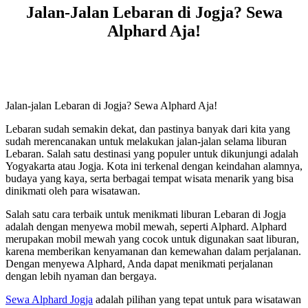
Jalan-Jalan Lebaran di Jogja? Sewa
Alphard Aja!
Jalan-jalan Lebaran di Jogja? Sewa Alphard Aja!
Lebaran sudah semakin dekat, dan pastinya banyak dari kita yang
sudah merencanakan untuk melakukan jalan-jalan selama liburan
Lebaran. Salah satu destinasi yang populer untuk dikunjungi adalah
Yogyakarta atau Jogja. Kota ini terkenal dengan keindahan alamnya,
budaya yang kaya, serta berbagai tempat wisata menarik yang bisa
dinikmati oleh para wisatawan.
Salah satu cara terbaik untuk menikmati liburan Lebaran di Jogja
adalah dengan menyewa mobil mewah, seperti Alphard. Alphard
merupakan mobil mewah yang cocok untuk digunakan saat liburan,
karena memberikan kenyamanan dan kemewahan dalam perjalanan.
Dengan menyewa Alphard, Anda dapat menikmati perjalanan
dengan lebih nyaman dan bergaya.
Sewa Alphard Jogja
adalah pilihan yang tepat untuk para wisatawan