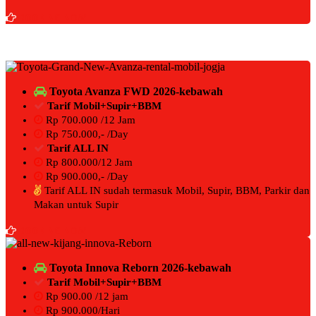
BOOKING NOW
Toyota Avanza FWD 2026-kebawah
Tarif Mobil+Supir+BBM
Rp 700.000 /12 Jam
Rp 750.000,- /Day
Tarif ALL IN
Rp 800.000/12 Jam
Rp 900.000,- /Day
Tarif ALL IN sudah termasuk Mobil, Supir, BBM, Parkir dan
Makan untuk Supir
BOOKING NOW
Toyota Innova Reborn 2026-kebawah
Tarif Mobil+Supir+BBM
Rp 900.00 /12 jam
Rp 900.000/Hari