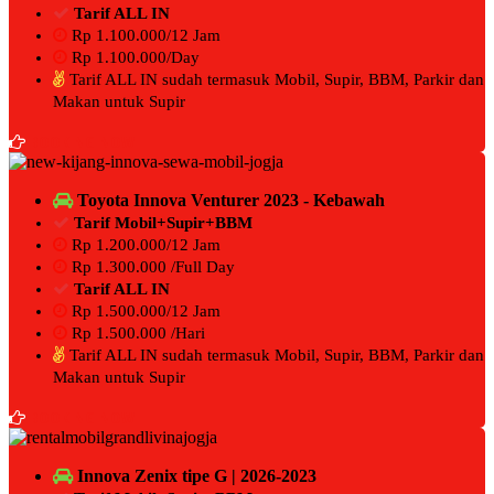
Tarif ALL IN
Rp 1.100.000/12 Jam
Rp 1.100.000/Day
Tarif ALL IN sudah termasuk Mobil, Supir, BBM, Parkir dan
Makan untuk Supir
BOOKING NOW
Toyota Innova Venturer 2023 - Kebawah
Tarif Mobil+Supir+BBM
Rp 1.200.000/12 Jam
Rp 1.300.000 /Full Day
Tarif ALL IN
Rp 1.500.000/12 Jam
Rp 1.500.000 /Hari
Tarif ALL IN sudah termasuk Mobil, Supir, BBM, Parkir dan
Makan untuk Supir
BOOKING NOW
Innova Zenix tipe G | 2026-2023