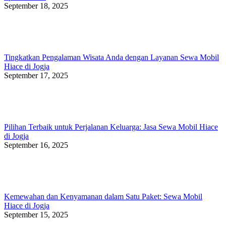
September 18, 2025
Tingkatkan Pengalaman Wisata Anda dengan Layanan Sewa Mobil
Hiace di Jogja
September 17, 2025
Pilihan Terbaik untuk Perjalanan Keluarga: Jasa Sewa Mobil Hiace
di Jogja
September 16, 2025
Kemewahan dan Kenyamanan dalam Satu Paket: Sewa Mobil
Hiace di Jogja
September 15, 2025