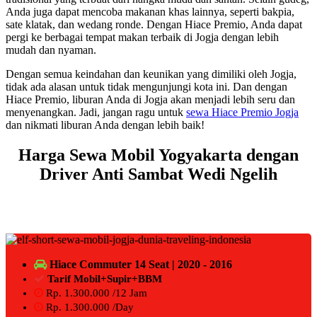
Anda juga dapat mencoba makanan khas lainnya, seperti bakpia,
sate klatak, dan wedang ronde. Dengan Hiace Premio, Anda dapat
pergi ke berbagai tempat makan terbaik di Jogja dengan lebih
mudah dan nyaman.
Dengan semua keindahan dan keunikan yang dimiliki oleh Jogja,
tidak ada alasan untuk tidak mengunjungi kota ini. Dan dengan
Hiace Premio, liburan Anda di Jogja akan menjadi lebih seru dan
menyenangkan. Jadi, jangan ragu untuk
sewa Hiace Premio Jogja
dan nikmati liburan Anda dengan lebih baik!
Harga
Sewa Mobil Yogyakarta dengan
Driver Anti Sambat Wedi Ngelih
Hiace Commuter 14 Seat | 2020 - 2016
Tarif Mobil+Supir+BBM
Rp. 1.300.000 /12 Jam
Rp. 1.300.000 /Day