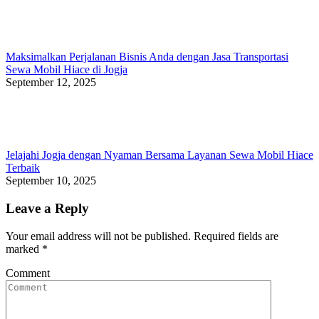
Maksimalkan Perjalanan Bisnis Anda dengan Jasa Transportasi
Sewa Mobil Hiace di Jogja
September 12, 2025
Jelajahi Jogja dengan Nyaman Bersama Layanan Sewa Mobil Hiace
Terbaik
September 10, 2025
Leave a Reply
Your email address will not be published. Required fields are
marked
*
Comment