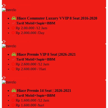
BOOKING NOW
Hiace Commuter Luxury VVIP 8 Seat 2016-2020
Tarif Mobil+Supir+BBM
Rp 2.00.000 /12 Jam
Rp 2.000.000 /Day
BOOKING NOW
Hiace Premio VIP 8 Seat |2026-2021
Tarif Mobil+Supir+BBM
Rp 2.600.000 /12 Jam
Rp 2.600.000 / Hari
BOOKING NOW
Hiace Premio 14 Seat | 2026-2021
Tarif Mobil+Supir+BBM
Rp 1.600.000 /12 Jam
Rp 1.600.000 /hari