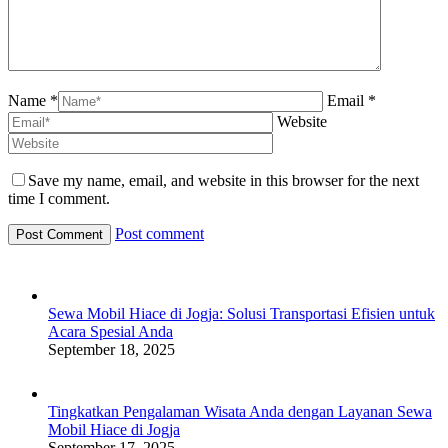
Name *
Email *
Website
Save my name, email, and website in this browser for the next
time I comment.
Post comment
Sewa Mobil Hiace di Jogja: Solusi Transportasi Efisien untuk
Acara Spesial Anda
September 18, 2025
Tingkatkan Pengalaman Wisata Anda dengan Layanan Sewa
Mobil Hiace di Jogja
September 17, 2025