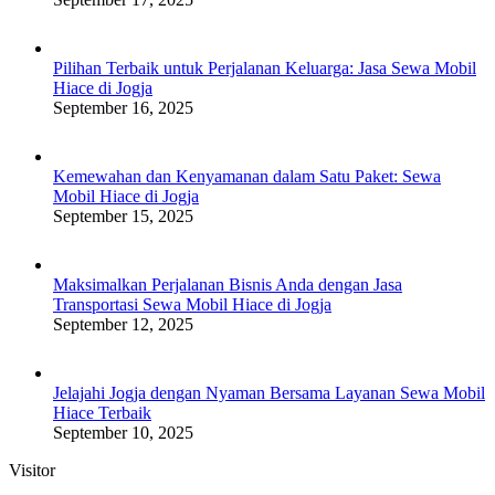
Pilihan Terbaik untuk Perjalanan Keluarga: Jasa Sewa Mobil
Hiace di Jogja
September 16, 2025
Kemewahan dan Kenyamanan dalam Satu Paket: Sewa
Mobil Hiace di Jogja
September 15, 2025
Maksimalkan Perjalanan Bisnis Anda dengan Jasa
Transportasi Sewa Mobil Hiace di Jogja
September 12, 2025
Jelajahi Jogja dengan Nyaman Bersama Layanan Sewa Mobil
Hiace Terbaik
September 10, 2025
Visitor