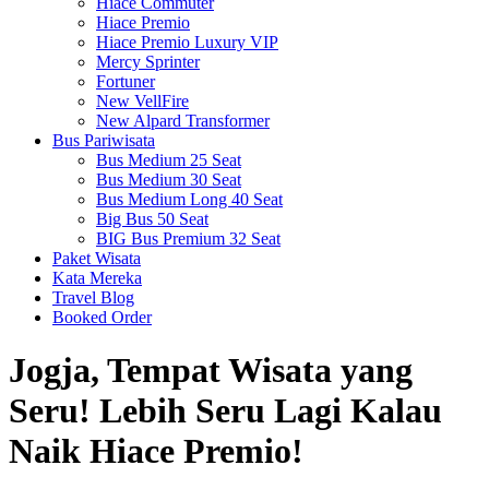
Hiace Commuter
Hiace Premio
Hiace Premio Luxury VIP
Mercy Sprinter
Fortuner
New VellFire
New Alpard Transformer
Bus Pariwisata
Bus Medium 25 Seat
Bus Medium 30 Seat
Bus Medium Long 40 Seat
Big Bus 50 Seat
BIG Bus Premium 32 Seat
Paket Wisata
Kata Mereka
Travel Blog
Booked Order
Jogja, Tempat Wisata yang
Seru! Lebih Seru Lagi Kalau
Naik Hiace Premio!