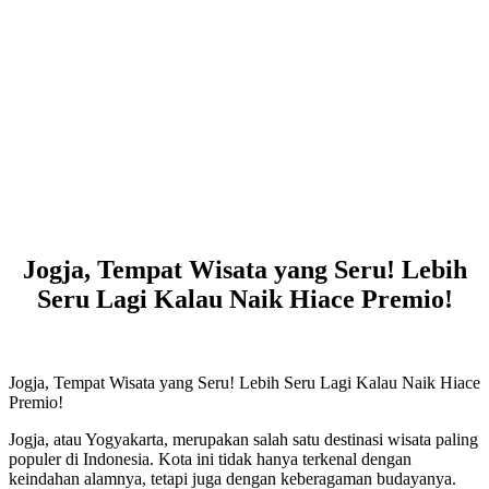
Jogja, Tempat Wisata yang Seru! Lebih
Seru Lagi Kalau Naik Hiace Premio!
Jogja, Tempat Wisata yang Seru! Lebih Seru Lagi Kalau Naik Hiace
Premio!
Jogja, atau Yogyakarta, merupakan salah satu destinasi wisata paling
populer di Indonesia. Kota ini tidak hanya terkenal dengan
keindahan alamnya, tetapi juga dengan keberagaman budayanya.