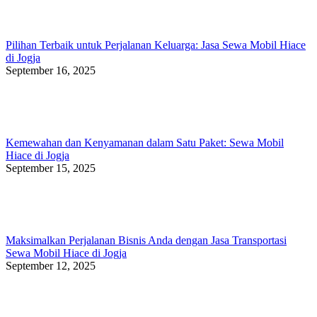
Pilihan Terbaik untuk Perjalanan Keluarga: Jasa Sewa Mobil Hiace
di Jogja
September 16, 2025
Kemewahan dan Kenyamanan dalam Satu Paket: Sewa Mobil
Hiace di Jogja
September 15, 2025
Maksimalkan Perjalanan Bisnis Anda dengan Jasa Transportasi
Sewa Mobil Hiace di Jogja
September 12, 2025