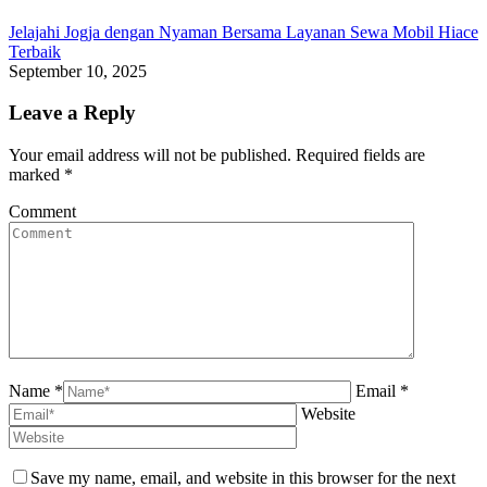
Jelajahi Jogja dengan Nyaman Bersama Layanan Sewa Mobil Hiace
Terbaik
September 10, 2025
Leave a Reply
Your email address will not be published. Required fields are
marked
*
Comment
Name *
Email *
Website
Save my name, email, and website in this browser for the next