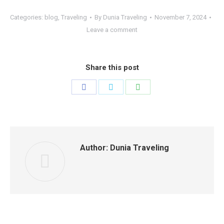
Categories:
blog
,
Traveling
By
Dunia Traveling
November 7, 2024
Leave a comment
Share this post
Share
Share
Share
on
on
on
Facebook
Twitter
WhatsApp
Author:
Dunia Traveling