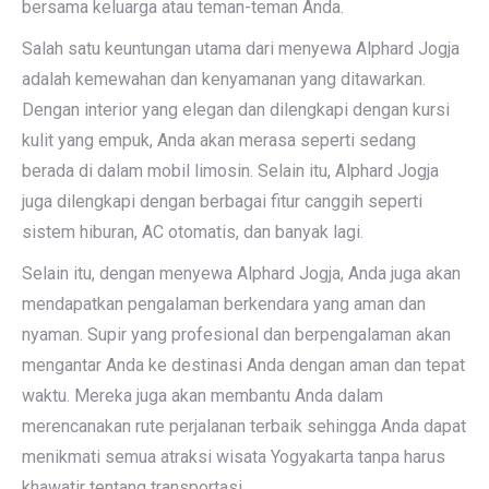
bersama keluarga atau teman-teman Anda.
Salah satu keuntungan utama dari menyewa Alphard Jogja
adalah kemewahan dan kenyamanan yang ditawarkan.
Dengan interior yang elegan dan dilengkapi dengan kursi
kulit yang empuk, Anda akan merasa seperti sedang
berada di dalam mobil limosin. Selain itu, Alphard Jogja
juga dilengkapi dengan berbagai fitur canggih seperti
sistem hiburan, AC otomatis, dan banyak lagi.
Selain itu, dengan menyewa Alphard Jogja, Anda juga akan
mendapatkan pengalaman berkendara yang aman dan
nyaman. Supir yang profesional dan berpengalaman akan
mengantar Anda ke destinasi Anda dengan aman dan tepat
waktu. Mereka juga akan membantu Anda dalam
merencanakan rute perjalanan terbaik sehingga Anda dapat
menikmati semua atraksi wisata Yogyakarta tanpa harus
khawatir tentang transportasi.