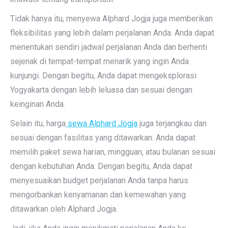
Tidak hanya itu, menyewa Alphard Jogja juga memberikan
fleksibilitas yang lebih dalam perjalanan Anda. Anda dapat
menentukan sendiri jadwal perjalanan Anda dan berhenti
sejenak di tempat-tempat menarik yang ingin Anda
kunjungi. Dengan begitu, Anda dapat mengeksplorasi
Yogyakarta dengan lebih leluasa dan sesuai dengan
keinginan Anda.
Selain itu, harga
sewa Alphard Jogja
juga terjangkau dan
sesuai dengan fasilitas yang ditawarkan. Anda dapat
memilih paket sewa harian, mingguan, atau bulanan sesuai
dengan kebutuhan Anda. Dengan begitu, Anda dapat
menyesuaikan budget perjalanan Anda tanpa harus
mengorbankan kenyamanan dan kemewahan yang
ditawarkan oleh Alphard Jogja.