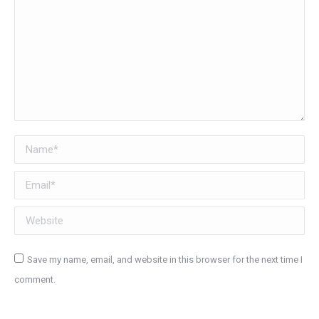
Name *
Email *
Website
Save my name, email, and website in this browser for the next time I
comment.
Post comment