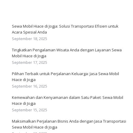
Sewa Mobil Hiace di Jogja: Solusi Transportasi Efisien untuk
Acara Spesial Anda
September 18, 2025
Tingkatkan Pengalaman Wisata Anda dengan Layanan Sewa
Mobil Hiace di Jogja
September 17, 2025
Pilihan Terbaik untuk Perjalanan Keluarga: Jasa Sewa Mobil
Hiace di Jogja
September 16, 2025
Kemewahan dan Kenyamanan dalam Satu Paket: Sewa Mobil
Hiace di Jogja
September 15, 2025
Maksimalkan Perjalanan Bisnis Anda dengan Jasa Transportasi
Sewa Mobil Hiace di Jogja