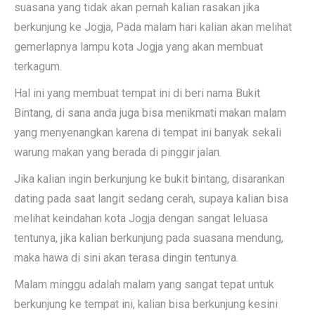
suasana yang tidak akan pernah kalian rasakan jika
berkunjung ke Jogja, Pada malam hari kalian akan melihat
gemerlapnya lampu kota Jogja yang akan membuat
terkagum.
Hal ini yang membuat tempat ini di beri nama Bukit
Bintang, di sana anda juga bisa menikmati makan malam
yang menyenangkan karena di tempat ini banyak sekali
warung makan yang berada di pinggir jalan.
Jika kalian ingin berkunjung ke bukit bintang, disarankan
dating pada saat langit sedang cerah, supaya kalian bisa
melihat keindahan kota Jogja dengan sangat leluasa
tentunya, jika kalian berkunjung pada suasana mendung,
maka hawa di sini akan terasa dingin tentunya.
Malam minggu adalah malam yang sangat tepat untuk
berkunjung ke tempat ini, kalian bisa berkunjung kesini