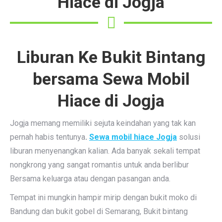
Hiace di Jogja
Liburan Ke Bukit Bintang
bersama Sewa Mobil
Hiace di Jogja
Jogja memang memiliki sejuta keindahan yang tak kan
pernah habis tentunya
.
Sewa mobil hiace Jogja
solusi
liburan menyenangkan kalian. Ada banyak sekali tempat
nongkrong yang sangat romantis untuk anda berlibur
Bersama keluarga atau dengan pasangan anda.
Tempat ini mungkin hampir mirip dengan bukit moko di
Bandung dan bukit gobel di Semarang, Bukit bintang