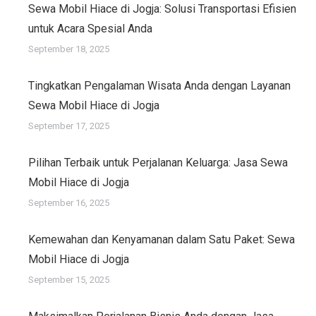
Sewa Mobil Hiace di Jogja: Solusi Transportasi Efisien
untuk Acara Spesial Anda
September 18, 2025
Tingkatkan Pengalaman Wisata Anda dengan Layanan
Sewa Mobil Hiace di Jogja
September 17, 2025
Pilihan Terbaik untuk Perjalanan Keluarga: Jasa Sewa
Mobil Hiace di Jogja
September 16, 2025
Kemewahan dan Kenyamanan dalam Satu Paket: Sewa
Mobil Hiace di Jogja
September 15, 2025