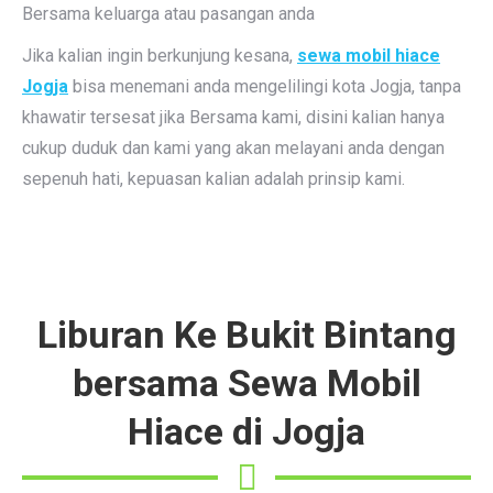
Bersama keluarga atau pasangan anda
Jika kalian ingin berkunjung kesana,
sewa mobil hiace
Jogja
bisa menemani anda mengelilingi kota Jogja, tanpa
khawatir tersesat jika Bersama kami, disini kalian hanya
cukup duduk dan kami yang akan melayani anda dengan
sepenuh hati, kepuasan kalian adalah prinsip kami.
Liburan Ke Bukit Bintang
bersama Sewa Mobil
Hiace di Jogja