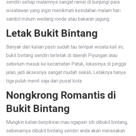
sendiri setiap malamnya sangat ramai di kunjungi para
wisatawan yang ingin menikmati keindahan malam hari
sambil minum wedang ronde atau bakaran jagung.
Letak Bukit Bintang
Banyak dari kalian pasti sudah tau tempat wisata kali ini,
bukit bintang sendiri terletak di daerah Piyungan atau
sebelum masuk ke kecamatan Patuk, lokasinya di pinggir
jalan, jadi aksesnya sangat mudah sekali, Letaknya hanya
tiga puluh menit saja dari pusat kota.
Nongkrong Romantis di
Bukit Bintang
Mungkin kalian berpikiran mau ngapain sih dibukit bintang,
sebenarnya dibukit bintang sendiri anda akan merasakan