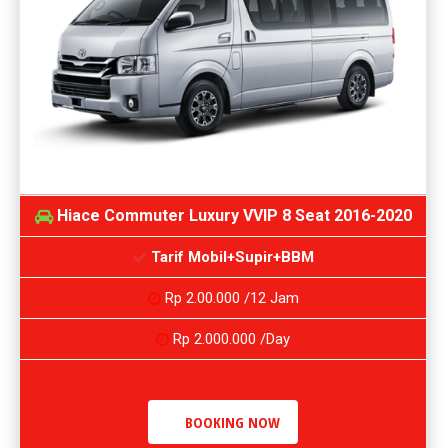
Hiace Commuter Luxury VVIP 8 Seat 2016-2020
Tarif Mobil+Supir+BBM
Rp 2.00.000 /12 Jam
Rp 2.000.000 /Day
BOOKING NOW