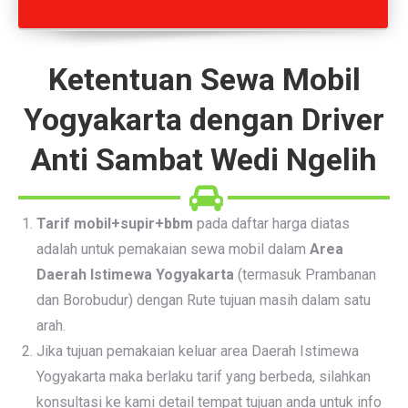
Ketentuan Sewa Mobil
Yogyakarta dengan Driver
Anti Sambat Wedi Ngelih
Tarif mobil+supir+bbm
pada daftar harga diatas
adalah untuk pemakaian sewa mobil dalam
Area
Daerah Istimewa Yogyakarta
(termasuk Prambanan
dan Borobudur) dengan Rute tujuan masih dalam satu
arah.
Jika tujuan pemakaian keluar area Daerah Istimewa
Yogyakarta maka berlaku tarif yang berbeda, silahkan
konsultasi ke kami detail tempat tujuan anda untuk info