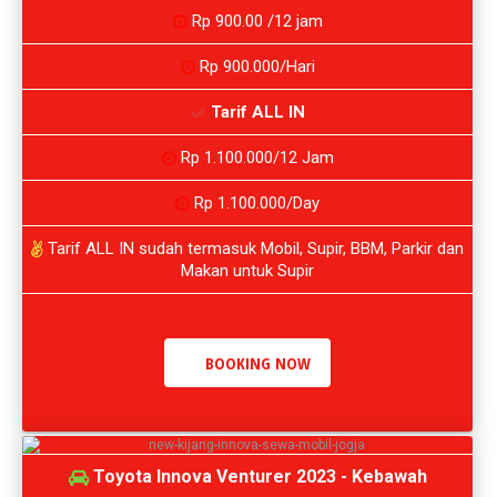
Rp 900.00 /12 jam
Rp 900.000/Hari
Tarif ALL IN
Rp 1.100.000/12 Jam
Rp 1.100.000/Day
Tarif ALL IN sudah termasuk Mobil, Supir, BBM, Parkir dan
Makan untuk Supir
BOOKING NOW
Toyota Innova Venturer 2023 - Kebawah