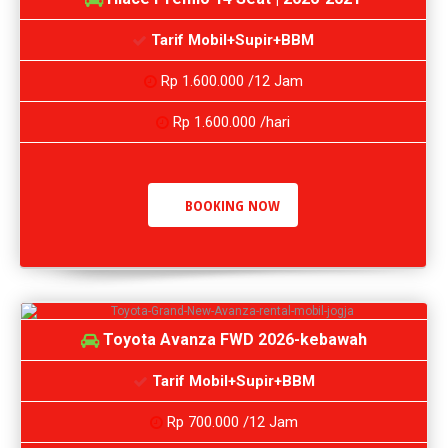
Tarif Mobil+Supir+BBM
Rp 1.600.000 /12 Jam
Rp 1.600.000 /hari
BOOKING NOW
Toyota Avanza FWD 2026-kebawah
Tarif Mobil+Supir+BBM
Rp 700.000 /12 Jam