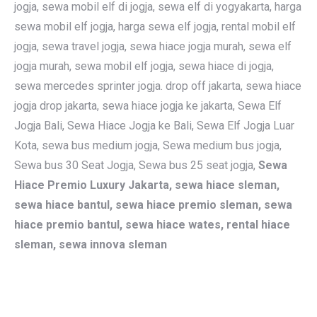
jogja, sewa mobil elf di jogja, sewa elf di yogyakarta, harga
sewa mobil elf jogja, harga sewa elf jogja, rental mobil elf
jogja, sewa travel jogja, sewa hiace jogja murah, sewa elf
jogja murah, sewa mobil elf jogja, sewa hiace di jogja,
sewa mercedes sprinter jogja. drop off jakarta, sewa hiace
jogja drop jakarta, sewa hiace jogja ke jakarta, Sewa Elf
Jogja Bali, Sewa Hiace Jogja ke Bali, Sewa Elf Jogja Luar
Kota, sewa bus medium jogja, Sewa medium bus jogja,
Sewa bus 30 Seat Jogja, Sewa bus 25 seat jogja,
Sewa
Hiace Premio Luxury Jakarta, sewa hiace sleman,
sewa hiace bantul, sewa hiace premio sleman, sewa
hiace premio bantul, sewa hiace wates, rental hiace
sleman, sewa innova sleman