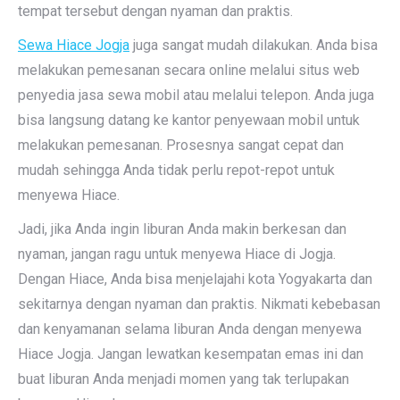
tempat tersebut dengan nyaman dan praktis.
Sewa Hiace Jogja
juga sangat mudah dilakukan. Anda bisa
melakukan pemesanan secara online melalui situs web
penyedia jasa sewa mobil atau melalui telepon. Anda juga
bisa langsung datang ke kantor penyewaan mobil untuk
melakukan pemesanan. Prosesnya sangat cepat dan
mudah sehingga Anda tidak perlu repot-repot untuk
menyewa Hiace.
Jadi, jika Anda ingin liburan Anda makin berkesan dan
nyaman, jangan ragu untuk menyewa Hiace di Jogja.
Dengan Hiace, Anda bisa menjelajahi kota Yogyakarta dan
sekitarnya dengan nyaman dan praktis. Nikmati kebebasan
dan kenyamanan selama liburan Anda dengan menyewa
Hiace Jogja. Jangan lewatkan kesempatan emas ini dan
buat liburan Anda menjadi momen yang tak terlupakan