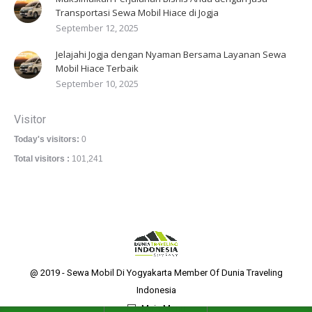
Transportasi Sewa Mobil Hiace di Jogja
September 12, 2025
Jelajahi Jogja dengan Nyaman Bersama Layanan Sewa
Mobil Hiace Terbaik
September 10, 2025
Visitor
Today's visitors:
0
Total visitors :
101,241
@ 2019 - Sewa Mobil Di Yogyakarta Member Of Dunia Traveling
Indonesia
Main Menu