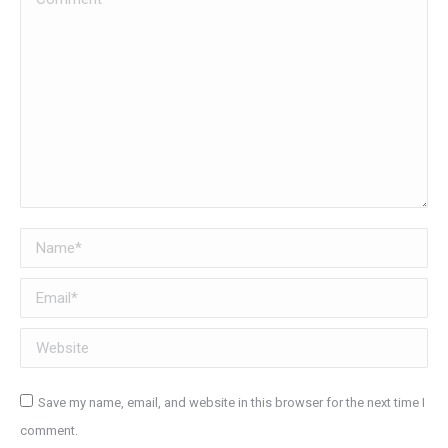
Name *
Email *
Website
Save my name, email, and website in this browser for the next time I
comment.