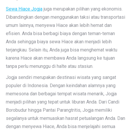
Sewa Hiace Jogja
juga merupakan pilihan yang ekonomis.
Dibandingkan dengan menggunakan taksi atau transportasi
umum lainnya, menyewa Hiace akan lebih hemat dan
efisien. Anda bisa berbagi biaya dengan teman-teman
Anda sehingga biaya sewa Hiace akan menjadi lebih
terjangkau. Selain itu, Anda juga bisa menghemat waktu
karena Hiace akan membawa Anda langsung ke tujuan
tanpa perlu menunggu di halte atau stasiun.
Jogja sendiri merupakan destinasi wisata yang sangat
populer di Indonesia. Dengan keindahan alamnya yang
memesona dan berbagai tempat wisata menarik, Jogja
menjadi pilihan yang tepat untuk liburan Anda. Dari Candi
Borobudur hingga Pantai Parangtritis, Jogja memiliki
segalanya untuk memuaskan hasrat petualangan Anda. Dan
dengan menyewa Hiace, Anda bisa menjelajahi semua