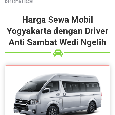
bersama Hiace!
Harga
Sewa Mobil
Yogyakarta dengan Driver
Anti Sambat Wedi Ngelih