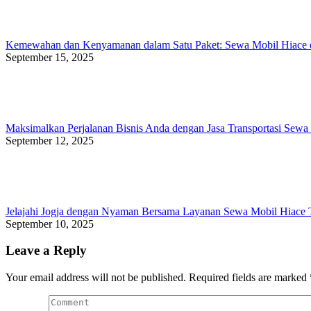
Kemewahan dan Kenyamanan dalam Satu Paket: Sewa Mobil Hiace d
September 15, 2025
Maksimalkan Perjalanan Bisnis Anda dengan Jasa Transportasi Sewa 
September 12, 2025
Jelajahi Jogja dengan Nyaman Bersama Layanan Sewa Mobil Hiace 
September 10, 2025
Leave a Reply
Your email address will not be published. Required fields are marked