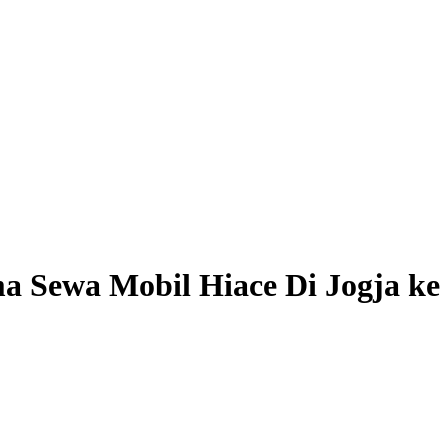
 Sewa Mobil Hiace Di Jogja ke