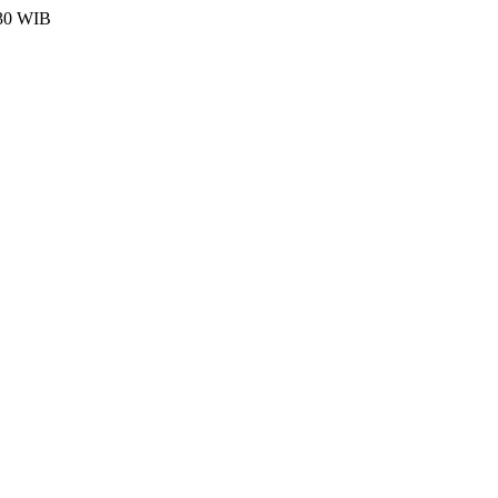
:30 WIB