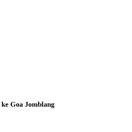
 ke Goa Jomblang