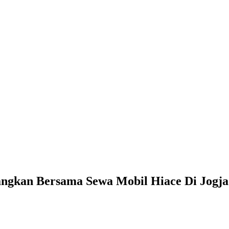
ngkan Bersama Sewa Mobil Hiace Di Jogja