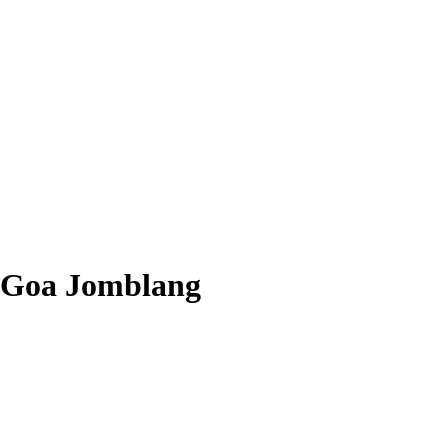
 Goa Jomblang