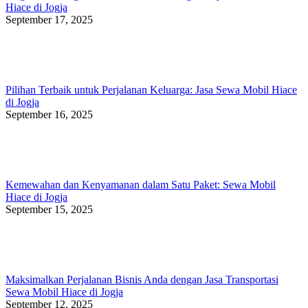
Hiace di Jogja
September 17, 2025
Pilihan Terbaik untuk Perjalanan Keluarga: Jasa Sewa Mobil Hiace
di Jogja
September 16, 2025
Kemewahan dan Kenyamanan dalam Satu Paket: Sewa Mobil
Hiace di Jogja
September 15, 2025
Maksimalkan Perjalanan Bisnis Anda dengan Jasa Transportasi
Sewa Mobil Hiace di Jogja
September 12, 2025