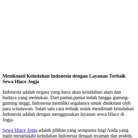
Menikmati Keindahan Indonesia dengan Layanan Terbaik
Sewa Hiace Jogja
Indonesia adalah negara yang kaya akan keindahan alam dan
budaya yang memukau. Dari pantai-pantai indah hingga gunung-
gunung tinggi, Indonesia memiliki segalanya untuk dinikmati oleh
para wisatawan. Salah satu cara terbaik untuk menikmati keindahan
Indonesia adalah dengan menggunakan layanan sewa Hiace di
Jogja.
Sewa Hiace Jogja
adalah pilihan yang sempurna bagi Anda yang
ingin menjelajahi keindahan Indonesia dengan nyaman dan praktis.