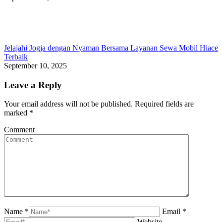
Jelajahi Jogja dengan Nyaman Bersama Layanan Sewa Mobil Hiace
Terbaik
September 10, 2025
Leave a Reply
Your email address will not be published. Required fields are
marked
*
Comment
Name *
Email *
Website