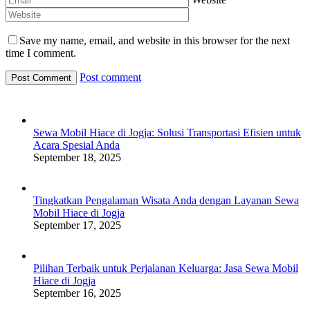
Save my name, email, and website in this browser for the next
time I comment.
Post comment
Sewa Mobil Hiace di Jogja: Solusi Transportasi Efisien untuk
Acara Spesial Anda
September 18, 2025
Tingkatkan Pengalaman Wisata Anda dengan Layanan Sewa
Mobil Hiace di Jogja
September 17, 2025
Pilihan Terbaik untuk Perjalanan Keluarga: Jasa Sewa Mobil
Hiace di Jogja
September 16, 2025