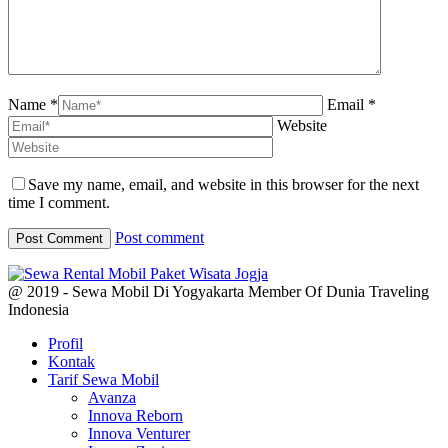
Name *
Email *
Website
Save my name, email, and website in this browser for the next
time I comment.
Post comment
@ 2019 - Sewa Mobil Di Yogyakarta Member Of Dunia Traveling
Indonesia
Profil
Kontak
Tarif Sewa Mobil
Avanza
Innova Reborn
Innova Venturer