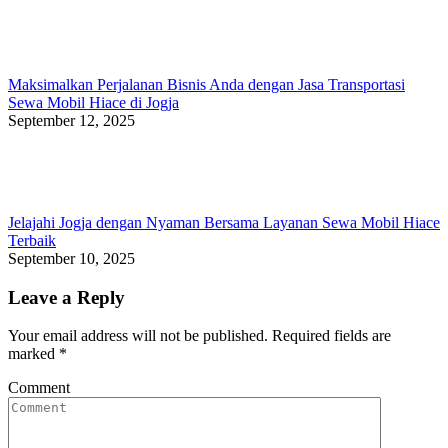
Maksimalkan Perjalanan Bisnis Anda dengan Jasa Transportasi
Sewa Mobil Hiace di Jogja
September 12, 2025
Jelajahi Jogja dengan Nyaman Bersama Layanan Sewa Mobil Hiace
Terbaik
September 10, 2025
Leave a Reply
Your email address will not be published. Required fields are
marked
*
Comment