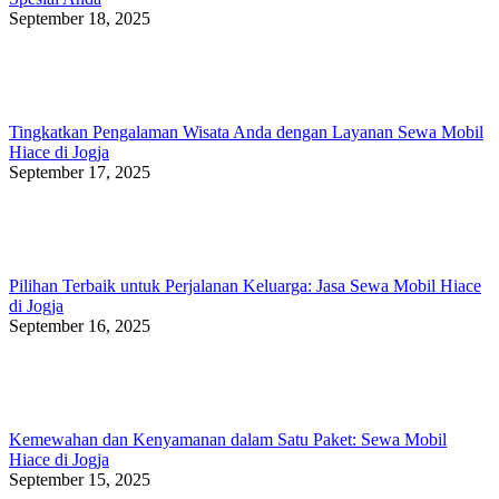
September 18, 2025
Tingkatkan Pengalaman Wisata Anda dengan Layanan Sewa Mobil
Hiace di Jogja
September 17, 2025
Pilihan Terbaik untuk Perjalanan Keluarga: Jasa Sewa Mobil Hiace
di Jogja
September 16, 2025
Kemewahan dan Kenyamanan dalam Satu Paket: Sewa Mobil
Hiace di Jogja
September 15, 2025