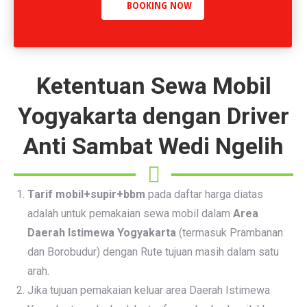
BOOKING NOW
Ketentuan Sewa Mobil
Yogyakarta dengan Driver
Anti Sambat Wedi Ngelih
Tarif mobil+supir+bbm
pada daftar harga diatas
adalah untuk pemakaian sewa mobil dalam
Area
Daerah Istimewa Yogyakarta
(termasuk Prambanan
dan Borobudur) dengan Rute tujuan masih dalam satu
arah.
Jika tujuan pemakaian keluar area Daerah Istimewa