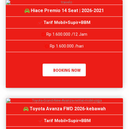
Hiace Premio 14 Seat | 2026-2021
Tarif Mobil+Supir+BBM
Rp 1.600.000 /12 Jam
Rp 1.600.000 /hari
BOOKING NOW
Toyota Avanza FWD 2026-kebawah
Tarif Mobil+Supir+BBM