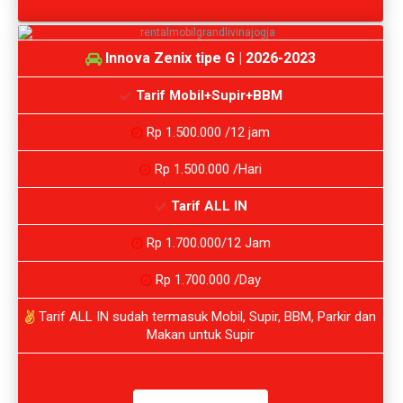
Innova Zenix tipe G | 2026-2023
Tarif Mobil+Supir+BBM
Rp 1.500.000 /12 jam
Rp 1.500.000 /Hari
Tarif ALL IN
Rp 1.700.000/12 Jam
Rp 1.700.000 /Day
Tarif ALL IN sudah termasuk Mobil, Supir, BBM, Parkir dan
Makan untuk Supir