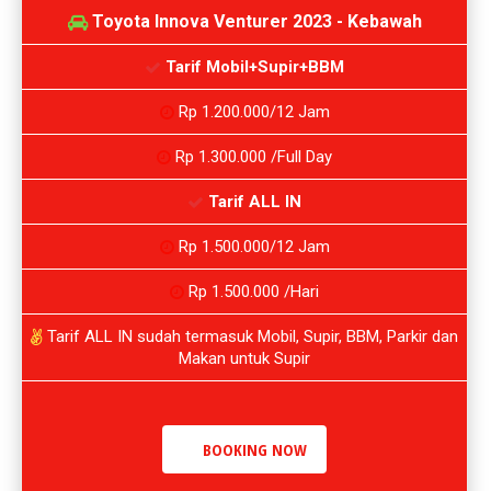
Toyota Innova Venturer 2023 - Kebawah
Tarif Mobil+Supir+BBM
Rp 1.200.000/12 Jam
Rp 1.300.000 /Full Day
Tarif ALL IN
Rp 1.500.000/12 Jam
Rp 1.500.000 /Hari
Tarif ALL IN sudah termasuk Mobil, Supir, BBM, Parkir dan
Makan untuk Supir
BOOKING NOW