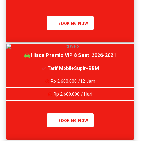
BOOKING NOW
Hiace Premio VIP 8 Seat |2026-2021
Tarif Mobil+Supir+BBM
Rp 2.600.000 /12 Jam
Rp 2.600.000 / Hari
BOOKING NOW