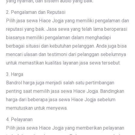
yang nyaman, dan sistem audio yang baik.
2. Pengalaman dan Reputasi
Pilih jasa sewa Hiace Jogja yang memiliki pengalaman dan
reputasi yang baik. Jasa sewa yang telah lama beroperasi
biasanya memiliki pengalaman dalam menghadapi
berbagai situasi dan kebutuhan pelanggan. Anda juga bisa
mencari ulasan dan testimoni dari pelanggan sebelumnya
untuk memastikan kualitas layanan jasa sewa tersebut.
3. Harga
Bandrol harga juga menjadi salah satu pertimbangan
penting saat memilih jasa sewa Hiace Jogja. Bandingkan
harga dari beberapa jasa sewa Hiace Jogja sebelum
memutuskan untuk menyewa.
4. Pelayanan
Pilih jasa sewa Hiace Jogja yang memberikan pelayanan