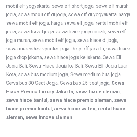
mobil elf yogyakarta, sewa elf short jogja, sewa elf murah
jogja, sewa mobil elf di jogja, sewa elf di yogyakarta, harga
sewa mobil elf jogja, harga sewa elf jogja, rental mobil elf
jogja, sewa travel jogja, sewa hiace jogja murah, sewa elf
jogja murah, sewa mobil elf jogja, sewa hiace di jogja,
sewa mercedes sprinter jogja. drop off jakarta, sewa hiace
jogja drop jakarta, sewa hiace jogja ke jakarta, Sewa Elf
Jogja Bali, Sewa Hiace Jogja ke Bali, Sewa Elf Jogja Luar
Kota, sewa bus medium jogja, Sewa medium bus jogja,
Sewa bus 30 Seat Jogja, Sewa bus 25 seat jogja,
Sewa
Hiace Premio Luxury Jakarta, sewa hiace sleman,
sewa hiace bantul, sewa hiace premio sleman, sewa
hiace premio bantul, sewa hiace wates, rental hiace
sleman, sewa innova sleman