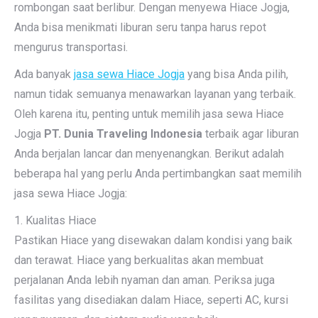
rombongan saat berlibur. Dengan menyewa Hiace Jogja,
Anda bisa menikmati liburan seru tanpa harus repot
mengurus transportasi.
Ada banyak
jasa sewa Hiace Jogja
yang bisa Anda pilih,
namun tidak semuanya menawarkan layanan yang terbaik.
Oleh karena itu, penting untuk memilih jasa sewa Hiace
Jogja
PT. Dunia Traveling Indonesia
terbaik agar liburan
Anda berjalan lancar dan menyenangkan. Berikut adalah
beberapa hal yang perlu Anda pertimbangkan saat memilih
jasa sewa Hiace Jogja:
1. Kualitas Hiace
Pastikan Hiace yang disewakan dalam kondisi yang baik
dan terawat. Hiace yang berkualitas akan membuat
perjalanan Anda lebih nyaman dan aman. Periksa juga
fasilitas yang disediakan dalam Hiace, seperti AC, kursi