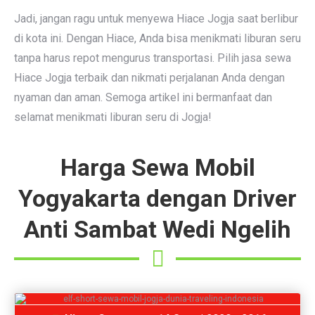
Jadi, jangan ragu untuk menyewa Hiace Jogja saat berlibur
di kota ini. Dengan Hiace, Anda bisa menikmati liburan seru
tanpa harus repot mengurus transportasi. Pilih jasa sewa
Hiace Jogja terbaik dan nikmati perjalanan Anda dengan
nyaman dan aman. Semoga artikel ini bermanfaat dan
selamat menikmati liburan seru di Jogja!
Harga
Sewa Mobil
Yogyakarta dengan Driver
Anti Sambat Wedi Ngelih