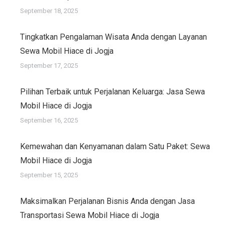
September 18, 2025
Tingkatkan Pengalaman Wisata Anda dengan Layanan
Sewa Mobil Hiace di Jogja
September 17, 2025
Pilihan Terbaik untuk Perjalanan Keluarga: Jasa Sewa
Mobil Hiace di Jogja
September 16, 2025
Kemewahan dan Kenyamanan dalam Satu Paket: Sewa
Mobil Hiace di Jogja
September 15, 2025
Maksimalkan Perjalanan Bisnis Anda dengan Jasa
Transportasi Sewa Mobil Hiace di Jogja