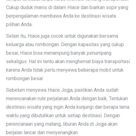
Cukup duduk manis di dalam Hiace dan biarkan sopir yang
berpengalaman membawa Anda ke destinasi wisata
pilihan Anda.
Selain itu, Hiace juga cocok untuk digunakan bersama
keluarga atau rombongan. Dengan kapasitas yang cukup
besar, Hiace bisa menampung banyak penumpang
sekaligus. Hal ini tentu akan menghemat biaya transportasi
karena Anda tidak perlu menyewa beberapa mobil untuk
rombongan besar.
Sebelum menyewa Hiace Jogja, pastikan Anda sudah
merencanakan rute perjalanan Anda dengan baik. Tentukan
destinasi wisata yang ingin Anda kunjungi dan berapa lama
waktu yang dibutuhkan untuk setiap destinasi. Dengan
perencanaan yang matang, liburan Anda di Jogja akan
berjalan lancar dan menyenangkan.