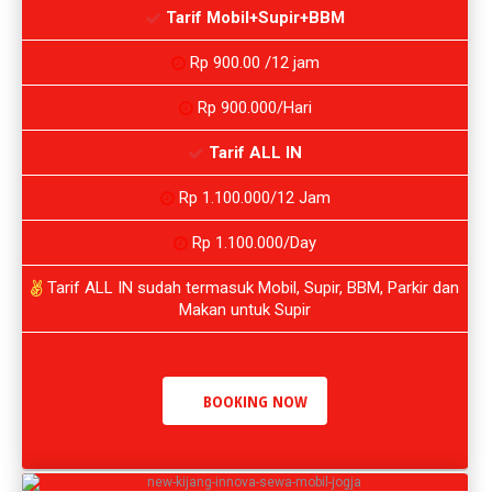
Tarif Mobil+Supir+BBM
Rp 900.00 /12 jam
Rp 900.000/Hari
Tarif ALL IN
Rp 1.100.000/12 Jam
Rp 1.100.000/Day
Tarif ALL IN sudah termasuk Mobil, Supir, BBM, Parkir dan
Makan untuk Supir
BOOKING NOW