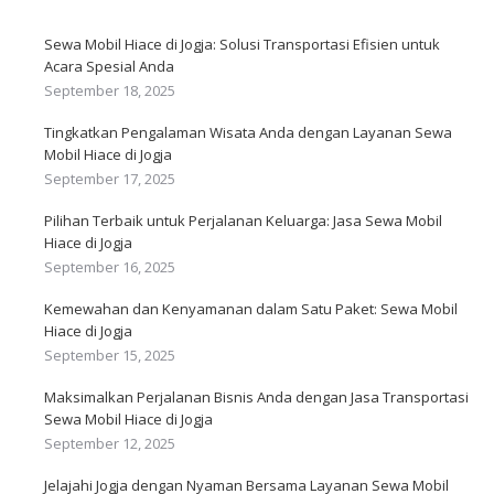
Sewa Mobil Hiace di Jogja: Solusi Transportasi Efisien untuk
Acara Spesial Anda
September 18, 2025
Tingkatkan Pengalaman Wisata Anda dengan Layanan Sewa
Mobil Hiace di Jogja
September 17, 2025
Pilihan Terbaik untuk Perjalanan Keluarga: Jasa Sewa Mobil
Hiace di Jogja
September 16, 2025
Kemewahan dan Kenyamanan dalam Satu Paket: Sewa Mobil
Hiace di Jogja
September 15, 2025
Maksimalkan Perjalanan Bisnis Anda dengan Jasa Transportasi
Sewa Mobil Hiace di Jogja
September 12, 2025
Jelajahi Jogja dengan Nyaman Bersama Layanan Sewa Mobil