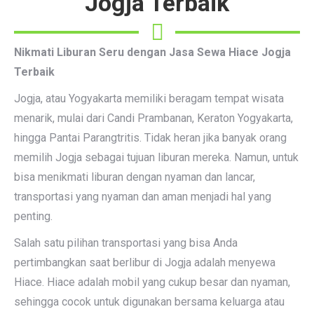
Jogja Terbaik
Nikmati Liburan Seru dengan Jasa Sewa Hiace Jogja
Terbaik
Jogja, atau Yogyakarta memiliki beragam tempat wisata
menarik, mulai dari Candi Prambanan, Keraton Yogyakarta,
hingga Pantai Parangtritis. Tidak heran jika banyak orang
memilih Jogja sebagai tujuan liburan mereka. Namun, untuk
bisa menikmati liburan dengan nyaman dan lancar,
transportasi yang nyaman dan aman menjadi hal yang
penting.
Salah satu pilihan transportasi yang bisa Anda
pertimbangkan saat berlibur di Jogja adalah menyewa
Hiace. Hiace adalah mobil yang cukup besar dan nyaman,
sehingga cocok untuk digunakan bersama keluarga atau