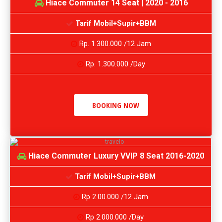
Hiace Commuter 14 Seat | 2020 - 2016
Tarif Mobil+Supir+BBM
Rp. 1.300.000 /12 Jam
Rp. 1.300.000 /Day
BOOKING NOW
Hiace Commuter Luxury VVIP 8 Seat 2016-2020
Tarif Mobil+Supir+BBM
Rp 2.00.000 /12 Jam
Rp 2.000.000 /Day