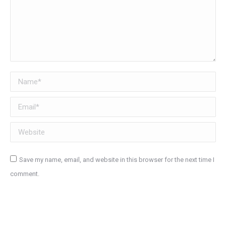
Name *
Email *
Website
Save my name, email, and website in this browser for the next time I
comment.
Post comment