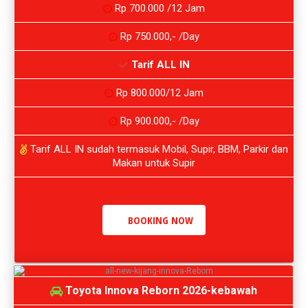
Rp 700.000 /12 Jam
Rp 750.000,- /Day
Tarif ALL IN
Rp 800.000/12 Jam
Rp 900.000,- /Day
Tarif ALL IN sudah termasuk Mobil, Supir, BBM, Parkir dan
Makan untuk Supir
BOOKING NOW
Toyota Innova Reborn 2026-kebawah