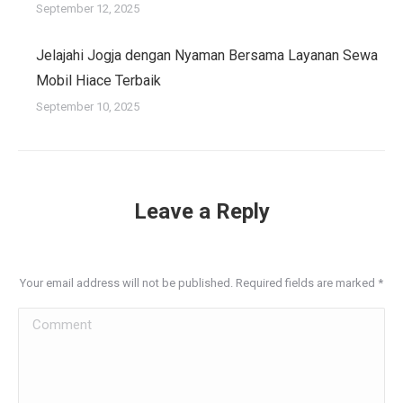
September 12, 2025
Jelajahi Jogja dengan Nyaman Bersama Layanan Sewa
Mobil Hiace Terbaik
September 10, 2025
Leave a Reply
Your email address will not be published. Required fields are marked
*
Comment