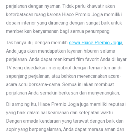
perjalanan dengan nyaman. Tidak perlu khawatir akan
keterbatasan ruang karena Hiace Premio Jogja memiliki
desain interior yang dirancang dengan sangat baik untuk
memberikan kenyamanan bagi semua penumpang.
Tak hanya itu, dengan memilih
sewa Hiace Premio Jogja
,
Anda juga akan mendapatkan layanan hiburan selama
perjalanan. Anda dapat menikmati film favorit Anda di layar
TV yang disediakan, mengobrol dengan teman-teman di
sepanjang perjalanan, atau bahkan merencanakan acara-
acara seru bersama-sama. Semua ini akan membuat
perjalanan Anda semakin berkesan dan menyenangkan.
Di samping itu, Hiace Premio Jogja juga memiliki reputasi
yang baik dalam hal keamanan dan ketepatan waktu.
Dengan armada kendaraan yang terawat dengan baik dan
sopir yang berpengalaman, Anda dapat merasa aman dan