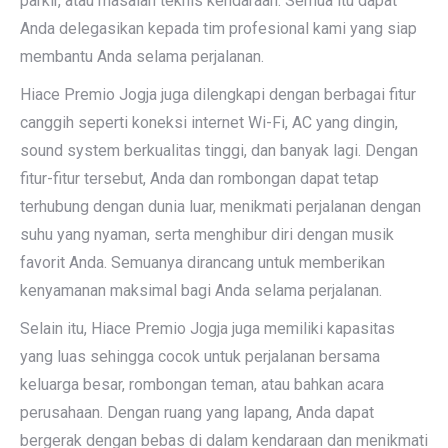
parkir, atau masalah teknis kendaraan. Semua itu dapat
Anda delegasikan kepada tim profesional kami yang siap
membantu Anda selama perjalanan.
Hiace Premio Jogja juga dilengkapi dengan berbagai fitur
canggih seperti koneksi internet Wi-Fi, AC yang dingin,
sound system berkualitas tinggi, dan banyak lagi. Dengan
fitur-fitur tersebut, Anda dan rombongan dapat tetap
terhubung dengan dunia luar, menikmati perjalanan dengan
suhu yang nyaman, serta menghibur diri dengan musik
favorit Anda. Semuanya dirancang untuk memberikan
kenyamanan maksimal bagi Anda selama perjalanan.
Selain itu, Hiace Premio Jogja juga memiliki kapasitas
yang luas sehingga cocok untuk perjalanan bersama
keluarga besar, rombongan teman, atau bahkan acara
perusahaan. Dengan ruang yang lapang, Anda dapat
bergerak dengan bebas di dalam kendaraan dan menikmati