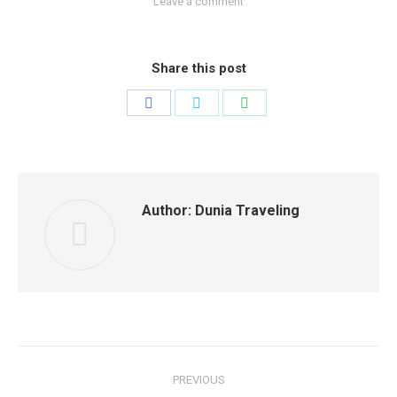
Leave a comment
Share this post
Share
Share
Share
on
on
on
Facebook
Twitter
WhatsApp
Author:
Dunia Traveling
Post
PREVIOUS