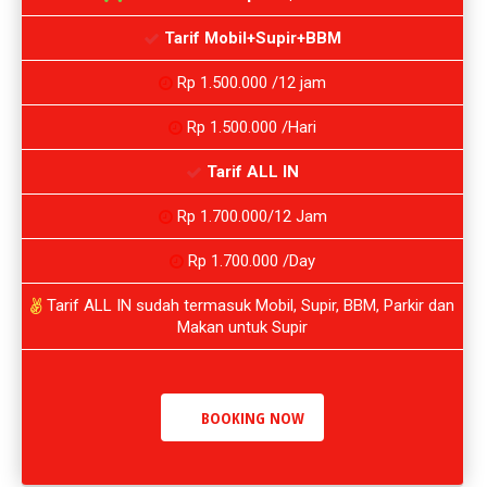
Tarif Mobil+Supir+BBM
Rp 1.500.000 /12 jam
Rp 1.500.000 /Hari
Tarif ALL IN
Rp 1.700.000/12 Jam
Rp 1.700.000 /Day
Tarif ALL IN sudah termasuk Mobil, Supir, BBM, Parkir dan
Makan untuk Supir
BOOKING NOW