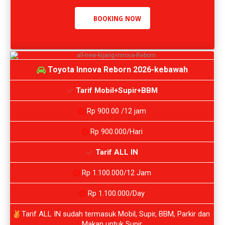
BOOKING NOW
Toyota Innova Reborn 2026-kebawah
Tarif Mobil+Supir+BBM
Rp 900.00 /12 jam
Rp 900.000/Hari
Tarif ALL IN
Rp 1.100.000/12 Jam
Rp 1.100.000/Day
Tarif ALL IN sudah termasuk Mobil, Supir, BBM, Parkir dan
Makan untuk Supir