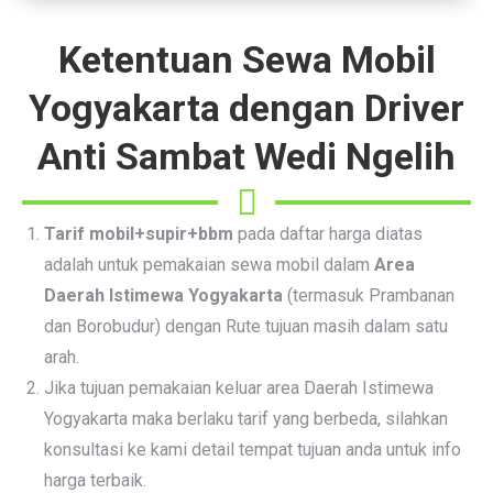
Ketentuan Sewa Mobil
Yogyakarta dengan Driver
Anti Sambat Wedi Ngelih
Tarif mobil+supir+bbm
pada daftar harga diatas
adalah untuk pemakaian sewa mobil dalam
Area
Daerah Istimewa Yogyakarta
(termasuk Prambanan
dan Borobudur) dengan Rute tujuan masih dalam satu
arah.
Jika tujuan pemakaian keluar area Daerah Istimewa
Yogyakarta maka berlaku tarif yang berbeda, silahkan
konsultasi ke kami detail tempat tujuan anda untuk info
harga terbaik.