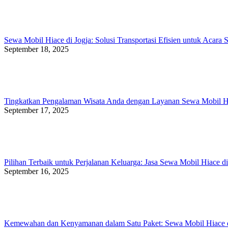
Sewa Mobil Hiace di Jogja: Solusi Transportasi Efisien untuk Acara 
September 18, 2025
Tingkatkan Pengalaman Wisata Anda dengan Layanan Sewa Mobil Hi
September 17, 2025
Pilihan Terbaik untuk Perjalanan Keluarga: Jasa Sewa Mobil Hiace di
September 16, 2025
Kemewahan dan Kenyamanan dalam Satu Paket: Sewa Mobil Hiace d