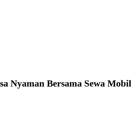
rasa Nyaman Bersama Sewa Mobil 