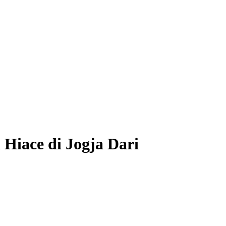
Hiace di Jogja Dari