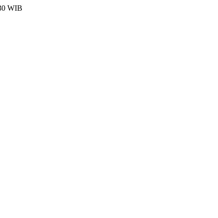
:30 WIB