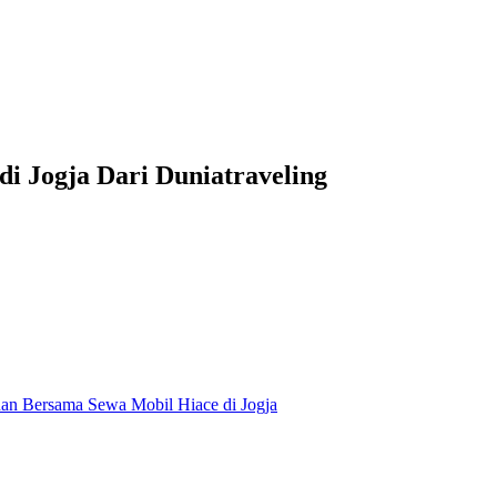
i Jogja Dari Duniatraveling
an Bersama Sewa Mobil Hiace di Jogja