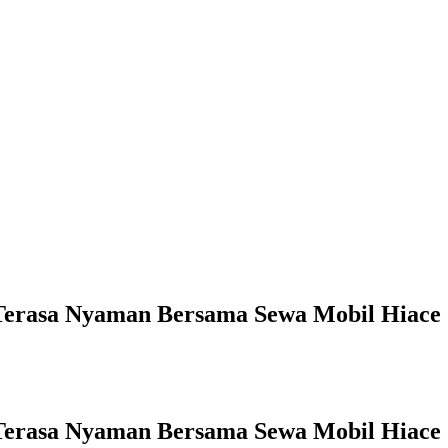
 Terasa Nyaman Bersama Sewa Mobil Hiace d
 Terasa Nyaman Bersama Sewa Mobil Hiace d