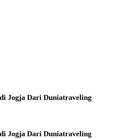
i Jogja Dari Duniatraveling
i Jogja Dari Duniatraveling