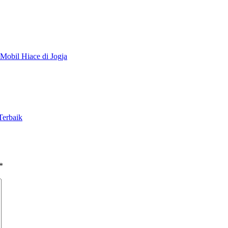
Mobil Hiace di Jogja
Terbaik
*