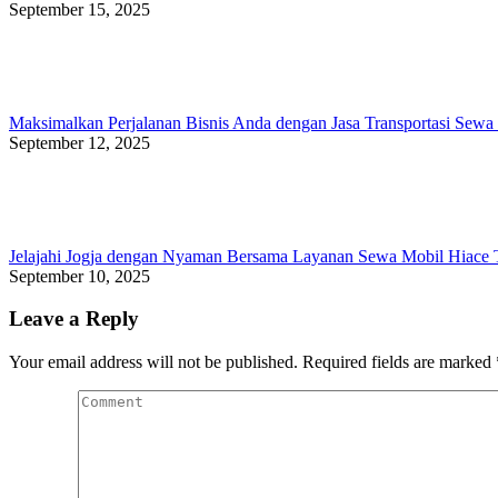
September 15, 2025
Maksimalkan Perjalanan Bisnis Anda dengan Jasa Transportasi Sewa 
September 12, 2025
Jelajahi Jogja dengan Nyaman Bersama Layanan Sewa Mobil Hiace 
September 10, 2025
Leave a Reply
Your email address will not be published. Required fields are marked