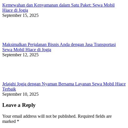
Kemewahan dan Kenyamanan dalam Satu Paket: Sewa Mobil
Hiace di Jogja
September 15, 2025
Maksimalkan Perjalanan Bisnis Anda dengan Jasa Transportasi
Sewa Mobil Hiace di Jogja
September 12, 2025
Jelajahi Jogja dengan Nyaman Bersama Layanan Sewa Mobil Hiace
Terbaik
September 10, 2025
Leave a Reply
Your email address will not be published. Required fields are
marked
*