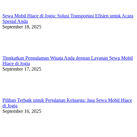
Sewa Mobil Hiace di Jogja: Solusi Transportasi Efisien untuk Acara
Spesial Anda
September 18, 2025
Tingkatkan Pengalaman Wisata Anda dengan Layanan Sewa Mobil
Hiace di Jogja
September 17, 2025
Pilihan Terbaik untuk Perjalanan Keluarga: Jasa Sewa Mobil Hiace
di Jogja
September 16, 2025