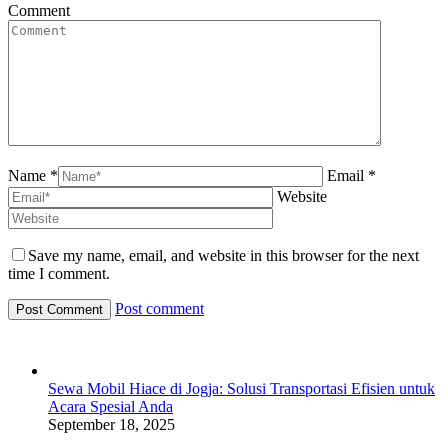
Comment
Name *
Email *
Website
Save my name, email, and website in this browser for the next
time I comment.
Post comment
Sewa Mobil Hiace di Jogja: Solusi Transportasi Efisien untuk
Acara Spesial Anda
September 18, 2025