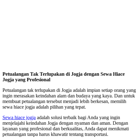
Petualangan Tak Terlupakan di Jogja dengan Sewa Hiace
Jogja yang Profesional
Petualangan tak terlupakan di Jogja adalah impian setiap orang yang
ingin merasakan keindahan alam dan budaya yang kaya. Dan untuk
membuat petualangan tersebut menjadi lebih berkesan, memilih
sewa hiace jogja adalah pilihan yang tepat.
Sewa hiace jogja
adalah solusi terbaik bagi Anda yang ingin
menjelajahi keindahan Jogja dengan nyaman dan aman. Dengan
layanan yang profesional dan berkualitas, Anda dapat menikmati
petualangan tanpa harus khawatir tentang transportasi.