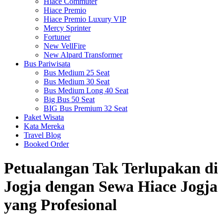
Hiace Commuter
Hiace Premio
Hiace Premio Luxury VIP
Mercy Sprinter
Fortuner
New VellFire
New Alpard Transformer
Bus Pariwisata
Bus Medium 25 Seat
Bus Medium 30 Seat
Bus Medium Long 40 Seat
Big Bus 50 Seat
BIG Bus Premium 32 Seat
Paket Wisata
Kata Mereka
Travel Blog
Booked Order
Petualangan Tak Terlupakan di
Jogja dengan Sewa Hiace Jogja
yang Profesional