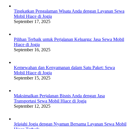
Tingkatkan Pengalaman Wisata Anda dengan Layanan Sewa
Mobil Hiace di Jogja
September 17, 2025
Pilihan Terbaik untuk Perjalanan Keluarga: Jasa Sewa Mobil
Hiace di Jogja
September 16, 2025
Kemewahan dan Kenyamanan dalam Satu Paket: Sewa
Mobil Hiace di Jogja
September 15, 2025
Maksimalkan Perjalanan Bisnis Anda dengan Jasa
Transportasi Sewa Mobil Hiace di Jogja
September 12, 2025
Jelajahi Jogja dengan Nyaman Bersama Layanan Sewa Mobil