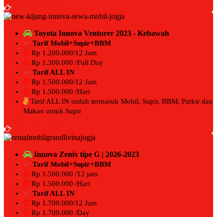
BOOKING NOW
Toyota Innova Venturer 2023 - Kebawah
Tarif Mobil+Supir+BBM
Rp 1.200.000/12 Jam
Rp 1.300.000 /Full Day
Tarif ALL IN
Rp 1.500.000/12 Jam
Rp 1.500.000 /Hari
Tarif ALL IN sudah termasuk Mobil, Supir, BBM, Parkir dan
Makan untuk Supir
BOOKING NOW
Innova Zenix tipe G | 2026-2023
Tarif Mobil+Supir+BBM
Rp 1.500.000 /12 jam
Rp 1.500.000 /Hari
Tarif ALL IN
Rp 1.700.000/12 Jam
Rp 1.700.000 /Day