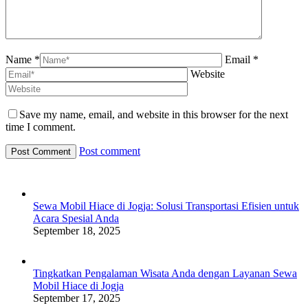
Name *
Email *
Website
Save my name, email, and website in this browser for the next
time I comment.
Post comment
Sewa Mobil Hiace di Jogja: Solusi Transportasi Efisien untuk
Acara Spesial Anda
September 18, 2025
Tingkatkan Pengalaman Wisata Anda dengan Layanan Sewa
Mobil Hiace di Jogja
September 17, 2025