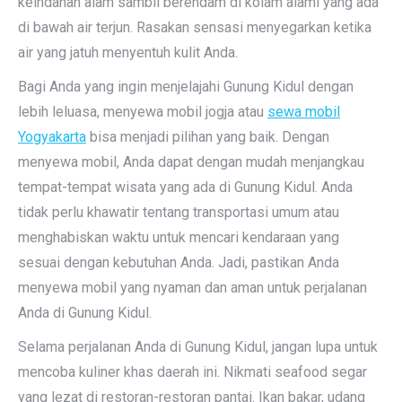
keindahan alam sambil berendam di kolam alami yang ada
di bawah air terjun. Rasakan sensasi menyegarkan ketika
air yang jatuh menyentuh kulit Anda.
Bagi Anda yang ingin menjelajahi Gunung Kidul dengan
lebih leluasa, menyewa mobil jogja atau
sewa mobil
Yogyakarta
bisa menjadi pilihan yang baik. Dengan
menyewa mobil, Anda dapat dengan mudah menjangkau
tempat-tempat wisata yang ada di Gunung Kidul. Anda
tidak perlu khawatir tentang transportasi umum atau
menghabiskan waktu untuk mencari kendaraan yang
sesuai dengan kebutuhan Anda. Jadi, pastikan Anda
menyewa mobil yang nyaman dan aman untuk perjalanan
Anda di Gunung Kidul.
Selama perjalanan Anda di Gunung Kidul, jangan lupa untuk
mencoba kuliner khas daerah ini. Nikmati seafood segar
yang lezat di restoran-restoran pantai. Ikan bakar, udang