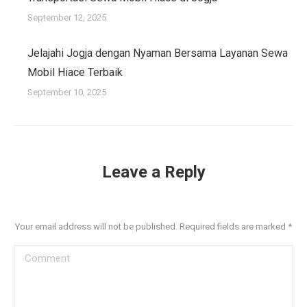
September 12, 2025
Jelajahi Jogja dengan Nyaman Bersama Layanan Sewa
Mobil Hiace Terbaik
September 10, 2025
Leave a Reply
Your email address will not be published. Required fields are marked
*
Comment