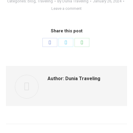
Categories:
blog
,
Traveling
By
Dunia Traveling
January 26, 2024
Leave a comment
Share this post
Share
Share
Share
on
on
on
Facebook
Twitter
WhatsApp
Author:
Dunia Traveling
Post