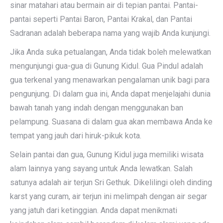
sinar matahari atau bermain air di tepian pantai. Pantai-
pantai seperti Pantai Baron, Pantai Krakal, dan Pantai
Sadranan adalah beberapa nama yang wajib Anda kunjungi.
Jika Anda suka petualangan, Anda tidak boleh melewatkan
mengunjungi gua-gua di Gunung Kidul. Gua Pindul adalah
gua terkenal yang menawarkan pengalaman unik bagi para
pengunjung. Di dalam gua ini, Anda dapat menjelajahi dunia
bawah tanah yang indah dengan menggunakan ban
pelampung. Suasana di dalam gua akan membawa Anda ke
tempat yang jauh dari hiruk-pikuk kota.
Selain pantai dan gua, Gunung Kidul juga memiliki wisata
alam lainnya yang sayang untuk Anda lewatkan. Salah
satunya adalah air terjun Sri Gethuk. Dikelilingi oleh dinding
karst yang curam, air terjun ini melimpah dengan air segar
yang jatuh dari ketinggian. Anda dapat menikmati