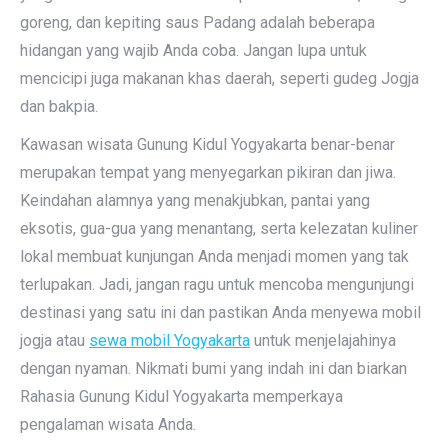
goreng, dan kepiting saus Padang adalah beberapa
hidangan yang wajib Anda coba. Jangan lupa untuk
mencicipi juga makanan khas daerah, seperti gudeg Jogja
dan bakpia.
Kawasan wisata Gunung Kidul Yogyakarta benar-benar
merupakan tempat yang menyegarkan pikiran dan jiwa.
Keindahan alamnya yang menakjubkan, pantai yang
eksotis, gua-gua yang menantang, serta kelezatan kuliner
lokal membuat kunjungan Anda menjadi momen yang tak
terlupakan. Jadi, jangan ragu untuk mencoba mengunjungi
destinasi yang satu ini dan pastikan Anda menyewa mobil
jogja atau
sewa mobil Yogyakarta
untuk menjelajahinya
dengan nyaman. Nikmati bumi yang indah ini dan biarkan
Rahasia Gunung Kidul Yogyakarta memperkaya
pengalaman wisata Anda.