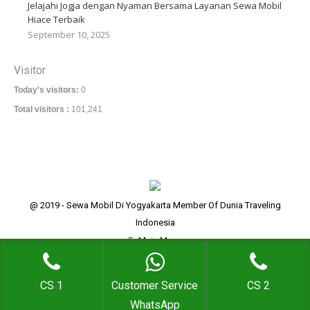
Jelajahi Jogja dengan Nyaman Bersama Layanan Sewa Mobil
Hiace Terbaik
September 10, 2025
Visitor
Today's visitors:
0
Total visitors :
101,241
@ 2019 - Sewa Mobil Di Yogyakarta Member Of Dunia Traveling
Indonesia
Main Menu
CS 1
Customer Service
CS 2
WhatsApp