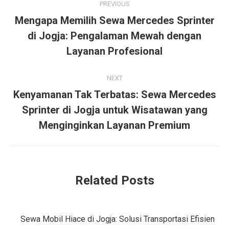
PREVIOUS
navigation
Mengapa Memilih Sewa Mercedes Sprinter
Previous
di Jogja: Pengalaman Mewah dengan
post:
Layanan Profesional
NEXT
Kenyamanan Tak Terbatas: Sewa Mercedes
Next
Sprinter di Jogja untuk Wisatawan yang
post:
Menginginkan Layanan Premium
Related Posts
Sewa Mobil Hiace di Jogja: Solusi Transportasi Efisien