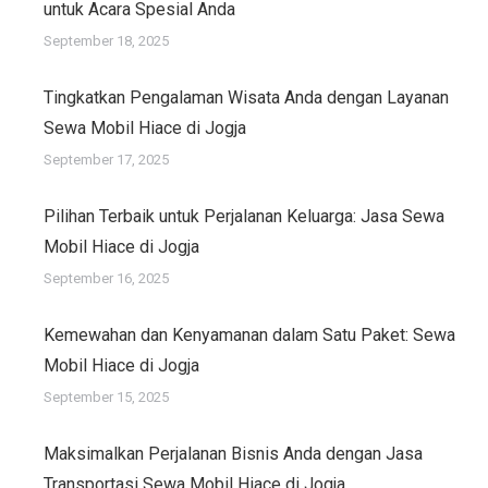
untuk Acara Spesial Anda
September 18, 2025
Tingkatkan Pengalaman Wisata Anda dengan Layanan
Sewa Mobil Hiace di Jogja
September 17, 2025
Pilihan Terbaik untuk Perjalanan Keluarga: Jasa Sewa
Mobil Hiace di Jogja
September 16, 2025
Kemewahan dan Kenyamanan dalam Satu Paket: Sewa
Mobil Hiace di Jogja
September 15, 2025
Maksimalkan Perjalanan Bisnis Anda dengan Jasa
Transportasi Sewa Mobil Hiace di Jogja