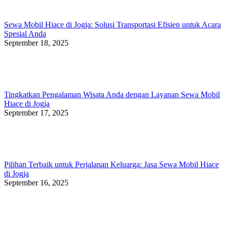
Sewa Mobil Hiace di Jogja: Solusi Transportasi Efisien untuk Acara
Spesial Anda
September 18, 2025
Tingkatkan Pengalaman Wisata Anda dengan Layanan Sewa Mobil
Hiace di Jogja
September 17, 2025
Pilihan Terbaik untuk Perjalanan Keluarga: Jasa Sewa Mobil Hiace
di Jogja
September 16, 2025