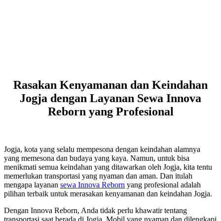
Rasakan Kenyamanan dan Keindahan
Jogja dengan Layanan Sewa Innova
Reborn yang Profesional
Jogja, kota yang selalu mempesona dengan keindahan alamnya
yang memesona dan budaya yang kaya. Namun, untuk bisa
menikmati semua keindahan yang ditawarkan oleh Jogja, kita tentu
memerlukan transportasi yang nyaman dan aman. Dan itulah
mengapa layanan
sewa Innova Reborn
yang profesional adalah
pilihan terbaik untuk merasakan kenyamanan dan keindahan Jogja.
Dengan Innova Reborn, Anda tidak perlu khawatir tentang
transportasi saat berada di Jogja. Mobil yang nyaman dan dilengkapi