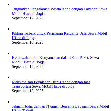
Tingkatkan Pengalaman Wisata Anda dengan Layanan Sewa
Mobil Hiace di Jogja
September 17, 2025
Pilihan Terbaik untuk Perjalanan Keluarga: Jasa Sewa Mobil
Hiace di Jogja
September 16, 2025
Kemewahan dan Kenyamanan dalam Satu Paket: Sewa
Mobil Hiace di Jogja
September 15, 2025
Maksimalkan Perjalanan Bisnis Anda dengan Jasa
Transportasi Sewa Mobil Hiace di Jogja
September 12, 2025
Jelajahi Jogja dengan Nyaman Bersama Layanan Sewa Mobil
Hiace Terbaik