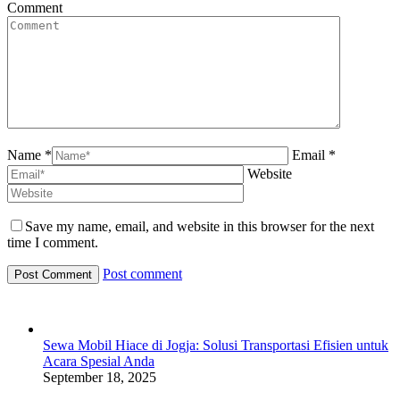
Comment
Name *
Email *
Website
Save my name, email, and website in this browser for the next
time I comment.
Post comment
Sewa Mobil Hiace di Jogja: Solusi Transportasi Efisien untuk
Acara Spesial Anda
September 18, 2025