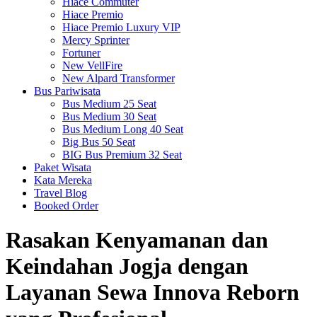
Hiace Commuter
Hiace Premio
Hiace Premio Luxury VIP
Mercy Sprinter
Fortuner
New VellFire
New Alpard Transformer
Bus Pariwisata
Bus Medium 25 Seat
Bus Medium 30 Seat
Bus Medium Long 40 Seat
Big Bus 50 Seat
BIG Bus Premium 32 Seat
Paket Wisata
Kata Mereka
Travel Blog
Booked Order
Rasakan Kenyamanan dan
Keindahan Jogja dengan
Layanan Sewa Innova Reborn