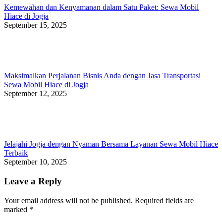
Kemewahan dan Kenyamanan dalam Satu Paket: Sewa Mobil
Hiace di Jogja
September 15, 2025
Maksimalkan Perjalanan Bisnis Anda dengan Jasa Transportasi
Sewa Mobil Hiace di Jogja
September 12, 2025
Jelajahi Jogja dengan Nyaman Bersama Layanan Sewa Mobil Hiace
Terbaik
September 10, 2025
Leave a Reply
Your email address will not be published. Required fields are
marked
*