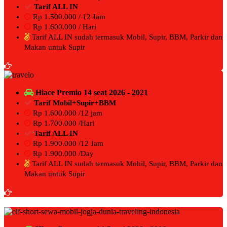
Tarif ALL IN
Rp 1.500.000 / 12 Jam
Rp 1.600.000 / Hari
Tarif ALL IN sudah termasuk Mobil, Supir, BBM, Parkir dan
Makan untuk Supir
BOOKING NOW
Hiace Premio 14 seat 2026 - 2021
Tarif Mobil+Supir+BBM
Rp 1.600.000 /12 jam
Rp 1.700.000 /Hari
Tarif ALL IN
Rp 1.900.000 /12 Jam
Rp 1.900.000 /Day
Tarif ALL IN sudah termasuk Mobil, Supir, BBM, Parkir dan
Makan untuk Supir
BOOKING NOW