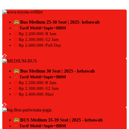
Bus Medium 25-30 Seat | 2025- kebawah
Tarif Mobil+Supir+BBM
Rp 2.200.000 /8 Jam
Rp 2.300.000 /12 Jam
Rp 2.400.000 /Full Day
BOOKING NOW
Bus Medium 30 Seat | 2025 - kebawah
Tarif Mobil+Supir+BBM
Rp 2.200.000 /8 Jam
Rp 2.300.000 /12 Jam
Rp 2.400.000 /Hari
BOOKING NOW
BUS Medium 35-39 Seat | 2025 - kebawah
Tarif Mobil+Supir+BBM