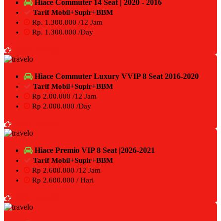
Hiace Commuter 14 Seat | 2020 - 2016
Tarif Mobil+Supir+BBM
Rp. 1.300.000 /12 Jam
Rp. 1.300.000 /Day
BOOKING NOW
Hiace Commuter Luxury VVIP 8 Seat 2016-2020
Tarif Mobil+Supir+BBM
Rp 2.00.000 /12 Jam
Rp 2.000.000 /Day
BOOKING NOW
Hiace Premio VIP 8 Seat |2026-2021
Tarif Mobil+Supir+BBM
Rp 2.600.000 /12 Jam
Rp 2.600.000 / Hari
BOOKING NOW