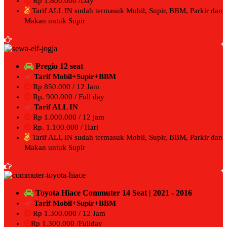
Rp 1.800.000 /Day
Tarif ALL IN sudah termasuk Mobil, Supir, BBM, Parkir dan
Makan untuk Supir
BOOKING NOW
Pregio 12 seat
Tarif Mobil+Supir+BBM
Rp 850.000 / 12 Jam
Rp. 900.000 / Full day
Tarif ALL IN
Rp 1.000.000 / 12 jam
Rp. 1.100.000 / Hari
Tarif ALL IN sudah termasuk Mobil, Supir, BBM, Parkir dan
Makan untuk Supir
BOOKING NOW
Toyota Hiace Commuter 14 Seat | 2021 - 2016
Tarif Mobil+Supir+BBM
Rp 1.300.000 / 12 Jam
Rp 1.300.000 /Fullday