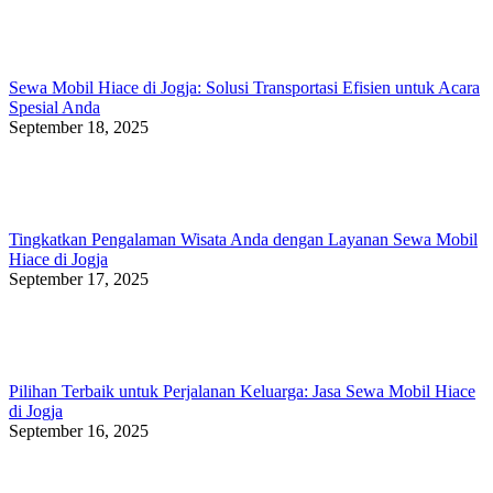
Sewa Mobil Hiace di Jogja: Solusi Transportasi Efisien untuk Acara
Spesial Anda
September 18, 2025
Tingkatkan Pengalaman Wisata Anda dengan Layanan Sewa Mobil
Hiace di Jogja
September 17, 2025
Pilihan Terbaik untuk Perjalanan Keluarga: Jasa Sewa Mobil Hiace
di Jogja
September 16, 2025