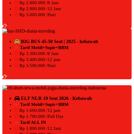
Rp 2.800.000 /8 Jam
Rp 2.900.000 /12 Jam
Rp 3.000.000 /Hari
BOOKING NOW
BIG BUS 45-50 Seat | 2025 - kebawah
Tarif Mobil+Supir+BBM
Rp 3.300.000 /8 Jam
Rp 3.400.000 /12 jam
Rp 3.500.000 /Hari
BOOKING NOW
ELF NLR 19 Seat 2026 - Kebawah
Tarif Mobil+Supir+BBM
Rp 1.600.000 /12 jam
Rp 1.700.000 /Full Day
Tarif ALL IN
Rp 1.800.000 /12 Jam