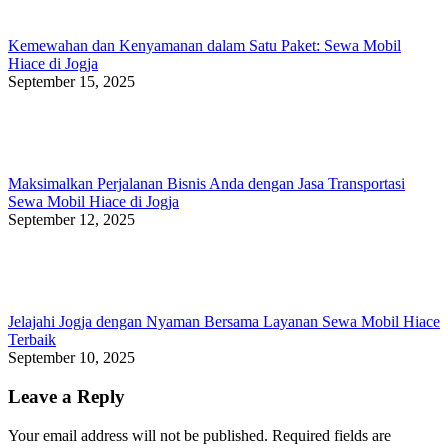
Kemewahan dan Kenyamanan dalam Satu Paket: Sewa Mobil
Hiace di Jogja
September 15, 2025
Maksimalkan Perjalanan Bisnis Anda dengan Jasa Transportasi
Sewa Mobil Hiace di Jogja
September 12, 2025
Jelajahi Jogja dengan Nyaman Bersama Layanan Sewa Mobil Hiace
Terbaik
September 10, 2025
Leave a Reply
Your email address will not be published. Required fields are