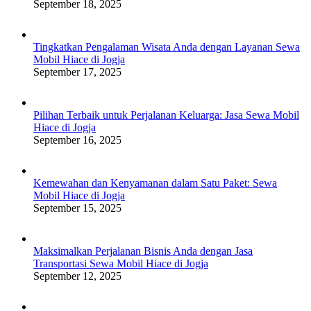
September 18, 2025
Tingkatkan Pengalaman Wisata Anda dengan Layanan Sewa
Mobil Hiace di Jogja
September 17, 2025
Pilihan Terbaik untuk Perjalanan Keluarga: Jasa Sewa Mobil
Hiace di Jogja
September 16, 2025
Kemewahan dan Kenyamanan dalam Satu Paket: Sewa
Mobil Hiace di Jogja
September 15, 2025
Maksimalkan Perjalanan Bisnis Anda dengan Jasa
Transportasi Sewa Mobil Hiace di Jogja
September 12, 2025