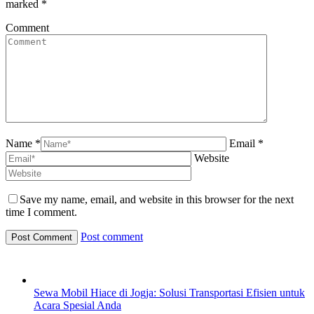
marked
*
Comment
Name *
Email *
Website
Save my name, email, and website in this browser for the next
time I comment.
Post comment
Sewa Mobil Hiace di Jogja: Solusi Transportasi Efisien untuk
Acara Spesial Anda