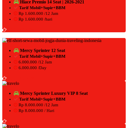
Hiace Premio 14 Seat | 2026-2021
Tarif Mobil+Supir+BBM
Rp 1.600.000 /12 Jam
Rp 1.600.000 /hari
BOOKING NOW
Mercy Sprinter 12 Seat
Tarif Mobil+Supir+BBM
6.000.000 /12 Jam
6.000.000 /Day
BOOKING NOW
Mercy Sprinter Luxury VIP 8 Seat
Tarif Mobil+Supir+BBM
Rp 8.000.000 /12 Jam
Rp 8.000.000 / Hari
BOOKING NOW