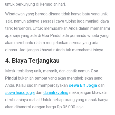
untuk berkunjung di kemudian hari.
Wisatawan yang berada disana tidak hanya batu yang unik
saja, namun adanya sensasi cave tubing juga menjadi daya
tarik tersendiri. Untuk memudahkan Anda dalam memahami
apa saja yang ada di Goa Pindul ada pemandu wisata yang
akan membantu dalam menjelaskan semua yang ada
disana. Jadi jangan khawatir Anda tak memahami isinya.
4. Biaya Terjangkau
Meski terbilang unik, menarik, dan cantik namun
Goa
Pindul
bukanlah tempat yang akan menghabiskan uang
Anda. Kalau sudah mempercayakan
sewa Elf Jogja
dan
sewa hiace jogja
dari
duniatraveling
maka jangan khawatir
destinasinya mahal. Untuk setiap orang yang masuk hanya
akan dibandrol dengan harga Rp 35.000 saja.