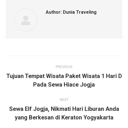
Author:
Dunia Traveling
Post
PREVIOUS
navigation
Tujuan Tempat Wisata Paket Wisata 1 Hari D
Previous
Pada Sewa Hiace Jogja
post:
NEXT
Sewa Elf Jogja, Nikmati Hari Liburan Anda
Next
yang Berkesan di Keraton Yogyakarta
post: