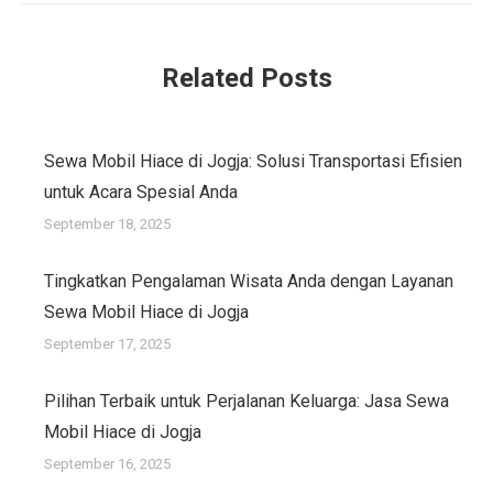
Related Posts
Sewa Mobil Hiace di Jogja: Solusi Transportasi Efisien
untuk Acara Spesial Anda
September 18, 2025
Tingkatkan Pengalaman Wisata Anda dengan Layanan
Sewa Mobil Hiace di Jogja
September 17, 2025
Pilihan Terbaik untuk Perjalanan Keluarga: Jasa Sewa
Mobil Hiace di Jogja
September 16, 2025