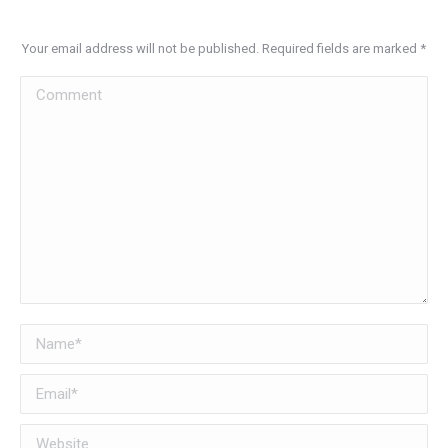
Your email address will not be published. Required fields are marked
*
Comment
Name *
Email *
Website