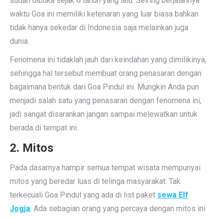
sudah dibuka sejak 6 tahun yang lalu. Seiring berjalannya
waktu Goa ini memiliki ketenaran yang luar biasa bahkan
tidak hanya sekedar di Indonesia saja melainkan juga
dunia.
Fenomena ini tidaklah jauh dari keindahan yang dimilikinya,
sehingga hal tersebut membuat orang penasaran dengan
bagaimana bentuk dari Goa Pindul ini. Mungkin Anda pun
menjadi salah satu yang penasaran dengan fenomena ini,
jadi sangat disarankan jangan sampai melewatkan untuk
berada di tempat ini.
2. Mitos
Pada dasarnya hampir semua tempat wisata mempunyai
mitos yang beredar luas di telinga masyarakat. Tak
terkecuali Goa Pindul yang ada di list paket
sewa Elf
Jogja
. Ada sebagian orang yang percaya dengan mitos ini