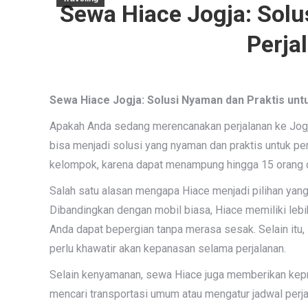
Sewa Hiace Jogja: Solu
Perja
Sewa Hiace Jogja: Solusi Nyaman dan Praktis unt
Apakah Anda sedang merencanakan perjalanan ke Jogj
bisa menjadi solusi yang nyaman dan praktis untuk per
kelompok, karena dapat menampung hingga 15 orang
Salah satu alasan mengapa Hiace menjadi pilihan yan
Dibandingkan dengan mobil biasa, Hiace memiliki leb
Anda dapat bepergian tanpa merasa sesak. Selain itu, 
perlu khawatir akan kepanasan selama perjalanan.
Selain kenyamanan, sewa Hiace juga memberikan kepra
mencari transportasi umum atau mengatur jadwal perj