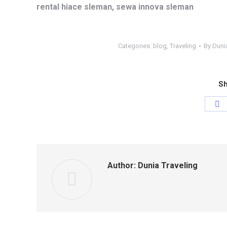
rental hiace sleman, sewa innova sleman
Categories:
blog
,
Traveling
By
Dunia
Sh
S
o
F
Author:
Dunia Traveling