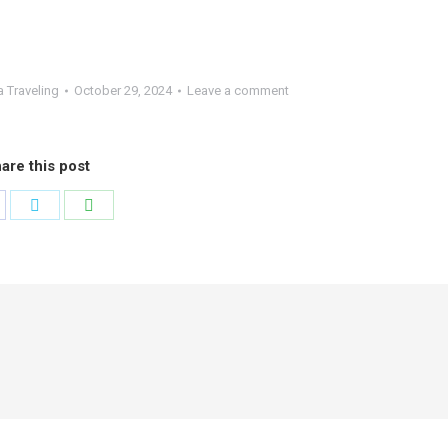
 Traveling
October 29, 2024
Leave a comment
are this post
hare
Share
Share
n
on
on
acebook
Twitter
WhatsApp