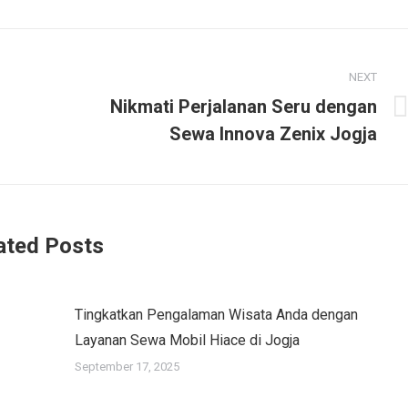
NEXT
Nikmati Perjalanan Seru dengan
Next
Sewa Innova Zenix Jogja
post:
ated Posts
Tingkatkan Pengalaman Wisata Anda dengan
Layanan Sewa Mobil Hiace di Jogja
September 17, 2025