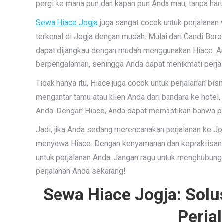
pergi ke mana pun dan kapan pun Anda mau, tanpa haru
Sewa Hiace Jogja
juga sangat cocok untuk perjalanan
terkenal di Jogja dengan mudah. Mulai dari Candi Bor
dapat dijangkau dengan mudah menggunakan Hiace. A
berpengalaman, sehingga Anda dapat menikmati perjala
Tidak hanya itu, Hiace juga cocok untuk perjalanan bi
mengantar tamu atau klien Anda dari bandara ke hotel
Anda. Dengan Hiace, Anda dapat memastikan bahwa per
Jadi, jika Anda sedang merencanakan perjalanan ke J
menyewa Hiace. Dengan kenyamanan dan kepraktisan 
untuk perjalanan Anda. Jangan ragu untuk menghubung
perjalanan Anda sekarang!
Sewa Hiace Jogja: Solu
Perja