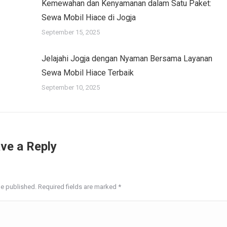
Kemewahan dan Kenyamanan dalam Satu Paket:
Sewa Mobil Hiace di Jogja
September 15, 2025
Jelajahi Jogja dengan Nyaman Bersama Layanan
Sewa Mobil Hiace Terbaik
September 10, 2025
ve a Reply
be published. Required fields are marked
*