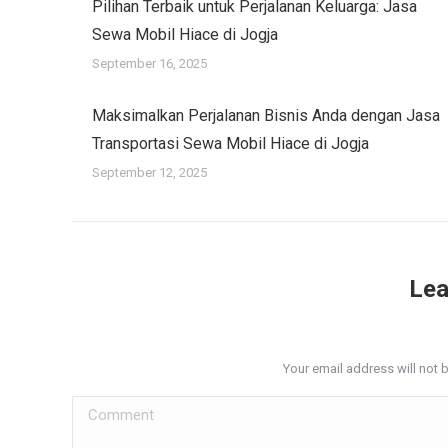
Pilihan Terbaik untuk Perjalanan Keluarga: Jasa
Sewa Mobil Hiace di Jogja
September 16, 2025
Maksimalkan Perjalanan Bisnis Anda dengan Jasa
Transportasi Sewa Mobil Hiace di Jogja
September 12, 2025
Lea
Your email address will not 
Comment