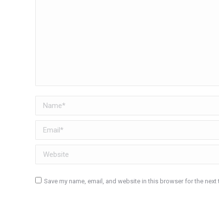
Name *
Email *
Website
Save my name, email, and website in this browser for the next
Post comment