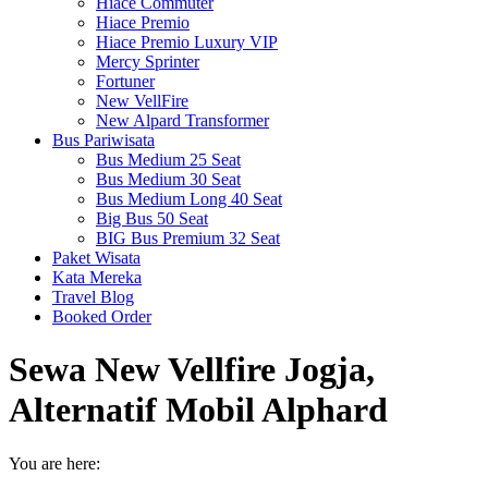
Hiace Commuter
Hiace Premio
Hiace Premio Luxury VIP
Mercy Sprinter
Fortuner
New VellFire
New Alpard Transformer
Bus Pariwisata
Bus Medium 25 Seat
Bus Medium 30 Seat
Bus Medium Long 40 Seat
Big Bus 50 Seat
BIG Bus Premium 32 Seat
Paket Wisata
Kata Mereka
Travel Blog
Booked Order
Sewa New Vellfire Jogja,
Alternatif Mobil Alphard
You are here: