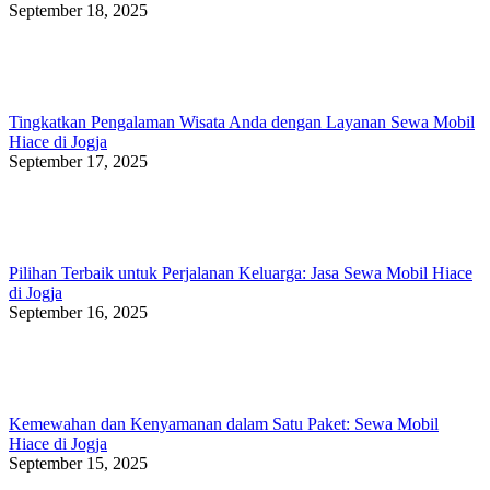
September 18, 2025
Tingkatkan Pengalaman Wisata Anda dengan Layanan Sewa Mobil
Hiace di Jogja
September 17, 2025
Pilihan Terbaik untuk Perjalanan Keluarga: Jasa Sewa Mobil Hiace
di Jogja
September 16, 2025
Kemewahan dan Kenyamanan dalam Satu Paket: Sewa Mobil
Hiace di Jogja
September 15, 2025