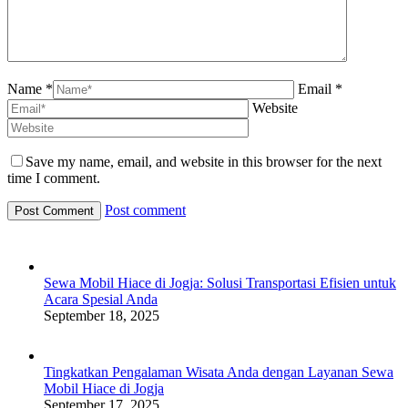
Name *
Email *
Website
Save my name, email, and website in this browser for the next
time I comment.
Post comment
Sewa Mobil Hiace di Jogja: Solusi Transportasi Efisien untuk
Acara Spesial Anda
September 18, 2025
Tingkatkan Pengalaman Wisata Anda dengan Layanan Sewa
Mobil Hiace di Jogja
September 17, 2025