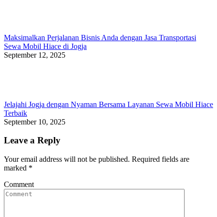
Maksimalkan Perjalanan Bisnis Anda dengan Jasa Transportasi
Sewa Mobil Hiace di Jogja
September 12, 2025
Jelajahi Jogja dengan Nyaman Bersama Layanan Sewa Mobil Hiace
Terbaik
September 10, 2025
Leave a Reply
Your email address will not be published. Required fields are
marked
*
Comment