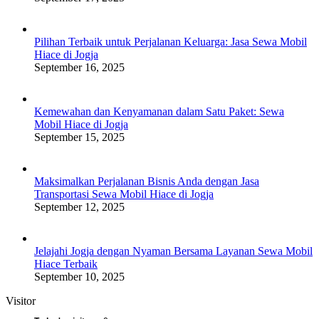
Pilihan Terbaik untuk Perjalanan Keluarga: Jasa Sewa Mobil
Hiace di Jogja
September 16, 2025
Kemewahan dan Kenyamanan dalam Satu Paket: Sewa
Mobil Hiace di Jogja
September 15, 2025
Maksimalkan Perjalanan Bisnis Anda dengan Jasa
Transportasi Sewa Mobil Hiace di Jogja
September 12, 2025
Jelajahi Jogja dengan Nyaman Bersama Layanan Sewa Mobil
Hiace Terbaik
September 10, 2025
Visitor