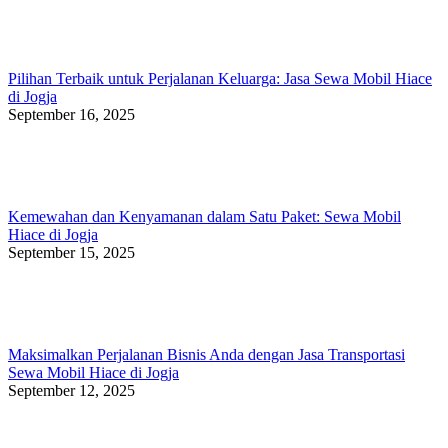
Pilihan Terbaik untuk Perjalanan Keluarga: Jasa Sewa Mobil Hiace
di Jogja
September 16, 2025
Kemewahan dan Kenyamanan dalam Satu Paket: Sewa Mobil
Hiace di Jogja
September 15, 2025
Maksimalkan Perjalanan Bisnis Anda dengan Jasa Transportasi
Sewa Mobil Hiace di Jogja
September 12, 2025