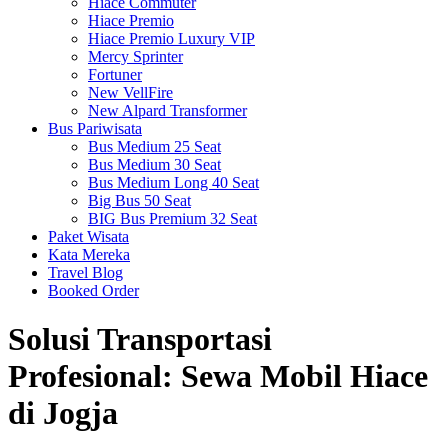
Hiace Commuter
Hiace Premio
Hiace Premio Luxury VIP
Mercy Sprinter
Fortuner
New VellFire
New Alpard Transformer
Bus Pariwisata
Bus Medium 25 Seat
Bus Medium 30 Seat
Bus Medium Long 40 Seat
Big Bus 50 Seat
BIG Bus Premium 32 Seat
Paket Wisata
Kata Mereka
Travel Blog
Booked Order
Solusi Transportasi
Profesional: Sewa Mobil Hiace
di Jogja