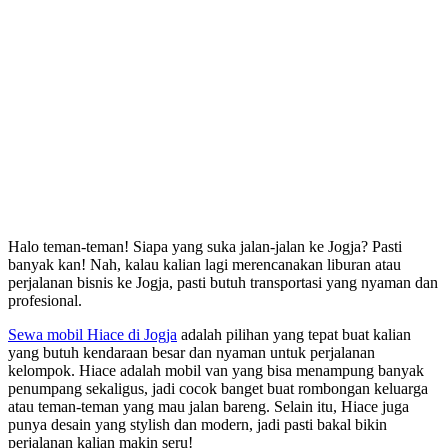
Halo teman-teman! Siapa yang suka jalan-jalan ke Jogja? Pasti
banyak kan! Nah, kalau kalian lagi merencanakan liburan atau
perjalanan bisnis ke Jogja, pasti butuh transportasi yang nyaman dan
profesional.
Sewa mobil Hiace di Jogja
adalah pilihan yang tepat buat kalian
yang butuh kendaraan besar dan nyaman untuk perjalanan
kelompok. Hiace adalah mobil van yang bisa menampung banyak
penumpang sekaligus, jadi cocok banget buat rombongan keluarga
atau teman-teman yang mau jalan bareng. Selain itu, Hiace juga
punya desain yang stylish dan modern, jadi pasti bakal bikin
perjalanan kalian makin seru!