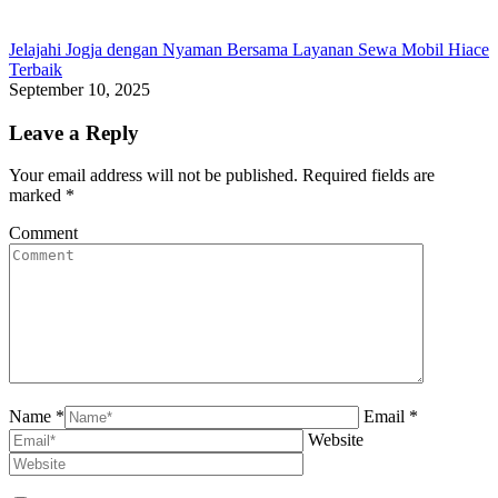
Jelajahi Jogja dengan Nyaman Bersama Layanan Sewa Mobil Hiace
Terbaik
September 10, 2025
Leave a Reply
Your email address will not be published. Required fields are
marked
*
Comment
Name *
Email *
Website