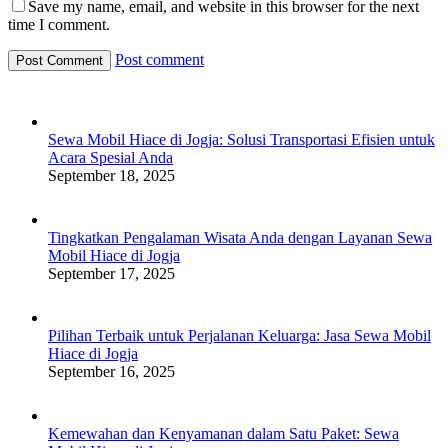
Save my name, email, and website in this browser for the next
time I comment.
Post comment
Sewa Mobil Hiace di Jogja: Solusi Transportasi Efisien untuk
Acara Spesial Anda
September 18, 2025
Tingkatkan Pengalaman Wisata Anda dengan Layanan Sewa
Mobil Hiace di Jogja
September 17, 2025
Pilihan Terbaik untuk Perjalanan Keluarga: Jasa Sewa Mobil
Hiace di Jogja
September 16, 2025
Kemewahan dan Kenyamanan dalam Satu Paket: Sewa