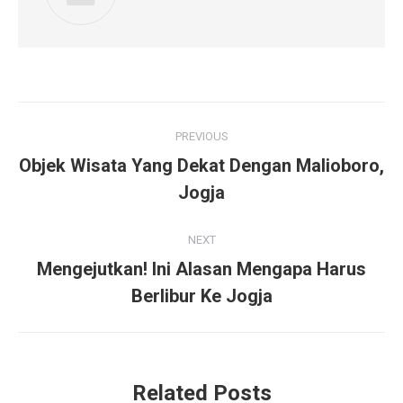
Post
PREVIOUS
navigation
Objek Wisata Yang Dekat Dengan Malioboro,
Previous
Jogja
post:
NEXT
Mengejutkan! Ini Alasan Mengapa Harus
Next
Berlibur Ke Jogja
post:
Related Posts