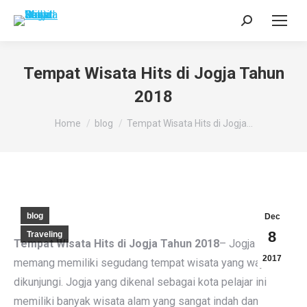
Search:
Tempat Wisata Hits di Jogja Tahun
2018
You are here:
Home
blog
Tempat Wisata Hits di Jogja…
blog
Dec
8
Traveling
Tempat Wisata Hits di Jogja Tahun 2018
– Jogja
2017
memang memiliki segudang tempat wisata yang wajib
dikunjungi. Jogja yang dikenal sebagai kota pelajar ini
memiliki banyak wisata alam yang sangat indah dan