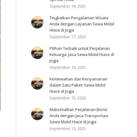
September 18, 2025
Tingkatkan Pengalaman Wisata
Anda dengan Layanan Sewa Mobil
Hiace di Jogja
September 17, 2025
Pilihan Terbaik untuk Perjalanan
Keluarga: Jasa Sewa Mobil Hiace di
Jogja
September 16, 2025
Kemewahan dan Kenyamanan
dalam Satu Paket: Sewa Mobil
Hiace di Jogja
September 15, 2025
Maksimalkan Perjalanan Bisnis
Anda dengan Jasa Transportasi
Sewa Mobil Hiace di Jogja
September 12, 2025