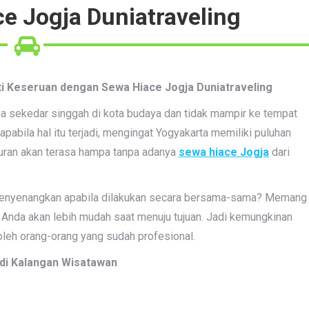
e Jogja Duniatraveling
ti Keseruan dengan Sewa Hiace Jogja Duniatraveling
ya sekedar singgah di kota budaya dan tidak mampir ke tempat
pabila hal itu terjadi, mengingat Yogyakarta memiliki puluhan
uran akan terasa hampa tanpa adanya
sewa hiace Jogja
dari
 menyenangkan apabila dilakukan secara bersama-sama? Memang
ni Anda akan lebih mudah saat menuju tujuan. Jadi kemungkinan
oleh orang-orang yang sudah profesional.
 di Kalangan Wisatawan