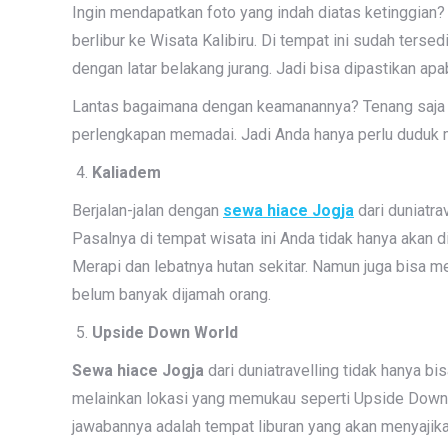
Ingin mendapatkan foto yang indah diatas ketinggian
berlibur ke Wisata Kalibiru. Di tempat ini sudah terse
dengan latar belakang jurang. Jadi bisa dipastikan ap
Lantas bagaimana dengan keamanannya? Tenang saja
perlengkapan memadai. Jadi Anda hanya perlu duduk 
Kaliadem
Berjalan-jalan dengan
sewa hiace Jogja
dari duniatra
Pasalnya di tempat wisata ini Anda tidak hanya akan
Merapi dan lebatnya hutan sekitar. Namun juga bisa 
belum banyak dijamah orang.
Upside Down World
Sewa hiace Jogja
dari duniatravelling tidak hanya bi
melainkan lokasi yang memukau seperti Upside Down Wo
jawabannya adalah tempat liburan yang akan menyaji