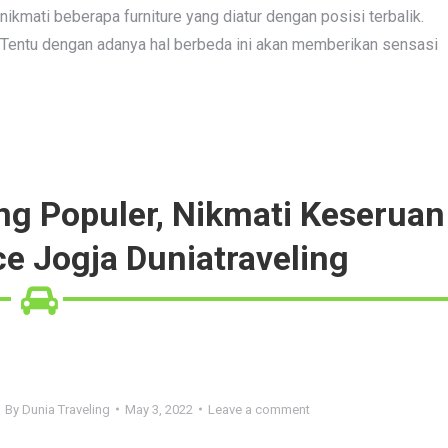
kmati beberapa furniture yang diatur dengan posisi terbalik.
k. Tentu dengan adanya hal berbeda ini akan memberikan sensasi
ng Populer, Nikmati Keseruan
e Jogja Duniatraveling
By
Dunia Traveling
May 3, 2022
Leave a comment