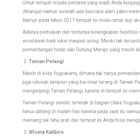
Untuk tempat wisata pertama yang wajib Anda kunjungi 
dibangun namun setelah ada bencana alam yakni melet
Namun pada tahun 2017 tempat ini mulai ramai lagi ak
Adanya perbaikan dan tentunya kelengkapan fasilitas m
wisatawan baik lokal maupun asing. Meski tak tersed
pemandangan hutan dan Gunung Merapi yang masih ala
Taman Pelangi
Masih di kota Yogyakarta, dimana tak hanya pemandan
juga ratusan lampion yang bersinar terang di Taman P
mengunjungi Taman Pelangi, karena di tempat ini memi
Taman Pelangi sendiri terletak di bagian Utara Yogy
harus datang di malam hari karena pada saat itu semua
memang tak tahu arah dari tempat ini Anda bisa men
Wisata Kalibiru