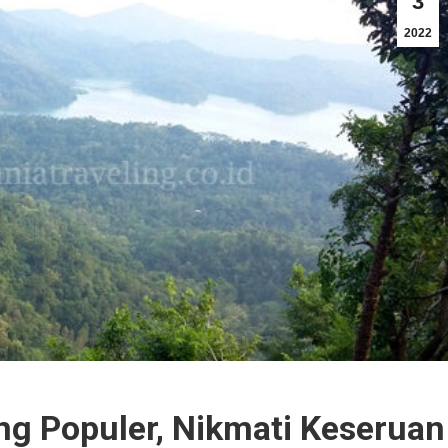
3
2022
ng Populer, Nikmati Keseruan