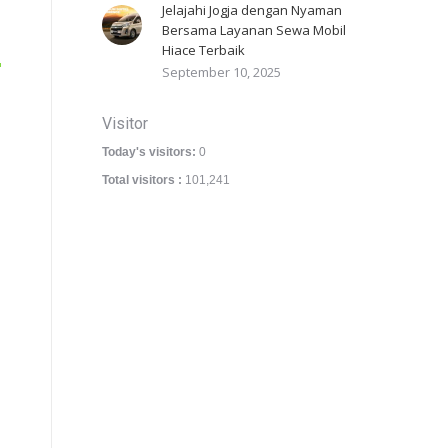
Jelajahi Jogja dengan Nyaman
Bersama Layanan Sewa Mobil
Hiace Terbaik
September 10, 2025
Visitor
Today's visitors:
0
Total visitors :
101,241