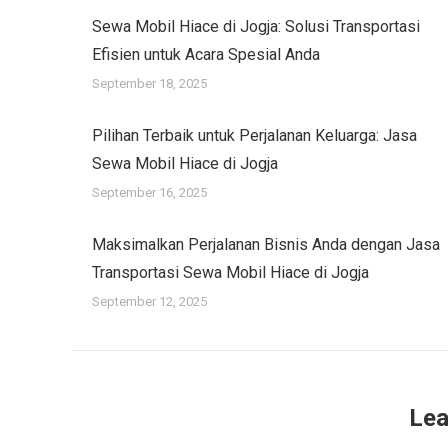
Sewa Mobil Hiace di Jogja: Solusi Transportasi
Efisien untuk Acara Spesial Anda
September 18, 2025
Pilihan Terbaik untuk Perjalanan Keluarga: Jasa
Sewa Mobil Hiace di Jogja
September 16, 2025
Maksimalkan Perjalanan Bisnis Anda dengan Jasa
Transportasi Sewa Mobil Hiace di Jogja
September 12, 2025
Lea