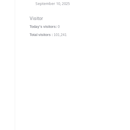
September 10, 2025
Visitor
Today's visitors:
0
Total visitors :
101,241