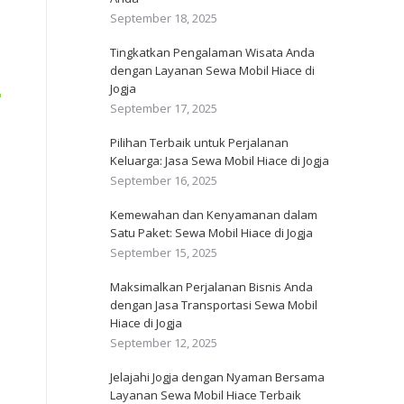
September 18, 2025
Tingkatkan Pengalaman Wisata Anda
dengan Layanan Sewa Mobil Hiace di
Jogja
September 17, 2025
Pilihan Terbaik untuk Perjalanan
Keluarga: Jasa Sewa Mobil Hiace di Jogja
September 16, 2025
Kemewahan dan Kenyamanan dalam
Satu Paket: Sewa Mobil Hiace di Jogja
September 15, 2025
Maksimalkan Perjalanan Bisnis Anda
dengan Jasa Transportasi Sewa Mobil
Hiace di Jogja
September 12, 2025
Jelajahi Jogja dengan Nyaman Bersama
Layanan Sewa Mobil Hiace Terbaik