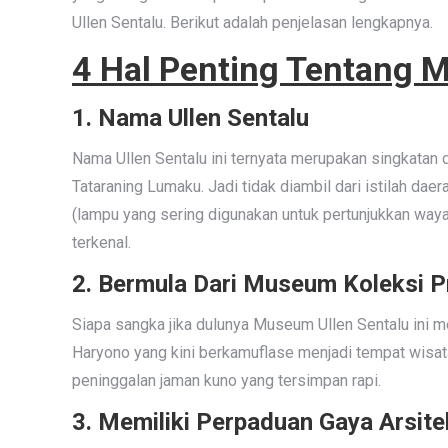
Ullen Sentalu. Berikut adalah penjelasan lengkapnya.
4 Hal Penting Tentang 
1. Nama Ullen Sentalu
Nama Ullen Sentalu ini ternyata merupakan singkatan 
Tataraning Lumaku. Jadi tidak diambil dari istilah daer
(lampu yang sering digunakan untuk pertunjukkan wa
terkenal.
2. Bermula Dari Museum Koleksi P
Siapa sangka jika dulunya Museum Ullen Sentalu ini me
Haryono yang kini berkamuflase menjadi tempat wisa
peninggalan jaman kuno yang tersimpan rapi.
3. Memiliki Perpaduan Gaya Arsit