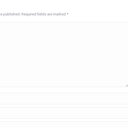
be published. Required fields are marked
*