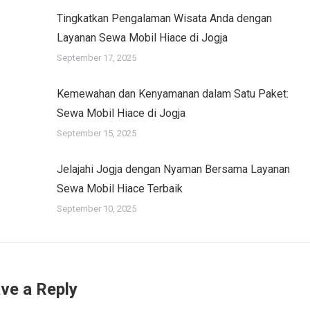
Tingkatkan Pengalaman Wisata Anda dengan
Layanan Sewa Mobil Hiace di Jogja
September 17, 2025
Kemewahan dan Kenyamanan dalam Satu Paket:
Sewa Mobil Hiace di Jogja
September 15, 2025
Jelajahi Jogja dengan Nyaman Bersama Layanan
Sewa Mobil Hiace Terbaik
September 10, 2025
ve a Reply