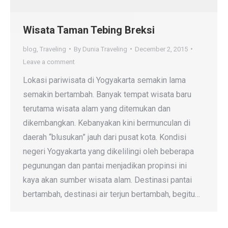
Wisata Taman Tebing Breksi
blog
,
Traveling
By
Dunia Traveling
December 2, 2015
Leave a comment
Lokasi pariwisata di Yogyakarta semakin lama
semakin bertambah. Banyak tempat wisata baru
terutama wisata alam yang ditemukan dan
dikembangkan. Kebanyakan kini bermunculan di
daerah “blusukan” jauh dari pusat kota. Kondisi
negeri Yogyakarta yang dikelilingi oleh beberapa
pegunungan dan pantai menjadikan propinsi ini
kaya akan sumber wisata alam. Destinasi pantai
bertambah, destinasi air terjun bertambah, begitu…