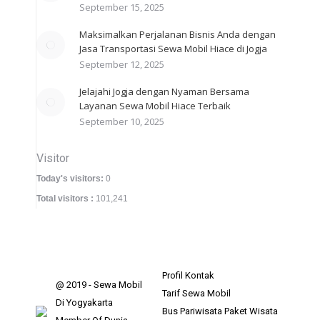
September 15, 2025
Maksimalkan Perjalanan Bisnis Anda dengan
Jasa Transportasi Sewa Mobil Hiace di Jogja
September 12, 2025
Jelajahi Jogja dengan Nyaman Bersama
Layanan Sewa Mobil Hiace Terbaik
September 10, 2025
Visitor
Today's visitors:
0
Total visitors :
101,241
Profil
Kontak
@ 2019 - Sewa Mobil
Tarif Sewa Mobil
Di Yogyakarta
Bus Pariwisata
Paket Wisata