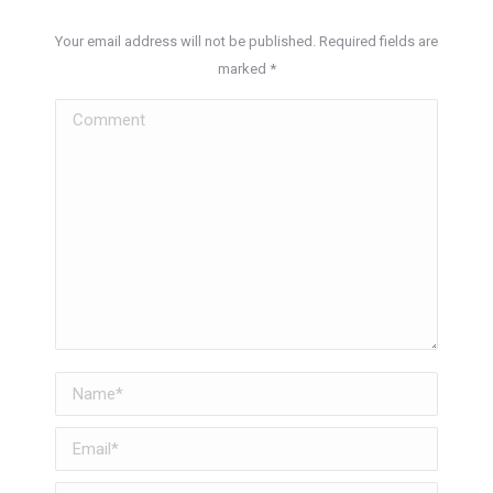
Your email address will not be published. Required fields are
marked
*
Comment
Name *
Email *