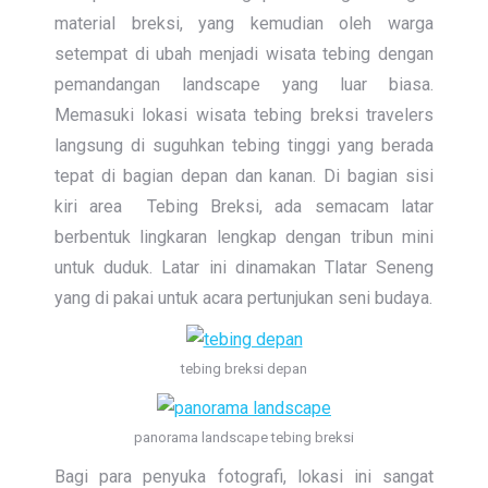
material breksi, yang kemudian oleh warga
setempat di ubah menjadi wisata tebing dengan
pemandangan landscape yang luar biasa.
Memasuki lokasi wisata tebing breksi travelers
langsung di suguhkan tebing tinggi yang berada
tepat di bagian depan dan kanan. Di bagian sisi
kiri area Tebing Breksi, ada semacam latar
berbentuk lingkaran lengkap dengan tribun mini
untuk duduk. Latar ini dinamakan Tlatar Seneng
yang di pakai untuk acara pertunjukan seni budaya.
tebing breksi depan
panorama landscape tebing breksi
Bagi para penyuka fotografi, lokasi ini sangat