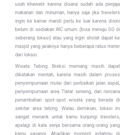
usah khawatir karena disana sudah ada penjaja
makanan dan minuman, hanya saja jika travelers
ingin ke kamar mandi perlu ke luar karena disini
belum di sediakan WC umum. (bisa menuju SD di
seberang lokasi) atau yang ingin sholat dapat ke
masjid yang jaraknya hanya beberapa ratus meter
dari lokasi.
Wisata Tebing Breksi memang masih dapat
dikatakan mentah, karena masih dalam proses
penyempurnaan mulai dari perbaikan jalan aspal,
penyempurnaan area Tlatar seneng, dan rencana
penambahan spot-spot wisata yang berada di
sekitar area tebing. Walau demikian, lokasi ini
sangat menarik untuk kamu kunjungi travelers,
apalagi di kala senja bersama orang-orang yang
kamu sayangi. Abadikan moment indahmu di