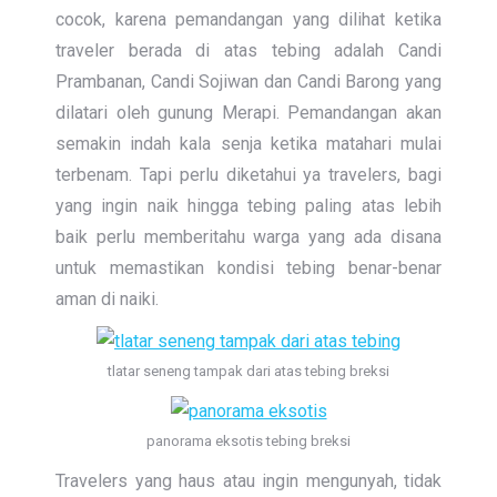
cocok, karena pemandangan yang dilihat ketika
traveler berada di atas tebing adalah Candi
Prambanan, Candi Sojiwan dan Candi Barong yang
dilatari oleh gunung Merapi. Pemandangan akan
semakin indah kala senja ketika matahari mulai
terbenam. Tapi perlu diketahui ya travelers, bagi
yang ingin naik hingga tebing paling atas lebih
baik perlu memberitahu warga yang ada disana
untuk memastikan kondisi tebing benar-benar
aman di naiki.
tlatar seneng tampak dari atas tebing breksi
panorama eksotis tebing breksi
Travelers yang haus atau ingin mengunyah, tidak