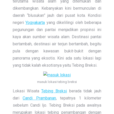
terutama wisata alam yang ditemukan dan
dikembangkan. Kebanyakan kini bermunculan di
daerah “blusukan” jauh dari pusat kota. Kondisi
negeri
Yogyakarta
yang dikelilingi oleh beberapa
pegunungan dan pantai menjadikan propinsi ini
kaya akan sumber wisata alam. Destinasi pantai
bertambah, destinasi air terjun bertambah, begitu
pula dengan kawasan bukit-bukit dengan
panorama yang eksotis. Kini ada satu lokasi lagi
yang tidak kalah eksotisnya yaitu Tebing Breksi.
masuk lokasi tebing breksi
Lokasi Wisata
Tebing Breksi
berada tidak jauh
dari
Candi Prambanan
, tepatnya 1 kilometer
sebelum Candi Ijo. Tebing Breksi pada awalnya
merupakan lokasi tebing penambangan dengan