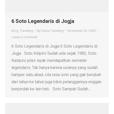
6 Soto Legendaris di Jogja
blog
,
Traveling
By
Dunia Traveling
November 23, 2020
Leave a comment
6 Soto Legendaris di Jogja 6 Soto Legendaris di
Jogja Soto Kdipiro Sudah ada sejak 1982, Soto
Kadipiro jelas layak mendapatkan sematan
legendaris. Tak hanya karena usianya yang sudah
hamper satu abad, cita rasa soto yang gak berubah
dari tahun ke tahun juga bikin pelanggannya enggan
berpindah ke lain hati. Soto Sampah Sudah…