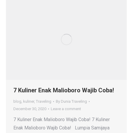
7 Kuliner Enak Malioboro Wajib Coba!
blog
,
kuliner
,
Traveling
By
Dunia Traveling
December 30, 2020
Leave a comment
7 Kuliner Enak Malioboro Wajib Coba! 7 Kuliner
Enak Malioboro Wajib Coba! Lumpia Samijaya