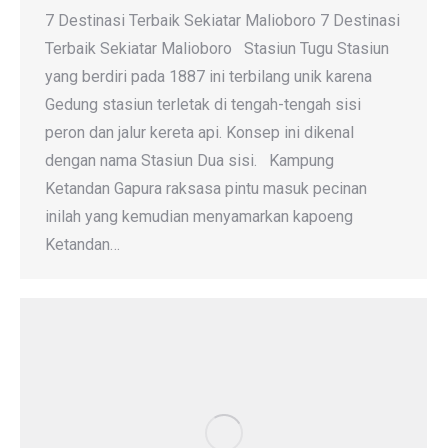
7 Destinasi Terbaik Sekiatar Malioboro 7 Destinasi
Terbaik Sekiatar Malioboro Stasiun Tugu Stasiun
yang berdiri pada 1887 ini terbilang unik karena
Gedung stasiun terletak di tengah-tengah sisi
peron dan jalur kereta api. Konsep ini dikenal
dengan nama Stasiun Dua sisi. Kampung
Ketandan Gapura raksasa pintu masuk pecinan
inilah yang kemudian menyamarkan kapoeng
Ketandan…