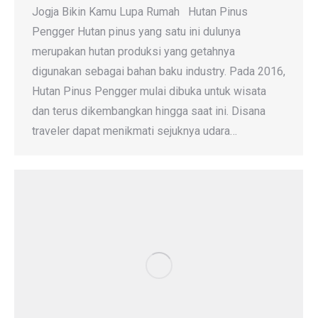
Jogja Bikin Kamu Lupa Rumah Hutan Pinus
Pengger Hutan pinus yang satu ini dulunya
merupakan hutan produksi yang getahnya
digunakan sebagai bahan baku industry. Pada 2016,
Hutan Pinus Pengger mulai dibuka untuk wisata
dan terus dikembangkan hingga saat ini. Disana
traveler dapat menikmati sejuknya udara…