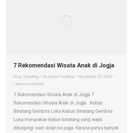
7 Rekomendasi Wisata Anak di Jogja
blog
,
Traveling
By
Dunia Traveling
November 22, 2020
Leave a comment
7 Rekomendasi Wisata Anak di Jogja 7
Rekomendasi Wisata Anak di Jogja Kebun
Binatang Gembira Loka Kebun Binatang Gembira
Loka merupakan kebun binatang yang wajib
dikunjungi saat dolan ke jogja. Karena punya banyak