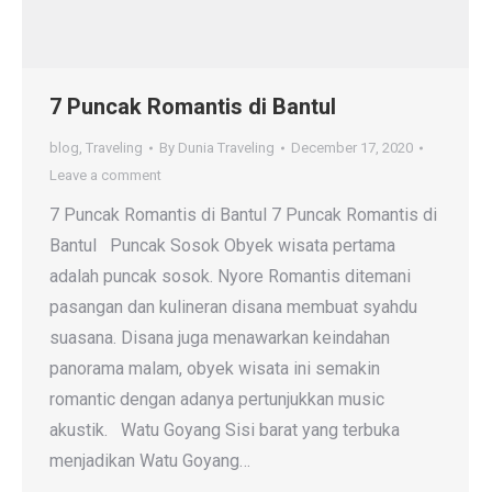
7 Puncak Romantis di Bantul
blog
,
Traveling
By
Dunia Traveling
December 17, 2020
Leave a comment
7 Puncak Romantis di Bantul 7 Puncak Romantis di
Bantul Puncak Sosok Obyek wisata pertama
adalah puncak sosok. Nyore Romantis ditemani
pasangan dan kulineran disana membuat syahdu
suasana. Disana juga menawarkan keindahan
panorama malam, obyek wisata ini semakin
romantic dengan adanya pertunjukkan music
akustik. Watu Goyang Sisi barat yang terbuka
menjadikan Watu Goyang…