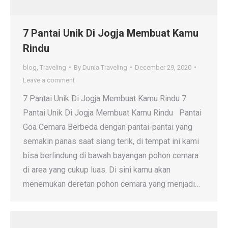
7 Pantai Unik Di Jogja Membuat Kamu
Rindu
blog
,
Traveling
By
Dunia Traveling
December 29, 2020
Leave a comment
7 Pantai Unik Di Jogja Membuat Kamu Rindu 7
Pantai Unik Di Jogja Membuat Kamu Rindu Pantai
Goa Cemara Berbeda dengan pantai-pantai yang
semakin panas saat siang terik, di tempat ini kami
bisa berlindung di bawah bayangan pohon cemara
di area yang cukup luas. Di sini kamu akan
menemukan deretan pohon cemara yang menjadi…