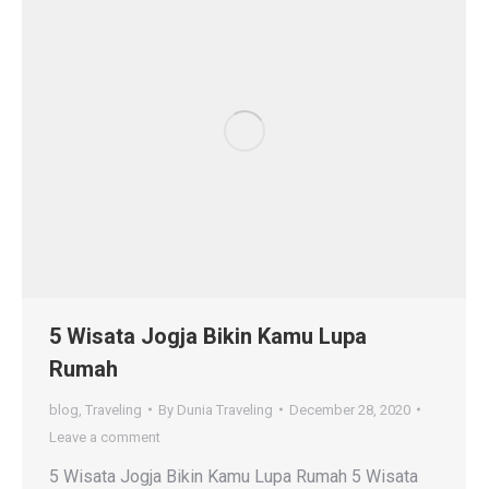
5 Wisata Jogja Bikin Kamu Lupa
Rumah
blog
,
Traveling
By
Dunia Traveling
December 28, 2020
Leave a comment
5 Wisata Jogja Bikin Kamu Lupa Rumah 5 Wisata