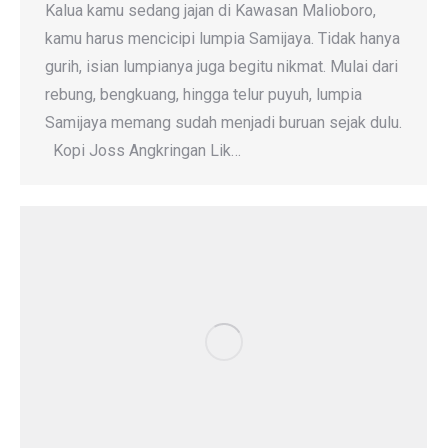
Kalua kamu sedang jajan di Kawasan Malioboro,
kamu harus mencicipi lumpia Samijaya. Tidak hanya
gurih, isian lumpianya juga begitu nikmat. Mulai dari
rebung, bengkuang, hingga telur puyuh, lumpia
Samijaya memang sudah menjadi buruan sejak dulu.
Kopi Joss Angkringan Lik…