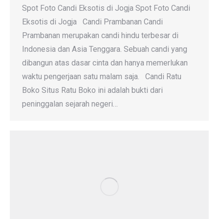
Spot Foto Candi Eksotis di Jogja Spot Foto Candi
Eksotis di Jogja Candi Prambanan Candi
Prambanan merupakan candi hindu terbesar di
Indonesia dan Asia Tenggara. Sebuah candi yang
dibangun atas dasar cinta dan hanya memerlukan
waktu pengerjaan satu malam saja. Candi Ratu
Boko Situs Ratu Boko ini adalah bukti dari
peninggalan sejarah negeri…