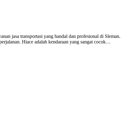
n jasa transportasi yang handal dan profesional di Sleman.
 perjalanan. Hiace adalah kendaraan yang sangat cocok…