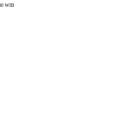
:30 WIB