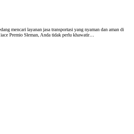
ang mencari layanan jasa transportasi yang nyaman dan aman di
Hiace Premio Sleman, Anda tidak perlu khawatir…